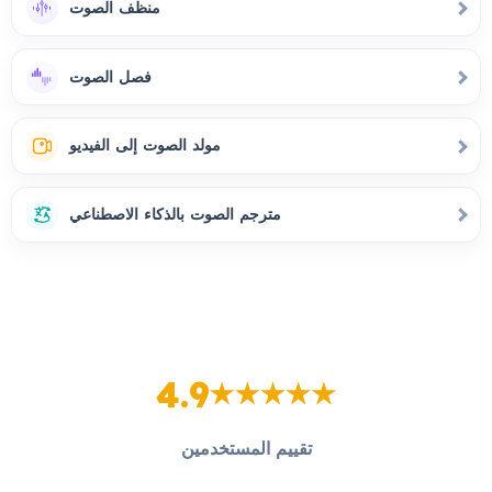
منظف الصوت
فصل الصوت
مولد الصوت إلى الفيديو
مترجم الصوت بالذكاء الاصطناعي
4.9
تقييم المستخدمين