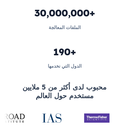
30,000,000+
الملفات المعالجة
190+
الدول التي نخدمها
محبوب لدى أكثر من 5 ملايين
مستخدم حول العالم