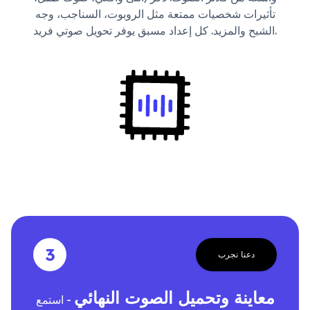
تأثيرات شخصيات ممتعة مثل الروبوت، السناجب، وجه
الشبح والمزيد. كل إعداد مسبق يوفر تحويل صوتي فريد.
3
دعنا نجرب
معاينة وتحميل الصوت النهائي
- استمع