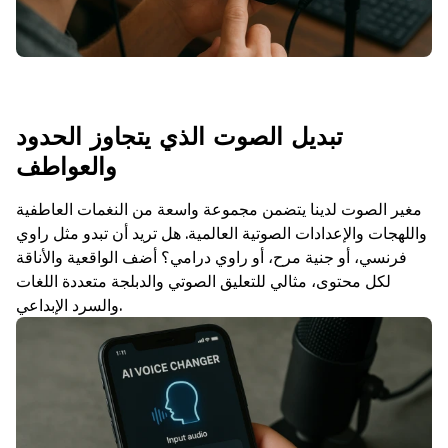
تبديل الصوت الذي يتجاوز الحدود
والعواطف
مغير الصوت لدينا يتضمن مجموعة واسعة من النغمات العاطفية
واللهجات والإعدادات الصوتية العالمية. هل تريد أن تبدو مثل راوي
فرنسي، أو جنية مرح، أو راوي درامي؟ أضف الواقعية والأناقة
لكل محتوى، مثالي للتعليق الصوتي والدبلجة متعددة اللغات
والسرد الإبداعي.