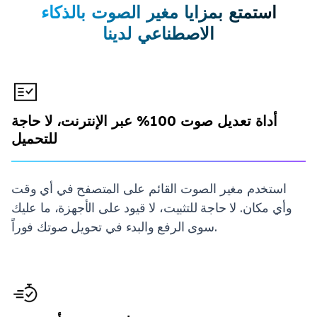
استمتع بمزايا مغير الصوت بالذكاء
الاصطناعي لدينا
أداة تعديل صوت 100% عبر الإنترنت، لا حاجة
للتحميل
استخدم مغير الصوت القائم على المتصفح في أي وقت
وأي مكان. لا حاجة للتثبيت، لا قيود على الأجهزة، ما عليك
سوى الرفع والبدء في تحويل صوتك فوراً.