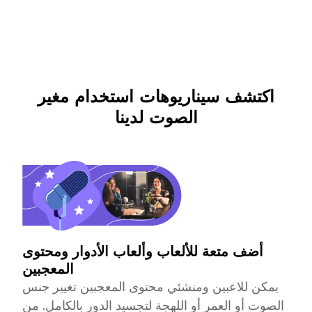
اكتشف سيناريوهات استخدام مغير
الصوت لدينا
أضف متعة للألعاب وألعاب الأدوار ومحتوى
المعجبين
يمكن للاعبين ومنشئي محتوى المعجبين تغيير جنس
الصوت أو العمر أو اللهجة لتجسيد الدور بالكامل. من