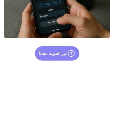
غير الصوت مجاناً