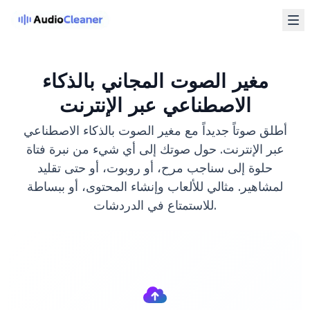
مغير الصوت المجاني بالذكاء
الاصطناعي عبر الإنترنت
أطلق صوتاً جديداً مع مغير الصوت بالذكاء الاصطناعي
عبر الإنترنت. حول صوتك إلى أي شيء من نبرة فتاة
حلوة إلى سناجب مرح، أو روبوت، أو حتى تقليد
لمشاهير. مثالي للألعاب وإنشاء المحتوى، أو ببساطة
للاستمتاع في الدردشات.