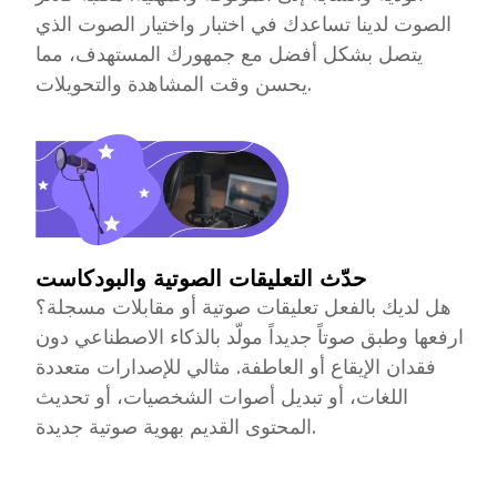
الصوت لدينا تساعدك في اختبار واختيار الصوت الذي
يتصل بشكل أفضل مع جمهورك المستهدف، مما
يحسن وقت المشاهدة والتحويلات.
حدّث التعليقات الصوتية والبودكاست
هل لديك بالفعل تعليقات صوتية أو مقابلات مسجلة؟
ارفعها وطبق صوتاً جديداً مولّد بالذكاء الاصطناعي دون
فقدان الإيقاع أو العاطفة. مثالي للإصدارات متعددة
اللغات، أو تبديل أصوات الشخصيات، أو تحديث
المحتوى القديم بهوية صوتية جديدة.