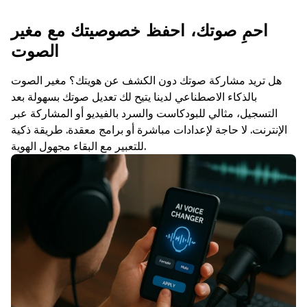
احمِ صوتك، احفظ خصوصيتك مع مغير
الصوت
هل تريد مشاركة صوتك دون الكشف عن هويتك؟ مغير الصوت
بالذكاء الاصطناعي لدينا يتيح لك تعديل صوتك بسهولة بعد
التسجيل، مثالي للبودكاست والسرد بالفيديو أو المشاركة عبر
الإنترنت. لا حاجة لإعدادات مباشرة أو برامج معقدة. طريقة ذكية
للتعبير مع البقاء مجهول الهوية.