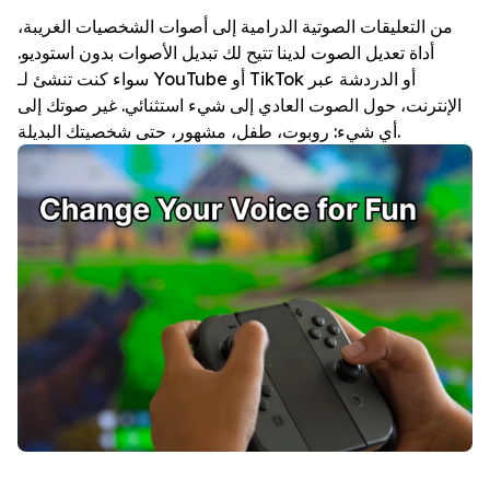
من التعليقات الصوتية الدرامية إلى أصوات الشخصيات الغريبة،
أداة تعديل الصوت لدينا تتيح لك تبديل الأصوات بدون استوديو.
سواء كنت تنشئ لـ YouTube أو TikTok أو الدردشة عبر
الإنترنت، حول الصوت العادي إلى شيء استثنائي. غير صوتك إلى
أي شيء: روبوت، طفل، مشهور، حتى شخصيتك البديلة.