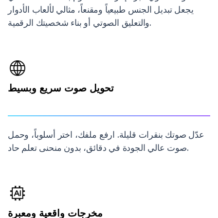
يجعل تبديل الجنس طبيعياً ومقنعاً، مثالي لألعاب الأدوار
والتعليق الصوتي أو بناء شخصيتك الرقمية.
تحويل صوت سريع وبسيط
عدّل صوتك بنقرات قليلة. ارفع ملفك، اختر أسلوباً، وحمل
صوت عالي الجودة في دقائق، بدون منحنى تعلم حاد.
مخرجات واقعية ومعبرة