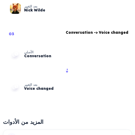
بعد التغيير
Nick Wilde
Conversation
->
Voice changed
03
الأصلي
Conversation
->
بعد التغيير
Voice changed
المزيد من الأدوات