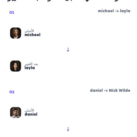
michael
->
layla
01
الأصلي
michael
->
بعد التغيير
layla
daniel
->
Nick Wilde
02
الأصلي
daniel
->