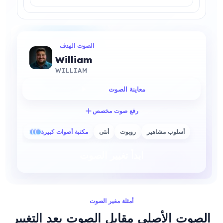
الصوت الهدف
William
WILLIAM
معاينة الصوت
رفع صوت مخصص
أسلوب مشاهير
روبوت
أنثى
مكتبة أصوات كبيرة
ابدأ تغيير الصوت
أمثلة مغير الصوت
الصوت الأصلي مقابل الصوت بعد التغيير