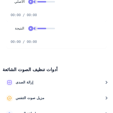
الأصلي
00:00 / 00:00
النتيجة
00:00 / 00:00
أدوات تنظيف الصوت الشائعة
إزالة الصدى
مزيل صوت التنفس