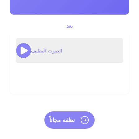
بعد
الصوت النظيف
نظفه مجاناً