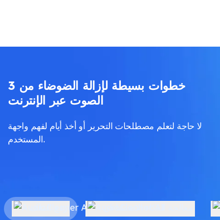
3 خطوات بسيطة لإزالة الضوضاء من
الصوت عبر الإنترنت
لا حاجة لتعلم مصطلحات التحرير أو أخذ أيام لفهم واجهة
المستخدم.
معالجة الذكاء الاصطناعي
رفع الملف