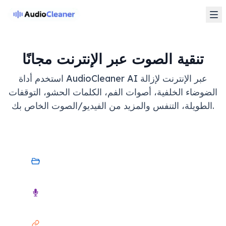
تنقية الصوت عبر الإنترنت مجانًا
استخدم أداة AudioCleaner AI عبر الإنترنت لإزالة
الضوضاء الخلفية، أصوات الفم، الكلمات الحشو، التوقفات
الطويلة، التنفس والمزيد من الفيديو/الصوت الخاص بك.
جهازي
صوت
رابط