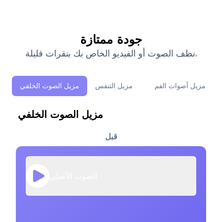
جودة ممتازة
نظف الصوت أو الفيديو الخاص بك بنقرات قليلة.
مزيل أصوات الفم
مزيل التنفس
مزيل الصوت الخلفي
مزيل الصوت الخلفي
قبل
الصوت الأصلي