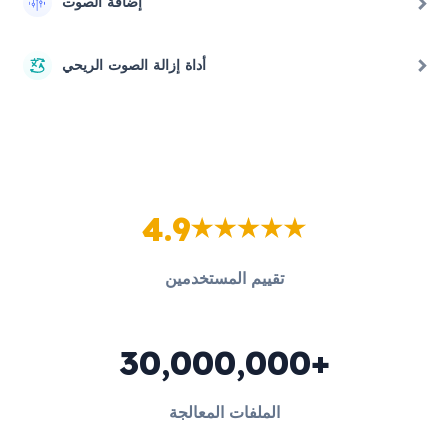
إضافة الصوت
أداة إزالة الصوت الريحي
4.9
تقييم المستخدمين
30,000,000+
الملفات المعالجة