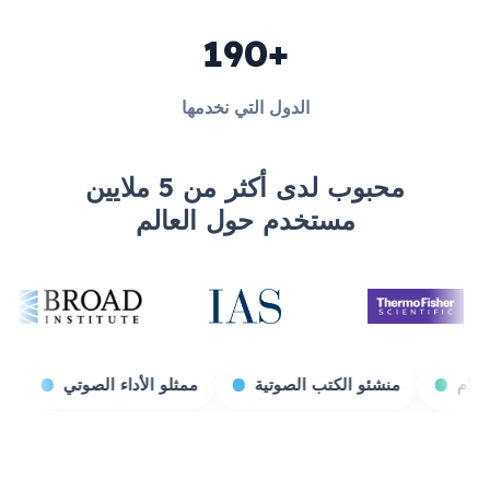
190+
الدول التي نخدمها
محبوب لدى أكثر من 5 ملايين
مستخدم حول العالم
منشئو الكتب الصوتية
ممثلو الأداء الصوتي
بثّاثو الألعاب