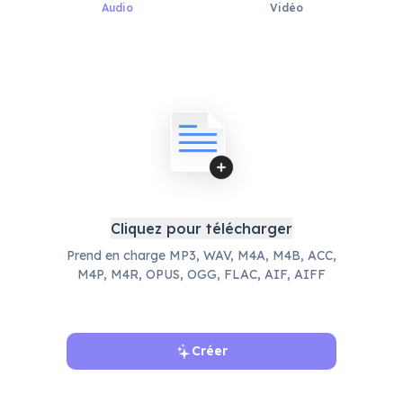
Audio
Vidéo
Cliquez pour télécharger
Prend en charge MP3, WAV, M4A, M4B, ACC,
M4P, M4R, OPUS, OGG, FLAC, AIF, AIFF
Créer