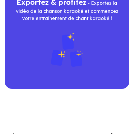
Exportez & profitez
- Exportez la
vidéo de la chanson karaoké et commencez
votre entraînement de chant karaoké !