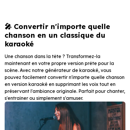
🎤 Convertir n'importe quelle
chanson en un classique du
karaoké
Une chanson dans la tête ? Transformez-la
maintenant en votre propre version prête pour la
scène. Avec notre générateur de karaoké, vous
pouvez facilement convertir n'importe quelle chanson
en version karaoké en supprimant les voix tout en
préservant l'ambiance originale. Parfait pour chanter,
s'entraîner ou simplement s'amuser.