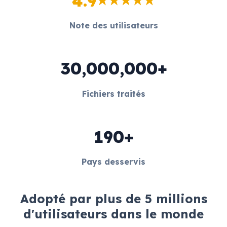
4.9
Note des utilisateurs
30,000,000+
Fichiers traités
190+
Pays desservis
Adopté par plus de 5 millions
d'utilisateurs dans le monde