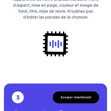
d'aspect, mise en page, couleur et image de
fond, titre, style de texte. N'oubliez pas
d'éditer les paroles de la chanson.
3
Essayer maintenant