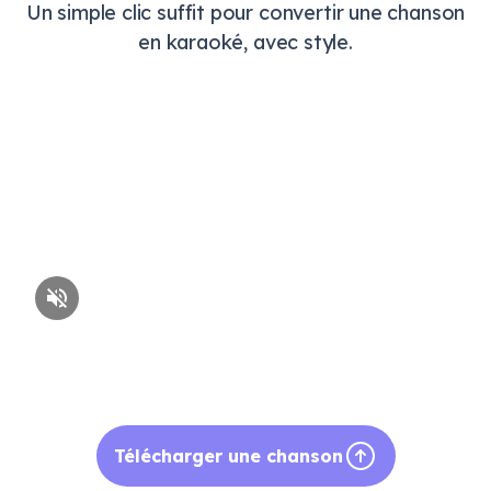
Un simple clic suffit pour convertir une chanson
en karaoké, avec style.
Télécharger une chanson