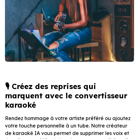
🎙️ Créez des reprises qui
marquent avec le convertisseur
karaoké
Rendez hommage à votre artiste préféré ou ajoutez
votre touche personnelle à un tube. Notre créateur
de karaoké IA vous permet de supprimer les voix et