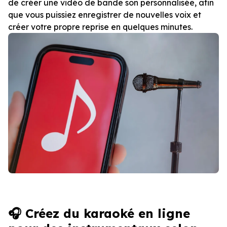
de créer une vidéo de bande son personnalisée, afin
que vous puissiez enregistrer de nouvelles voix et
créer votre propre reprise en quelques minutes.
🎧 Créez du karaoké en ligne