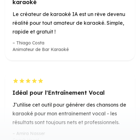
rapide et gratuit !
Thiago Costa
Animateur de Bar Karaoké
Idéal pour l'Entraînement Vocal
J'utilise cet outil pour générer des chansons de
karaoké pour mon entraînement vocal - les
résultats sont toujours nets et professionnels.
Amira Nasser
Coach Vocal