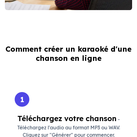
Comment créer un karaoké d'une
chanson en ligne
1
Téléchargez votre chanson
-
Téléchargez l'audio au format MP3 ou WAV.
Cliquez sur "Générer" pour commencer.