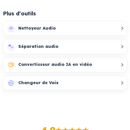
Plus d'outils
Nettoyeur Audio
Séparation audio
Convertisseur audio IA en vidéo
Changeur de Voix