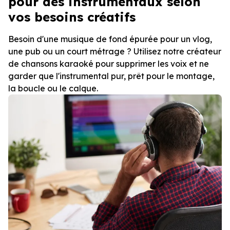
pour des instrumentaux selon
vos besoins créatifs
Besoin d'une musique de fond épurée pour un vlog,
une pub ou un court métrage ? Utilisez notre créateur
de chansons karaoké pour supprimer les voix et ne
garder que l'instrumental pur, prêt pour le montage,
la boucle ou le calque.