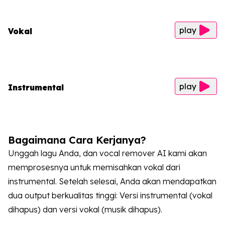
play
Vokal
play
Instrumental
Bagaimana Cara Kerjanya?
Unggah lagu Anda, dan vocal remover AI kami akan
memprosesnya untuk memisahkan vokal dari
instrumental. Setelah selesai, Anda akan mendapatkan
dua output berkualitas tinggi: Versi instrumental (vokal
dihapus) dan versi vokal (musik dihapus).