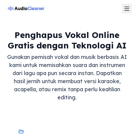
Penghapus Vokal Online
Gratis dengan Teknologi AI
Gunakan pemisah vokal dan musik berbasis AI
kami untuk memisahkan suara dan instrumen
dari lagu apa pun secara instan. Dapatkan
hasil jernih untuk membuat versi karaoke,
acapella, atau remix tanpa perlu keahlian
editing.
Perangkat Saya