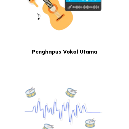
Penghapus Vokal Utama