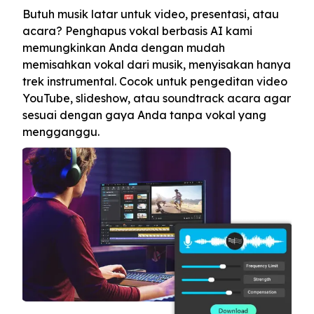
Butuh musik latar untuk video, presentasi, atau
acara? Penghapus vokal berbasis AI kami
memungkinkan Anda dengan mudah
memisahkan vokal dari musik, menyisakan hanya
trek instrumental. Cocok untuk pengeditan video
YouTube, slideshow, atau soundtrack acara agar
sesuai dengan gaya Anda tanpa vokal yang
mengganggu.