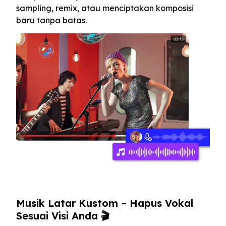
sampling, remix, atau menciptakan komposisi
baru tanpa batas.
Musik Latar Kustom – Hapus Vokal
Sesuai Visi Anda 🎬