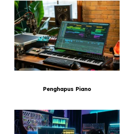
Penghapus Piano