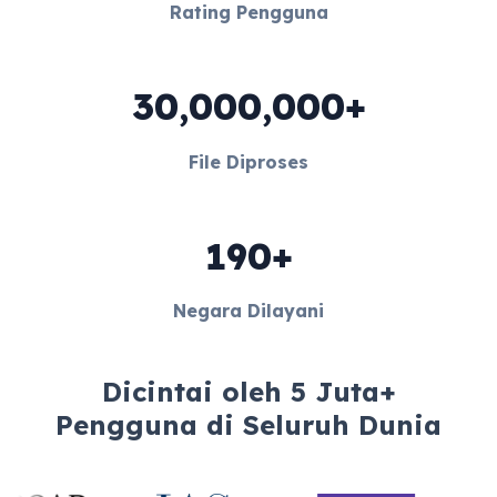
Rating Pengguna
30,000,000+
File Diproses
190+
Negara Dilayani
Dicintai oleh 5 Juta+
Pengguna di Seluruh Dunia