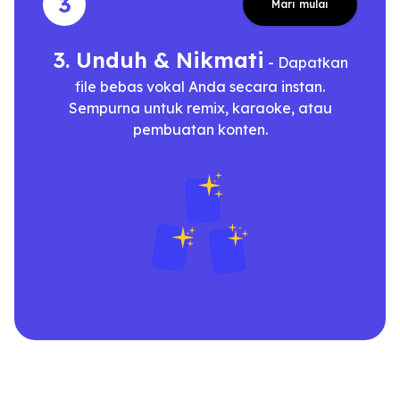
3
Mari mulai
3. Unduh & Nikmati
- Dapatkan
file bebas vokal Anda secara instan.
Sempurna untuk remix, karaoke, atau
pembuatan konten.