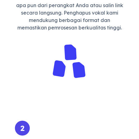
apa pun dari perangkat Anda atau salin link
secara langsung. Penghapus vokal kami
mendukung berbagai format dan
memastikan pemrosesan berkualitas tinggi.
2