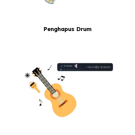
Penghapus Drum