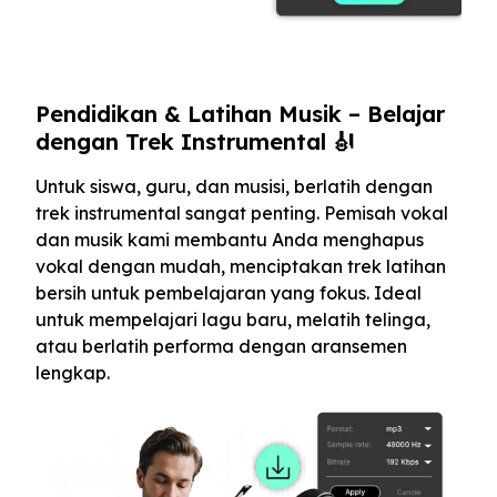
Pendidikan & Latihan Musik – Belajar
dengan Trek Instrumental 🎻
Untuk siswa, guru, dan musisi, berlatih dengan
trek instrumental sangat penting. Pemisah vokal
dan musik kami membantu Anda menghapus
vokal dengan mudah, menciptakan trek latihan
bersih untuk pembelajaran yang fokus. Ideal
untuk mempelajari lagu baru, melatih telinga,
atau berlatih performa dengan aransemen
lengkap.