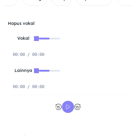
Hapus vokal
Vokal
00:00 / 00:00
Lainnya
00:00 / 00:00