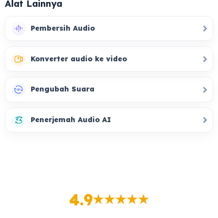
Alat Lainnya
Pembersih Audio
Konverter audio ke video
Pengubah Suara
Penerjemah Audio AI
4.9