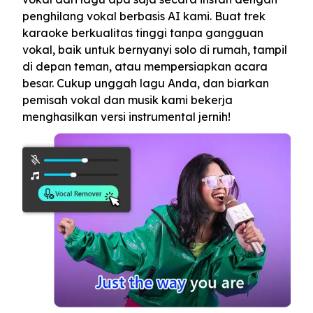
penghilang vokal berbasis AI kami. Buat trek
karaoke berkualitas tinggi tanpa gangguan
vokal, baik untuk bernyanyi solo di rumah, tampil
di depan teman, atau mempersiapkan acara
besar. Cukup unggah lagu Anda, dan biarkan
pemisah vokal dan musik kami bekerja
menghasilkan versi instrumental jernih!