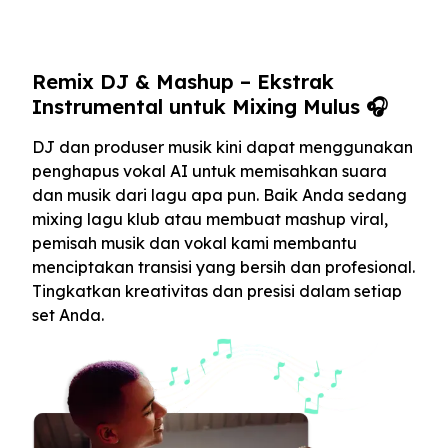
Remix DJ & Mashup – Ekstrak
Instrumental untuk Mixing Mulus 🎧
DJ dan produser musik kini dapat menggunakan
penghapus vokal AI untuk memisahkan suara
dan musik dari lagu apa pun. Baik Anda sedang
mixing lagu klub atau membuat mashup viral,
pemisah musik dan vokal kami membantu
menciptakan transisi yang bersih dan profesional.
Tingkatkan kreativitas dan presisi dalam setiap
set Anda.