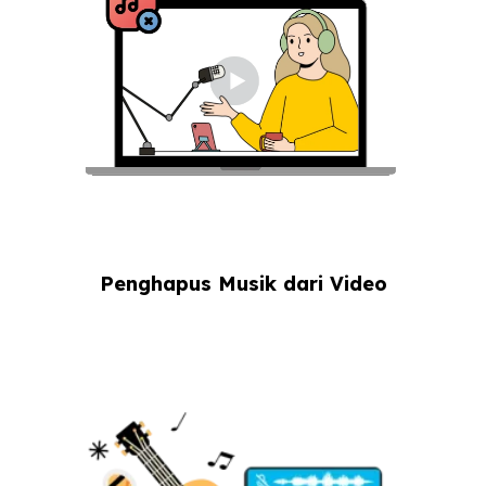
Penghapus Musik dari Video