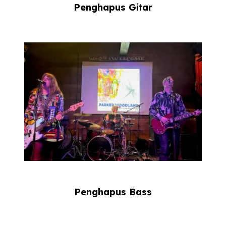
Penghapus Gitar
Penghapus Bass