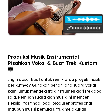
Produksi Musik Instrumental –
Pisahkan Vokal & Buat Trek Kustom
🎼
Ingin dasar kuat untuk remix atau proyek musik
berikutnya? Gunakan penghilang suara vokal
kami untuk mengekstrak instrumen dari trek apa
saja. Pemisah suara dan musik ini memberi
fleksibilitas tinggi bagi produser profesional
maupun musisi pemula untuk melakukan