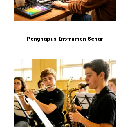
Penghapus Instrumen Senar