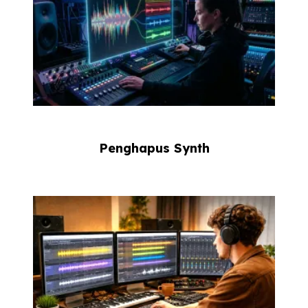
Penghapus Synth