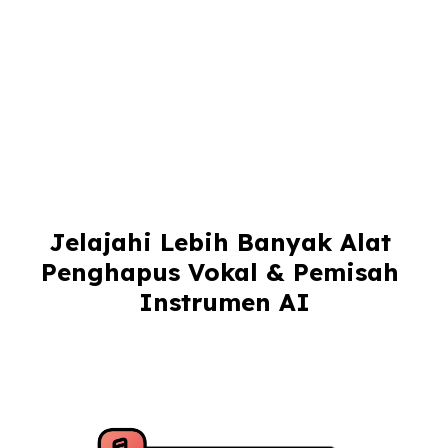
Jelajahi Lebih Banyak Alat 
Penghapus Vokal & Pemisah 
Instrumen AI