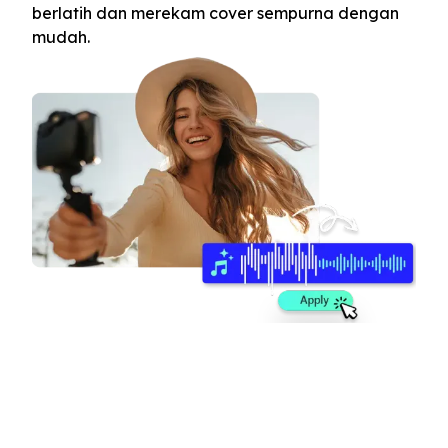
berlatih dan merekam cover sempurna dengan
mudah.