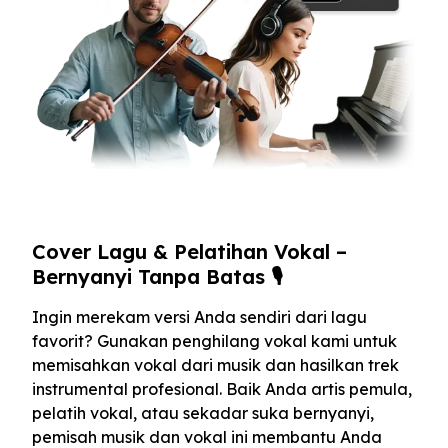
Cover Lagu & Pelatihan Vokal –
Bernyanyi Tanpa Batas 🎙️
Ingin merekam versi Anda sendiri dari lagu
favorit? Gunakan penghilang vokal kami untuk
memisahkan vokal dari musik dan hasilkan trek
instrumental profesional. Baik Anda artis pemula,
pelatih vokal, atau sekadar suka bernyanyi,
pemisah musik dan vokal ini membantu Anda