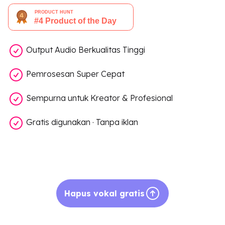
Output Audio Berkualitas Tinggi
Pemrosesan Super Cepat
Sempurna untuk Kreator & Profesional
Gratis digunakan · Tanpa iklan
Hapus vokal gratis