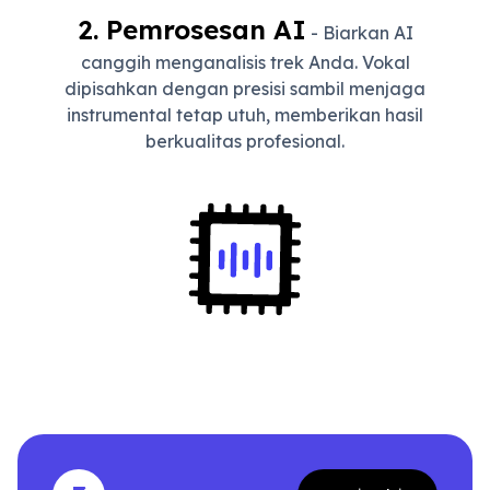
2. Pemrosesan AI
- Biarkan AI
canggih menganalisis trek Anda. Vokal
dipisahkan dengan presisi sambil menjaga
instrumental tetap utuh, memberikan hasil
berkualitas profesional.