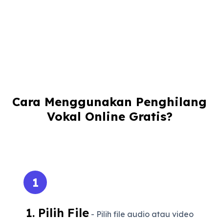
Cara Menggunakan Penghilang
Vokal Online Gratis?
1
1. Pilih File
- Pilih file audio atau video