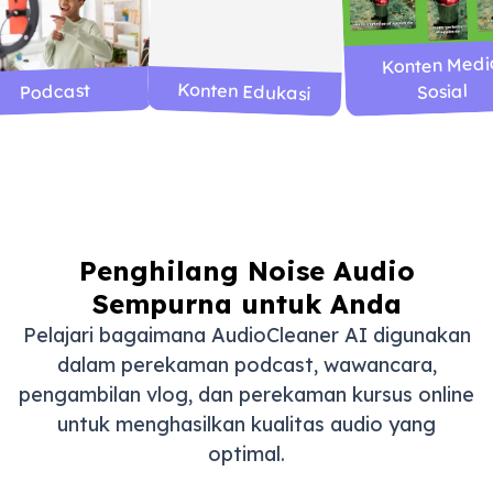
Konten Medi
Konten Edukasi
Podcast
Sosial
Penghilang Noise Audio
Sempurna untuk Anda
Pelajari bagaimana AudioCleaner AI digunakan
dalam perekaman podcast, wawancara,
pengambilan vlog, dan perekaman kursus online
untuk menghasilkan kualitas audio yang
optimal.