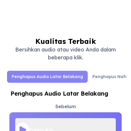
Kualitas Terbaik
Bersihkan audio atau video Anda dalam
beberapa klik.
Penghapus Audio Latar Belakang
Penghapus Nafas
Penghapus Audio Latar Belakang
Sebelum
Suara Asli