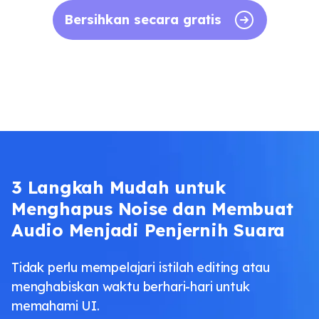
Bersihkan secara gratis
3 Langkah Mudah untuk
Menghapus Noise dan Membuat
Audio Menjadi Penjernih Suara
Tidak perlu mempelajari istilah editing atau
menghabiskan waktu berhari-hari untuk
memahami UI.