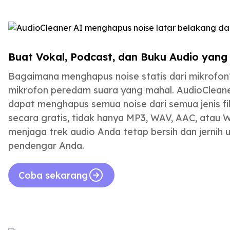
Buat Vokal, Podcast, dan Buku Audio yang 
Bagaimana menghapus noise statis dari mikrofon?
mikrofon peredam suara yang mahal. AudioCleane
dapat menghapus semua noise dari semua jenis fi
secara gratis, tidak hanya MP3, WAV, AAC, atau
menjaga trek audio Anda tetap bersih dan jernih
pendengar Anda.
Coba sekarang