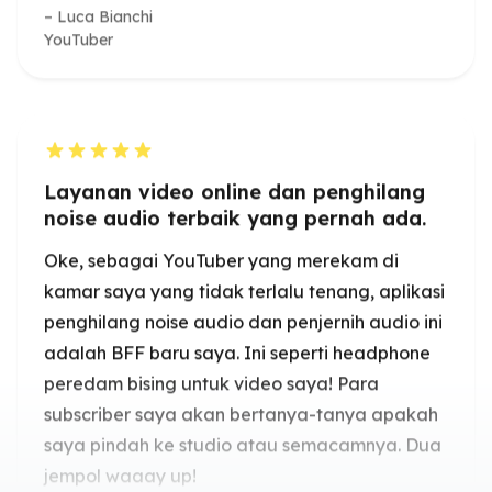
Layanan video online dan penghilang
noise audio terbaik yang pernah ada.
Oke, sebagai YouTuber yang merekam di
kamar saya yang tidak terlalu tenang, aplikasi
penghilang noise audio dan penjernih audio ini
adalah BFF baru saya. Ini seperti headphone
peredam bising untuk video saya! Para
subscriber saya akan bertanya-tanya apakah
saya pindah ke studio atau semacamnya. Dua
jempol waaay up!
Alex R
YouTuber