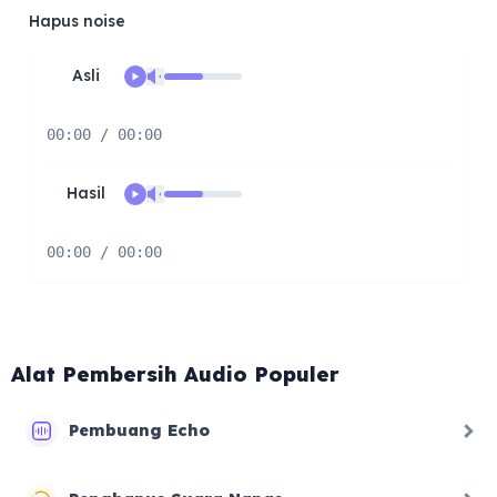
Hapus noise
Asli
00:00 / 00:00
Hasil
00:00 / 00:00
Alat Pembersih Audio Populer
Pembuang Echo