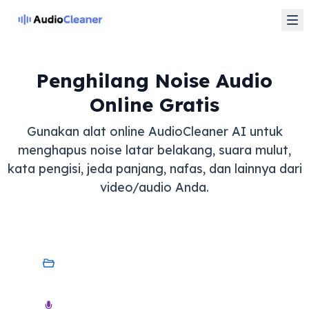
Penghilang Noise Audio
Online Gratis
Gunakan alat online AudioCleaner AI untuk
menghapus noise latar belakang, suara mulut,
kata pengisi, jeda panjang, nafas, dan lainnya dari
video/audio Anda.
Perangkat Saya
Audio