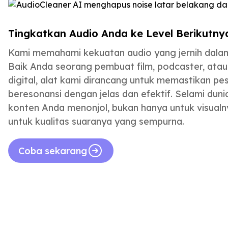
Tingkatkan Audio Anda ke Level Berikutny
Kami memahami kekuatan audio yang jernih dalam
Baik Anda seorang pembuat film, podcaster, atau
digital, alat kami dirancang untuk memastikan p
beresonansi dengan jelas dan efektif. Selami duni
konten Anda menonjol, bukan hanya untuk visualny
untuk kualitas suaranya yang sempurna.
Coba sekarang