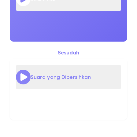
Sesudah
Suara yang Dibersihkan