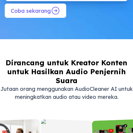
Coba sekarang
Dirancang untuk Kreator Konten
untuk Hasilkan Audio Penjernih
Suara
Jutaan orang menggunakan AudioCleaner AI untuk
meningkatkan audio atau video mereka.