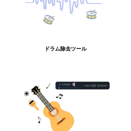
ドラム除去ツール