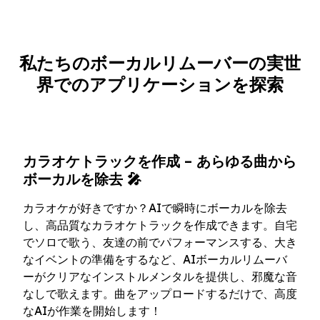
私たちのボーカルリムーバーの実世
界でのアプリケーションを探索
カラオケトラックを作成 – あらゆる曲から
ボーカルを除去 🎤
カラオケが好きですか？AIで瞬時にボーカルを除去
し、高品質なカラオケトラックを作成できます。自宅
でソロで歌う、友達の前でパフォーマンスする、大き
なイベントの準備をするなど、AIボーカルリムーバ
ーがクリアなインストルメンタルを提供し、邪魔な音
なしで歌えます。曲をアップロードするだけで、高度
なAIが作業を開始します！