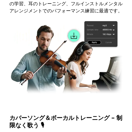
の学習、耳のトレーニング、フルインストルメンタル
アレンジメントでのパフォーマンス練習に最適です。
カバーソング＆ボーカルトレーニング – 制
限なく歌う 🎙️