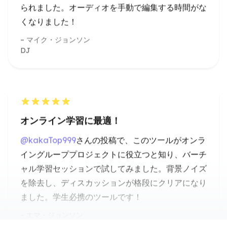
オンライン学習に最適！
@kakaTop999
さんの投稿で、このツールがオンラ
イングループプロジェクトに役立つと知り、バーチ
ャル学習セッションで試してみました。背景ノイズ
を除去し、ディスカッションが格段にクリアになり
ました。学生必携のツールです！
エマ・ジョンソン
大学生
音楽制作に最適