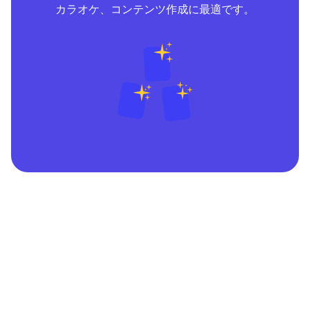
カラオケ、コンテンツ作成に最適です。