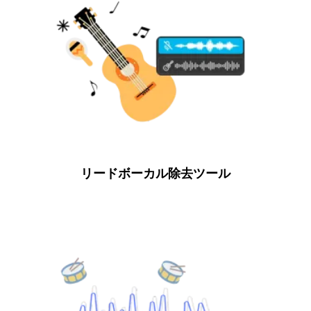
リードボーカル除去ツール