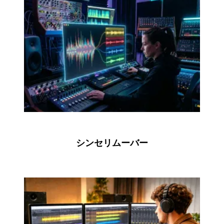
シンセリムーバー