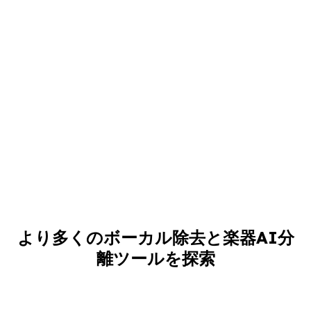
より多くのボーカル除去と楽器AI分
離ツールを探索