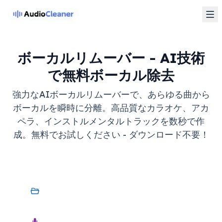
ボーカルリムーバー - AI技術
で無料ボーカル除去
強力なAIボーカルリムーバーで、あらゆる曲から
ボーカルを瞬時に分離。高品質なカラオケ、アカ
ペラ、インストルメンタルトラックを数秒で作
成。無料でお試しください - ダウンロード不要！
マイデバイス
オーディオ