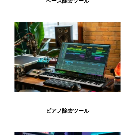
ベース除去ツール
ピアノ除去ツール