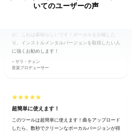
いてのユーザーの声
に強くお勧めします！
サラ・チェン
音楽プロデューサー
超簡単に使えます！
このツールは超簡単に使えます！曲をアップロード
したら、数秒でクリーンなボーカルバージョンが得
られました。オーディオを手動で編集する時間がな
くなりました！
マイク・ジョンソン
DJ