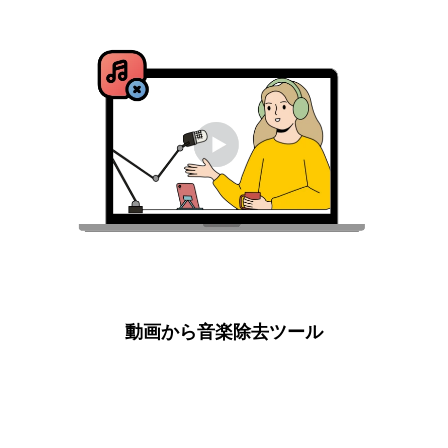
動画から音楽除去ツール