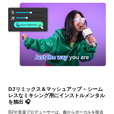
DJリミックス＆マッシュアップ – シーム
レスなミキシング用にインストルメンタル
を抽出 🎧
DJや音楽プロデューサーは、曲からボーカルを除去