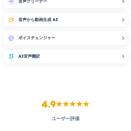
音声クリーナー
音声から動画生成 AI
ボイスチェンジャー
AI音声翻訳
4.9
ユーザー評価