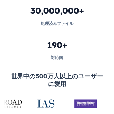
30,000,000+
処理済みファイル
190+
対応国
世界中の500万人以上のユーザー
に愛用