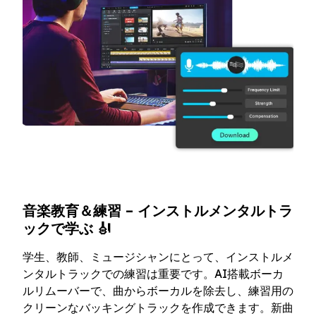
音楽教育＆練習 – インストルメンタルトラ
ックで学ぶ 🎻
学生、教師、ミュージシャンにとって、インストルメ
ンタルトラックでの練習は重要です。AI搭載ボーカ
ルリムーバーで、曲からボーカルを除去し、練習用の
クリーンなバッキングトラックを作成できます。新曲