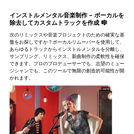
インストルメンタル音楽制作 – ボーカルを
除去してカスタムトラックを作成 🎼
次のリミックスや音楽プロジェクトのための確実な基
盤をお探しですか？ボーカルリムーバーを使用して、
あらゆるトラックからインストルメンタルを分離し、
サンプリング、リミックス、新曲制作の柔軟性を確保
できます。プロのプロデューサーでも、志望のミュー
ジシャンでも、このツールで無限の創造的可能性が開
かれます。