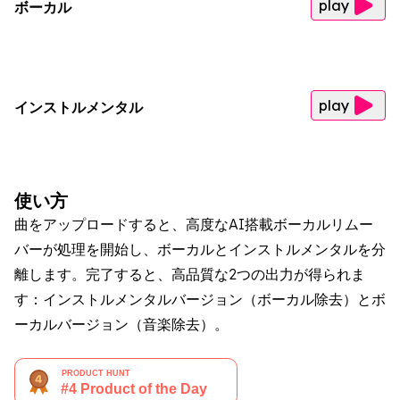
play
ボーカル
play
インストルメンタル
使い方
曲をアップロードすると、高度なAI搭載ボーカルリムー
バーが処理を開始し、ボーカルとインストルメンタルを分
離します。完了すると、高品質な2つの出力が得られま
す：インストルメンタルバージョン（ボーカル除去）とボ
ーカルバージョン（音楽除去）。