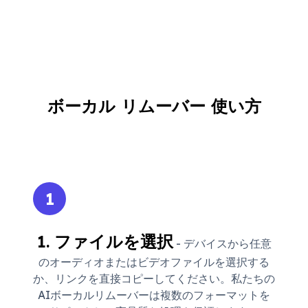
ボーカル リムーバー 使い方
1
1. ファイルを選択
- デバイスから任意
のオーディオまたはビデオファイルを選択する
か、リンクを直接コピーしてください。私たちの
AIボーカルリムーバーは複数のフォーマットを