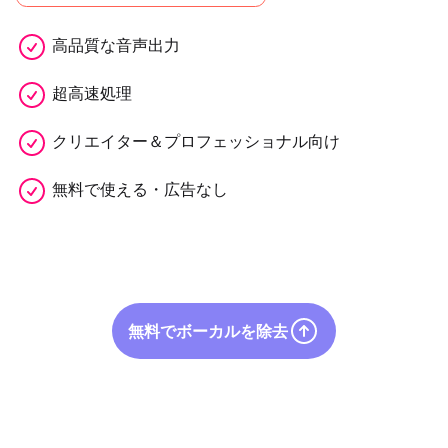
高品質な音声出力
超高速処理
クリエイター＆プロフェッショナル向け
無料で使える・広告なし
無料でボーカルを除去