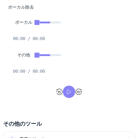
ボーカル除去
ボーカル
00:00 / 00:00
その他
00:00 / 00:00
その他のツール