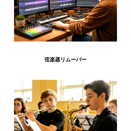
弦楽器リムーバー