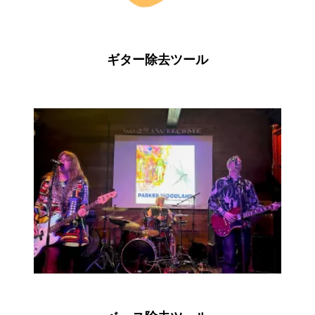
ギター除去ツール