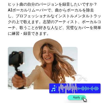
ヒット曲の自分のバージョンを録音したいですか？
AIボーカルリムーバーで、曲からボーカルを除去
し、プロフェッショナルなインストルメンタルトラッ
クの上で歌えます。志望のアーティスト、ボーカルコ
ーチ、歌うことが好きな人など、完璧なカバーを簡単
に練習・録音できます。