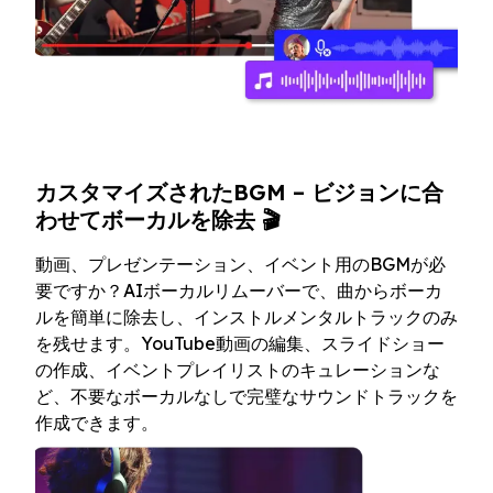
カスタマイズされたBGM – ビジョンに合
わせてボーカルを除去 🎬
動画、プレゼンテーション、イベント用のBGMが必
要ですか？AIボーカルリムーバーで、曲からボーカ
ルを簡単に除去し、インストルメンタルトラックのみ
を残せます。YouTube動画の編集、スライドショー
の作成、イベントプレイリストのキュレーションな
ど、不要なボーカルなしで完璧なサウンドトラックを
作成できます。