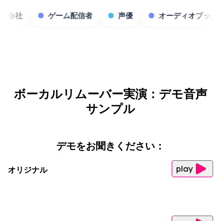
コンテンツ制作会社
ゲーム配信者
声優
ボーカルリムーバー実演：デモ音声
サンプル
デモをお聞きください：
play
オリジナル