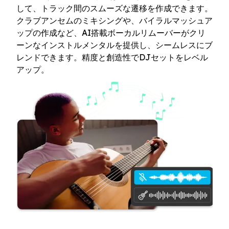
して、トラック間のスムーズな遷移を作成できます。
クラブアンセムのミキシングや、バイラルマッシュア
ップの作成など、AI搭載ボーカルリムーバーがクリ
ーンなインストルメンタルを提供し、シームレスにブ
レンドできます。精度と創造性でDJセットをレベル
アップ。