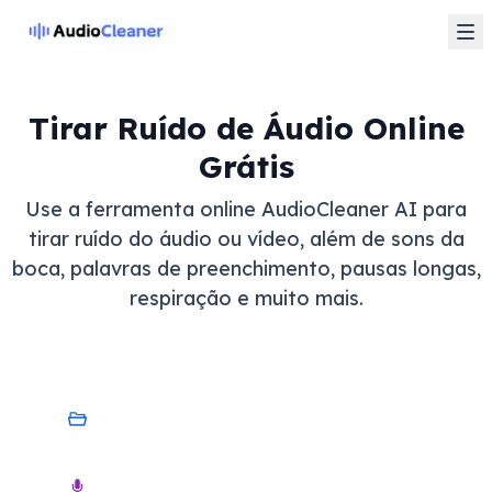
Tirar Ruído de Áudio Online
Grátis
Use a ferramenta online AudioCleaner AI para
tirar ruído do áudio ou vídeo, além de sons da
boca, palavras de preenchimento, pausas longas,
respiração e muito mais.
Meu Dispositivo
Áudio