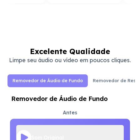
Excelente Qualidade
Limpe seu áudio ou vídeo em poucos cliques.
Removedor de Áudio de Fundo
Removedor de Resp
Removedor de Áudio de Fundo
Antes
Som Original