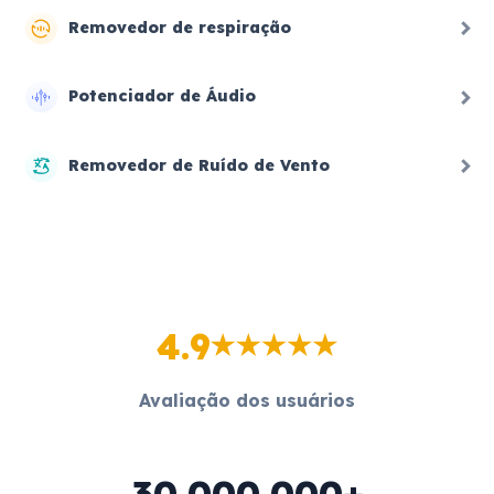
Removedor de respiração
Potenciador de Áudio
Removedor de Ruído de Vento
4.9
Avaliação dos usuários
30,000,000+