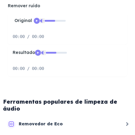
Remover ruído
Original
00:00 / 00:00
Resultado
00:00 / 00:00
Ferramentas populares de limpeza de
áudio
Removedor de Eco