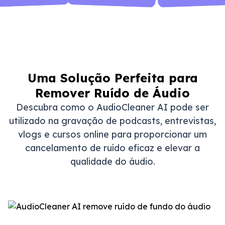
Uma Solução Perfeita para
Remover Ruído de Áudio
Descubra como o AudioCleaner AI pode ser
utilizado na gravação de podcasts, entrevistas,
vlogs e cursos online para proporcionar um
cancelamento de ruído eficaz e elevar a
qualidade do áudio.