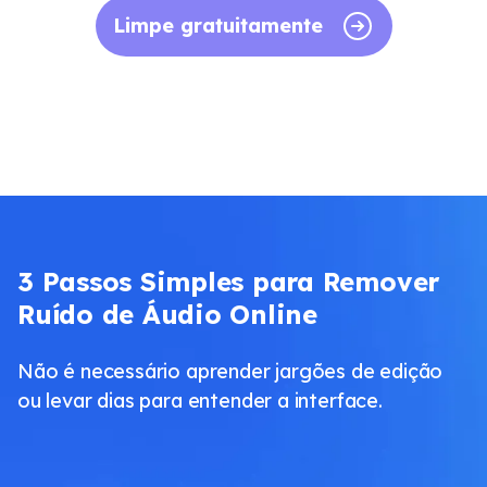
Limpe gratuitamente
3 Passos Simples para Remover
Ruído de Áudio Online
Não é necessário aprender jargões de edição
ou levar dias para entender a interface.