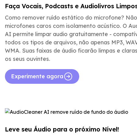
Faça Vocais, Podcasts e Audiolivros Limpo
Como remover ruído estático do microfone? Não
microfones caros com isolamento acústico. O Au
AI permite limpar audio gratuitamente - compatí
todos os tipos de arquivos, não apenas MP3, WA
WMA. Suas faixas de áudio ficarão limpas e clara
os seus ouvintes.
Experimente agora
Leve seu Áudio para o próximo Nível!