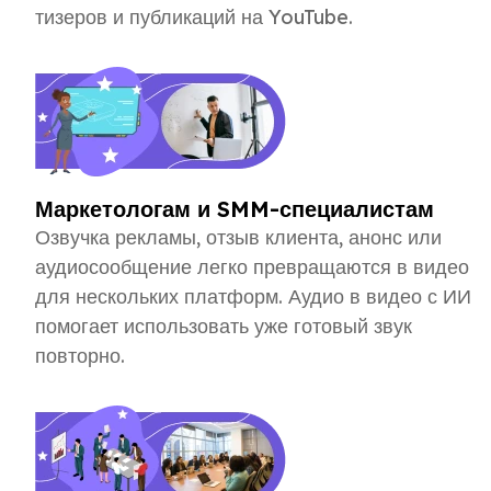
тизеров и публикаций на YouTube.
Маркетологам и SMM-специалистам
Озвучка рекламы, отзыв клиента, анонс или
аудиосообщение легко превращаются в видео
для нескольких платформ. Аудио в видео с ИИ
помогает использовать уже готовый звук
повторно.