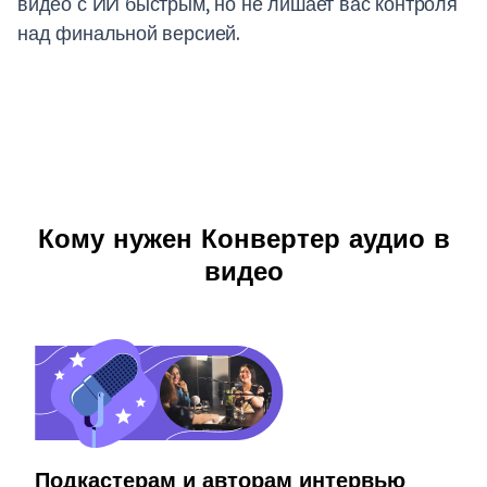
видео с ИИ быстрым, но не лишает вас контроля
над финальной версией.
Кому нужен Конвертер аудио в
видео
Подкастерам и авторам интервью