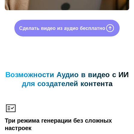
Сделать видео из аудио бесплатно
Возможности Аудио в видео с ИИ
для создателей контента
Три режима генерации без сложных
настроек