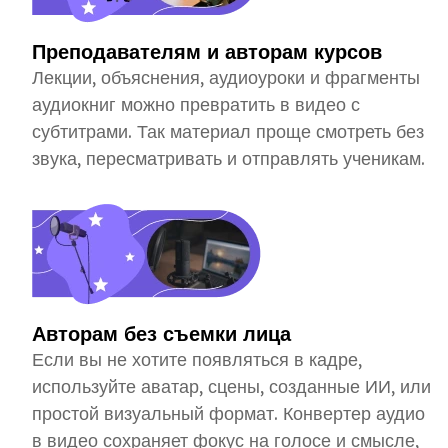
Преподавателям и авторам курсов
Лекции, объяснения, аудиоуроки и фрагменты
аудиокниг можно превратить в видео с
субтитрами. Так материал проще смотреть без
звука, пересматривать и отправлять ученикам.
Авторам без съемки лица
Если вы не хотите появляться в кадре,
используйте аватар, сцены, созданные ИИ, или
простой визуальный формат. Конвертер аудио
в видео сохраняет фокус на голосе и смысле,