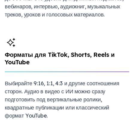
вебинаров, интервью, аудиокниг, музыкальных
треков, уроков и голосовых материалов.
Форматы для TikTok, Shorts, Reels и
YouTube
Выбирайте 9:16, 1:1, 4:3 и другие соотношения
сторон. Аудио в видео с ИИ можно сразу
подготовить под вертикальные ролики,
квадратные публикации или классический
формат YouTube.