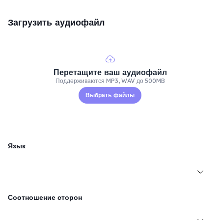
Загрузить аудиофайл
Перетащите ваш аудиофайл
Поддерживаются MP3, WAV до 500MB
Выбрать файлы
Язык
Соотношение сторон