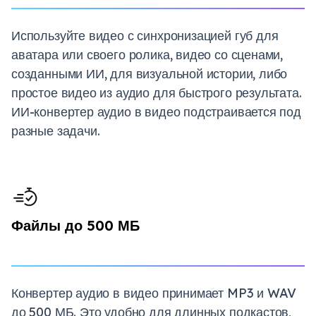
Используйте видео с синхронизацией губ для
аватара или своего ролика, видео со сценами,
созданными ИИ, для визуальной истории, либо
простое видео из аудио для быстрого результата.
ИИ-конвертер аудио в видео подстраивается под
разные задачи.
Файлы до 500 МБ
Конвертер аудио в видео принимает MP3 и WAV
до 500 МБ. Это удобно для длинных подкастов,