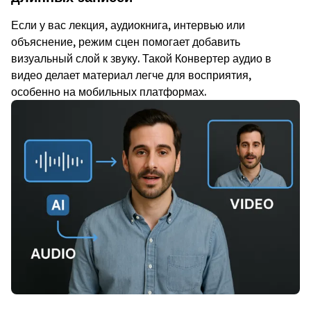
Если у вас лекция, аудиокнига, интервью или
объяснение, режим сцен помогает добавить
визуальный слой к звуку. Такой Конвертер аудио в
видео делает материал легче для восприятия,
особенно на мобильных платформах.