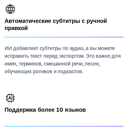
Автоматические субтитры с ручной
правкой
ИИ добавляет субтитры по аудио, а вы можете
исправить текст перед экспортом. Это важно для
имен, терминов, смешанной речи, песен,
обучающих роликов и подкастов.
Поддержка более 10 языков