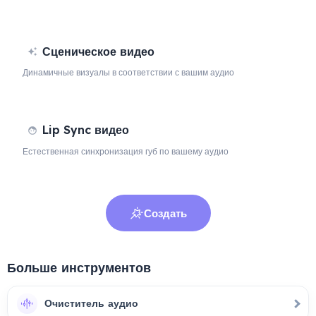
Сценическое видео
Динамичные визуалы в соответствии с вашим аудио
Lip Sync видео
Естественная синхронизация губ по вашему аудио
Создать
Больше инструментов
Очиститель аудио