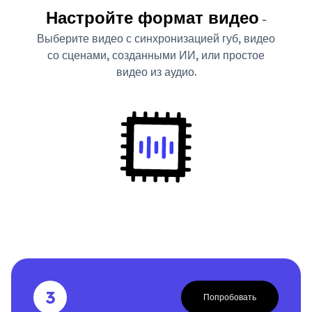
Настройте формат видео
-
Выберите видео с синхронизацией губ, видео
со сценами, созданными ИИ, или простое
видео из аудио.
3
Попробовать