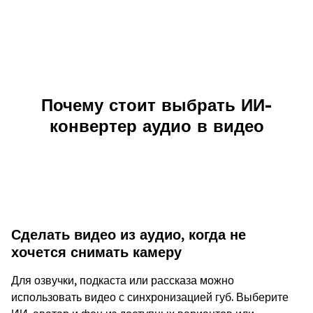
Почему стоит выбрать ИИ-
конвертер аудио в видео
Сделать видео из аудио, когда не
хочется снимать камеру
Для озвучки, подкаста или рассказа можно
использовать видео с синхронизацией губ. Выберите