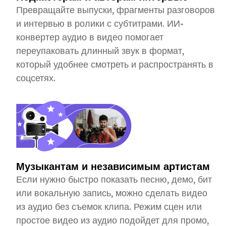
Превращайте выпуски, фрагменты разговоров
и интервью в ролики с субтитрами. ИИ-
конвертер аудио в видео помогает
переупаковать длинный звук в формат,
который удобнее смотреть и распространять в
соцсетях.
Музыкантам и независимым артистам
Если нужно быстро показать песню, демо, бит
или вокальную запись, можно сделать видео
из аудио без съемок клипа. Режим сцен или
простое видео из аудио подойдет для промо,