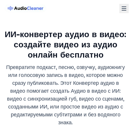
ИИ-конвертер аудио в видео:
создайте видео из аудио
онлайн бесплатно
Превратите подкаст, песню, озвучку, аудиокнигу
или голосовую запись в видео, которое можно
сразу публиковать. Этот Конвертер аудио в
видео помогает создать Аудио в видео с ИИ:
видео с синхронизацией губ, видео со сценами,
созданными ИИ, или простое видео из аудио с
редактируемыми субтитрами и без водяного
знака.