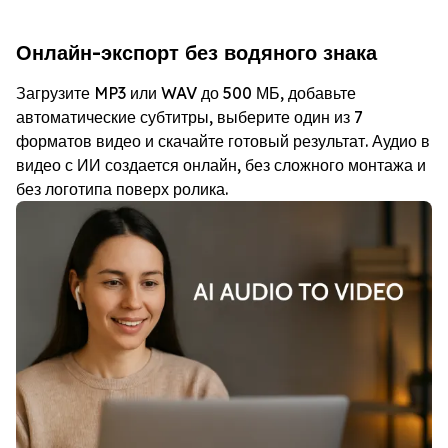
Онлайн-экспорт без водяного знака
Загрузите MP3 или WAV до 500 МБ, добавьте
автоматические субтитры, выберите один из 7
форматов видео и скачайте готовый результат. Аудио в
видео с ИИ создается онлайн, без сложного монтажа и
без логотипа поверх ролика.