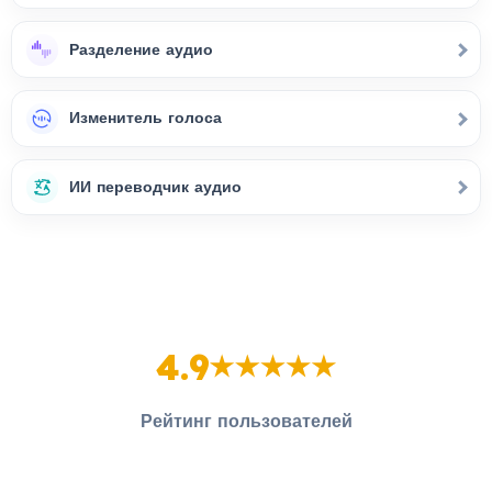
Разделение аудио
Изменитель голоса
ИИ переводчик аудио
4.9
Рейтинг пользователей