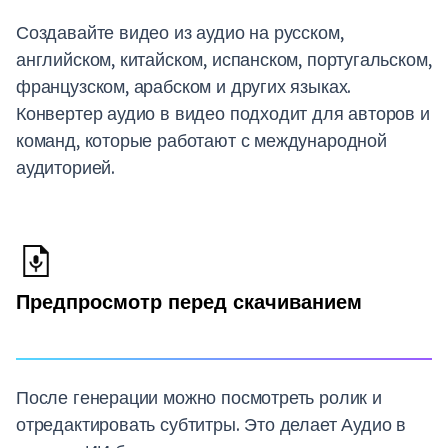
Создавайте видео из аудио на русском,
английском, китайском, испанском, португальском,
французском, арабском и других языках.
Конвертер аудио в видео подходит для авторов и
команд, которые работают с международной
аудиторией.
Предпросмотр перед скачиванием
После генерации можно посмотреть ролик и
отредактировать субтитры. Это делает Аудио в