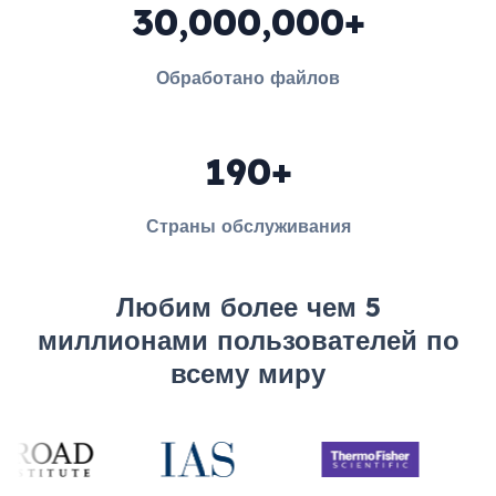
30,000,000+
Обработано файлов
190+
Страны обслуживания
Любим более чем 5
миллионами пользователей по
всему миру