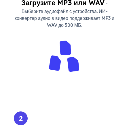
Загрузите MP3 или WAV
-
Выберите аудиофайл с устройства. ИИ-
конвертер аудио в видео поддерживает MP3 и
WAV до 500 МБ.
2