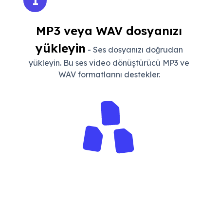
1
MP3 veya WAV dosyanızı
yükleyin
- Ses dosyanızı doğrudan
yükleyin. Bu ses video dönüştürücü MP3 ve
WAV formatlarını destekler.