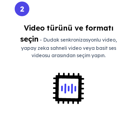
2
Video türünü ve formatı
seçin
- Dudak senkronizasyonlu video,
yapay zeka sahneli video veya basit ses
videosu arasından seçim yapın.