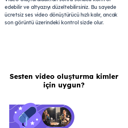
edebilir ve altyazıyı düzeltebilirsiniz. Bu sayede
ücretsiz ses video dönüştürücü hızlı kalır, ancak
son görüntü üzerindeki kontrol sizde olur.
Sesten video oluşturma kimler
için uygun?