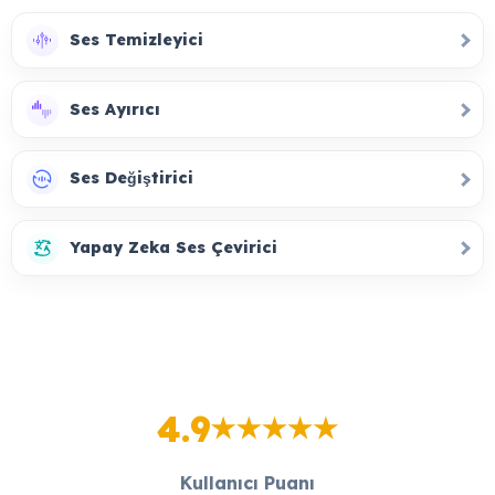
Ses Temizleyici
Ses Ayırıcı
Ses Değiştirici
Yapay Zeka Ses Çevirici
4.9
Kullanıcı Puanı