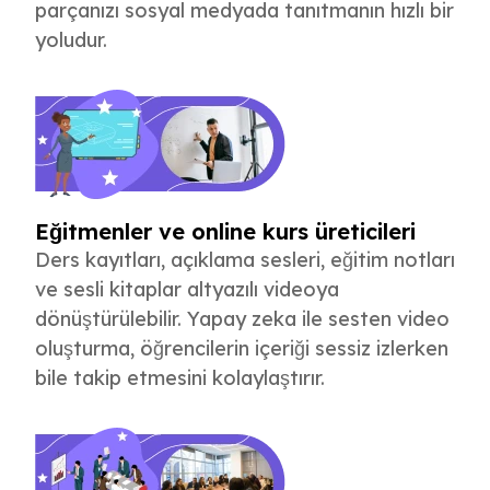
parçanızı sosyal medyada tanıtmanın hızlı bir
yoludur.
Eğitmenler ve online kurs üreticileri
Ders kayıtları, açıklama sesleri, eğitim notları
ve sesli kitaplar altyazılı videoya
dönüştürülebilir. Yapay zeka ile sesten video
oluşturma, öğrencilerin içeriği sessiz izlerken
bile takip etmesini kolaylaştırır.