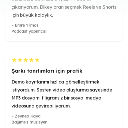
Podcast yapımcısı
Şarkı tanıtımları için pratik
Demo kayıtlarımı hızlıca görselleştirmek
istiyordum. Sesten video oluşturma sayesinde
MP3 dosyamı filigransız bir sosyal medya
videosuna çevirebiliyorum.
Zeynep Kaya
Bağımsız müzisyen