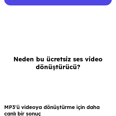
Neden bu ücretsiz ses video
dönüştürücü?
MP3'ü videoya dönüştürme için daha
canlı bir sonuç