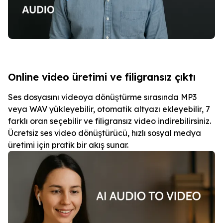
Online video üretimi ve filigransız çıktı
Ses dosyasını videoya dönüştürme sırasında MP3
veya WAV yükleyebilir, otomatik altyazı ekleyebilir, 7
farklı oran seçebilir ve filigransız video indirebilirsiniz.
Ücretsiz ses video dönüştürücü, hızlı sosyal medya
üretimi için pratik bir akış sunar.