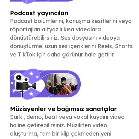
Podcast yayıncıları
Podcast bölümlerini, konuşma kesitlerini veya
röportajları altyazılı kısa videolara
dönüştürebilirsiniz. Ses dosyasını videoya
dönüştürme, uzun ses içeriklerini Reels, Shorts
ve TikTok için daha görünür hale getirir.
Müzisyenler ve bağımsız sanatçılar
Şarkı, demo, beat veya vokal kaydını video
haline getirebilirsiniz. Müzikten video
oluşturma, tam bir klip çekmeden yeni