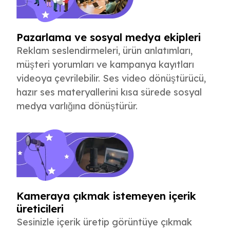
Pazarlama ve sosyal medya ekipleri
Reklam seslendirmeleri, ürün anlatımları,
müşteri yorumları ve kampanya kayıtları
videoya çevrilebilir. Ses video dönüştürücü,
hazır ses materyallerini kısa sürede sosyal
medya varlığına dönüştürür.
Kameraya çıkmak istemeyen içerik
üreticileri
Sesinizle içerik üretip görüntüye çıkmak