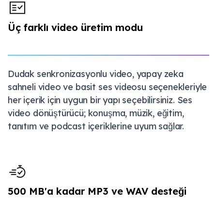
Üç farklı video üretim modu
Dudak senkronizasyonlu video, yapay zeka
sahneli video ve basit ses videosu seçenekleriyle
her içerik için uygun bir yapı seçebilirsiniz. Ses
video dönüştürücü; konuşma, müzik, eğitim,
tanıtım ve podcast içeriklerine uyum sağlar.
500 MB'a kadar MP3 ve WAV desteği