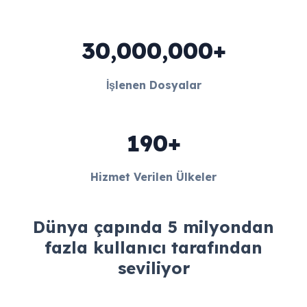
30,000,000+
İşlenen Dosyalar
190+
Hizmet Verilen Ülkeler
Dünya çapında 5 milyondan
fazla kullanıcı tarafından
seviliyor