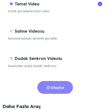
Temel Video
✓
Statik görsellerle basit video
Sahne Videosu
Sesinizle eşleşen dinamik görseller
Dudak Senkron Videolu
Sesinizden doğal dudak senkronu
Oluştur
Daha Fazla Araç