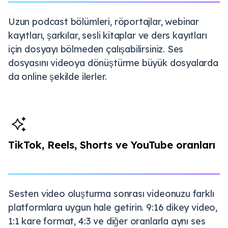
Uzun podcast bölümleri, röportajlar, webinar
kayıtları, şarkılar, sesli kitaplar ve ders kayıtları
için dosyayı bölmeden çalışabilirsiniz. Ses
dosyasını videoya dönüştürme büyük dosyalarda
da online şekilde ilerler.
TikTok, Reels, Shorts ve YouTube oranları
Sesten video oluşturma sonrası videonuzu farklı
platformlara uygun hale getirin. 9:16 dikey video,
1:1 kare format, 4:3 ve diğer oranlarla aynı ses