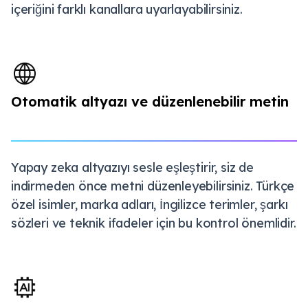
içeriğini farklı kanallara uyarlayabilirsiniz.
Otomatik altyazı ve düzenlenebilir metin
Yapay zeka altyazıyı sesle eşleştirir, siz de
indirmeden önce metni düzenleyebilirsiniz. Türkçe
özel isimler, marka adları, İngilizce terimler, şarkı
sözleri ve teknik ifadeler için bu kontrol önemlidir.