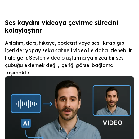
Ses kaydını videoya çevirme sürecini
kolaylaştırır
Anlatım, ders, hikaye, podcast veya sesli kitap gibi
içerikler yapay zeka sahneli video ile daha izlenebilir
hale gelir. Sesten video oluşturma yalnızca bir ses
çubuğu eklemek değil, içeriği görsel bağlama
taşımaktır.