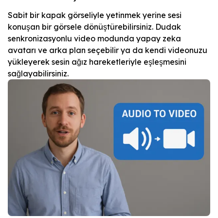
Sabit bir kapak görseliyle yetinmek yerine sesi
konuşan bir görsele dönüştürebilirsiniz. Dudak
senkronizasyonlu video modunda yapay zeka
avatarı ve arka plan seçebilir ya da kendi videonuzu
yükleyerek sesin ağız hareketleriyle eşleşmesini
sağlayabilirsiniz.