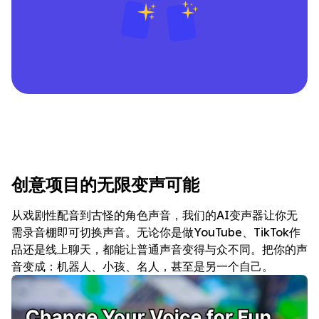
创意项目的无限变声可能
从戏剧性配音到古怪的角色声音，我们的AI变声器让你无
需录音棚即可切换声音。无论你是做YouTube、TikTok作
品还是线上聊天，都能让普通声音变得与众不同。把你的声
音变成：机器人、小孩、名人，甚至是另一个自己。