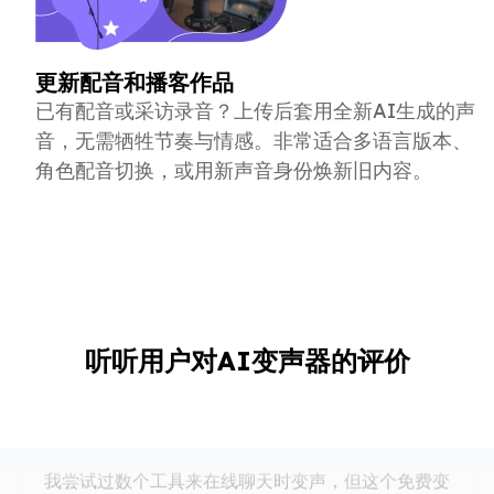
更新配音和播客作品
已有配音或采访录音？上传后套用全新AI生成的声
音，无需牺牲节奏与情感。非常适合多语言版本、
角色配音切换，或用新声音身份焕新旧内容。
用过最好的免费变声器
听听用户对AI变声器的评价
我尝试过数个工具来在线聊天时变声，但这个免费变
声器真的让我惊喜。声音滤镜很流畅，而且完全不
卡！
伊桑·布鲁克斯