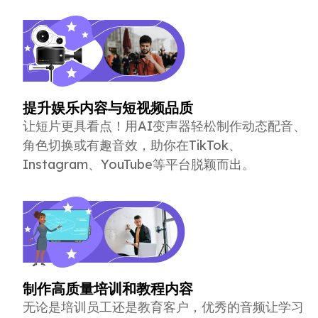
提升娱乐内容与短视频品质
让短片更具看点！用AI变声器轻松制作动态配音、
角色切换或有趣音效，助你在TikTok、
Instagram、YouTube等平台脱颖而出。
制作高质量培训和教程内容
无论是培训员工还是教育客户，优秀的音频让学习