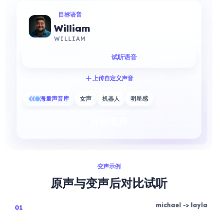
目标语音
William
WILLIAM
试听语音
上传自定义声音
海量声音库
女声
机器人
明星感
开始变声
变声示例
原声与变声后对比试听
michael
->
layla
01