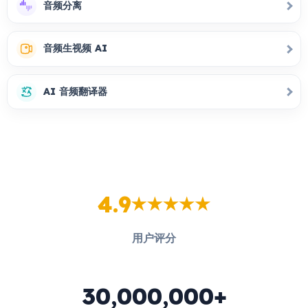
音频分离
音频生视频 AI
AI 音频翻译器
4.9
用户评分
30,000,000+