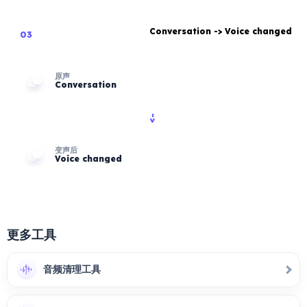
Conversation
->
Voice changed
03
原声
Conversation
->
变声后
Voice changed
更多工具
音频清理工具