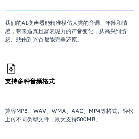
我们的AI变声器能精准模仿人类的音调、年龄和情
感，带来逼真且富表现力的声音变化，从高兴到愤
怒、悲伤到兴奋都能完美还原。
支持多种音频格式
兼容MP3、WAV、WMA、AAC、MP4等格式。轻松
上传不同类型文件，最大支持500MB。