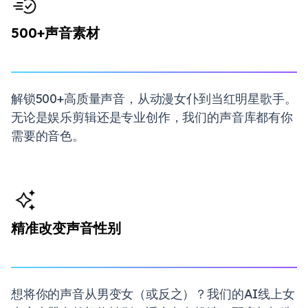
500+声音素材
解锁500+高质量声音，从动漫女仆到当红明星歌手。
无论是娱乐剪辑还是专业创作，我们的声音库都有你
需要的音色。
精准改变声音性别
想将你的声音从男变女（或反之）？我们的AI线上女