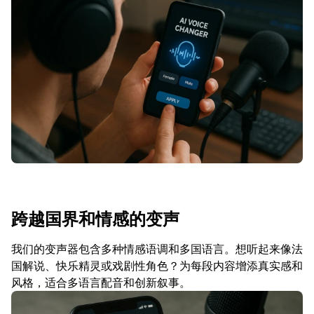
跨越国界和情感的变声
我们的变声器包含多种情感语调和多国语言。想听起来像法
国解说、快乐精灵或戏剧性角色？为每段内容增添真实感和
风格，适合多语言配音和创新叙事。