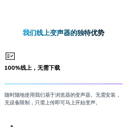
我们线上变声器的独特优势
100%线上，无需下载
随时随地使用我们基于浏览器的变声器。无需安装，
无设备限制，只需上传即可马上开始变声。