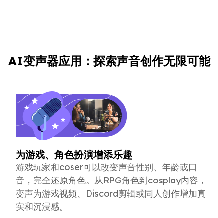
AI变声器应用：探索声音创作无限可能
为游戏、角色扮演增添乐趣
游戏玩家和coser可以改变声音性别、年龄或口
音，完全还原角色。从RPG角色到cosplay内容，
变声为游戏视频、Discord剪辑或同人创作增加真
实和沉浸感。