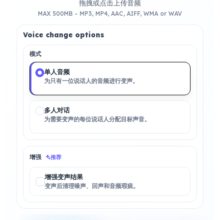
拖拽或点击上传音频
MAX 500MB - MP3, MP4, AAC, AIFF, WMA or WAV
Voice change options
模式
单人音频
为只有一位说话人的音频进行变声。
多人对话
为需要变声的每位说话人分配目标声音。
增强
推荐
增强变声结果
变声后清理噪声、回声和音频瑕疵。