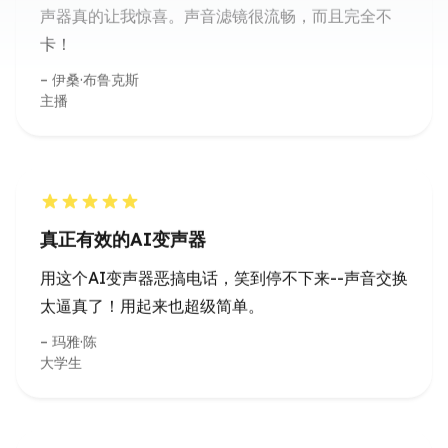
主播
真正有效的AI变声器
用这个AI变声器恶搞电话，笑到停不下来--声音交换
太逼真了！用起来也超级简单。
玛雅·陈
大学生
令人印象深刻的变声工具
这个线上变声器让我的播客开场更有活力。对于想创