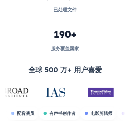
已处理文件
190+
服务覆盖国家
全球 500 万+ 用户喜爱
游戏主播
配音演员
有声书创作者
电影剪辑