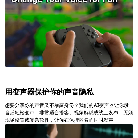
用变声器保护你的声音隐私
想要分享你的声音又不暴露身份？我们的AI变声器让你录
音后轻松变声，非常适合播客、视频解说或线上发布。无须
现场设置或复杂软件，让你在保持匿名的同时发声。