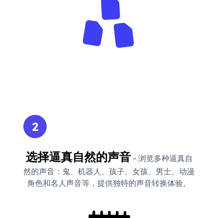
2
选择逼真自然的声音
- 浏览多种逼真自
然的声音：鬼、机器人、孩子、女孩、男士、动漫
角色和名人声音等，提供独特的声音转换体验。