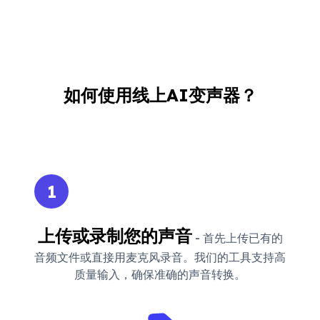
如何使用线上AI变声器？
1
上传或录制您的声音
- 首先上传已有的
音频文件或直接用麦克风录音。我们的工具支持高
质量输入，确保准确的声音转换。