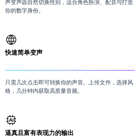
声变声器自然切换性别，适合角色扮演、配音与打造
你的数字身份。
快速简单变声
只需几次点击即可转换你的声音。上传文件，选择风
格，几分钟内获取高质量音频。
逼真且富有表现力的输出