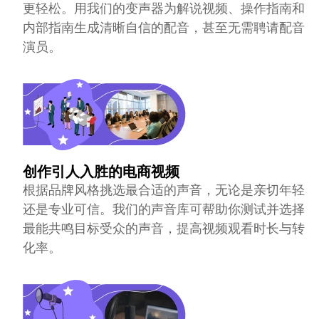
更轻松。用我们的变声器为解说视频、操作指南和
内部指南生成清晰自信的配音，甚至无需聘请配音
演员。
创作引人入胜的电商视频
根据品牌风格挑选最合适的声音，无论是亲切年轻
还是专业可信。我们的声音库可帮助你测试并选择
最能共鸣目标受众的声音，提高视频观看时长与转
化率。