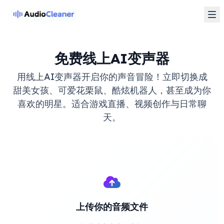
免费线上AI变声器
用线上AI变声器开启你的声音冒险！立即切换成
甜美女孩、可爱花栗鼠、酷炫机器人，甚至成为你
喜欢的明星。适合游戏直播、视频创作与日常聊
天。
上传你的音频文件