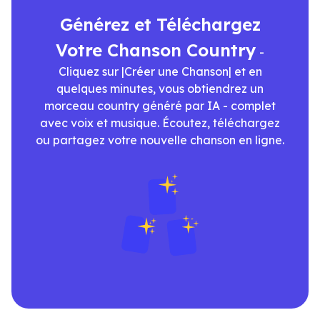
Générez et Téléchargez
Votre Chanson Country
-
Cliquez sur |Créer une Chanson| et en
quelques minutes, vous obtiendrez un
morceau country généré par IA - complet
avec voix et musique. Écoutez, téléchargez
ou partagez votre nouvelle chanson en ligne.