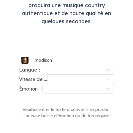
produira une musique country
authentique et de haute qualité en
quelques secondes.
madison
Langue：
Vitesse de Parole：
Émotion：