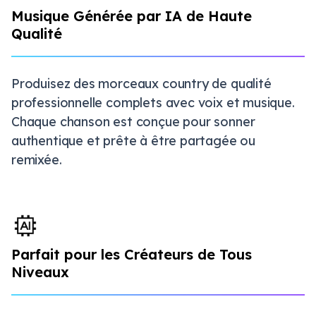
Musique Générée par IA de Haute
Qualité
Produisez des morceaux country de qualité
professionnelle complets avec voix et musique.
Chaque chanson est conçue pour sonner
authentique et prête à être partagée ou
remixée.
Parfait pour les Créateurs de Tous
Niveaux