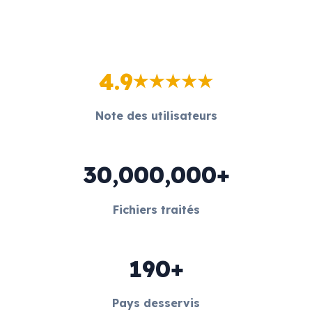
4.9
Note des utilisateurs
30,000,000+
Fichiers traités
190+
Pays desservis