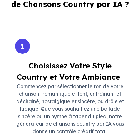
de Chansons Country par IA ?
1
Choisissez Votre Style
Country et Votre Ambiance
-
Commencez par sélectionner le ton de votre
chanson : romantique et lent, entraînant et
déchaîné, nostalgique et sincère, ou drôle et
ludique. Que vous souhaitiez une ballade
sincère ou un hymne à taper du pied, notre
générateur de chansons country par IA vous
donne un contrôle créatif total.