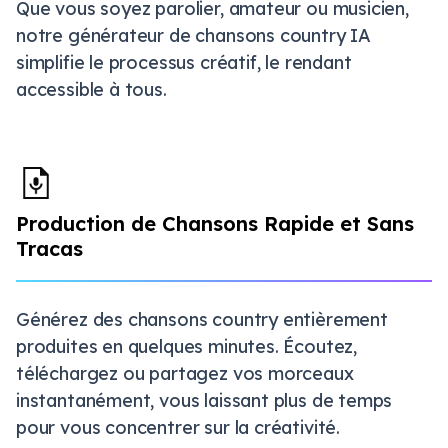
Que vous soyez parolier, amateur ou musicien,
notre générateur de chansons country IA
simplifie le processus créatif, le rendant
accessible à tous.
Production de Chansons Rapide et Sans
Tracas
Générez des chansons country entièrement
produites en quelques minutes. Écoutez,
téléchargez ou partagez vos morceaux
instantanément, vous laissant plus de temps
pour vous concentrer sur la créativité.