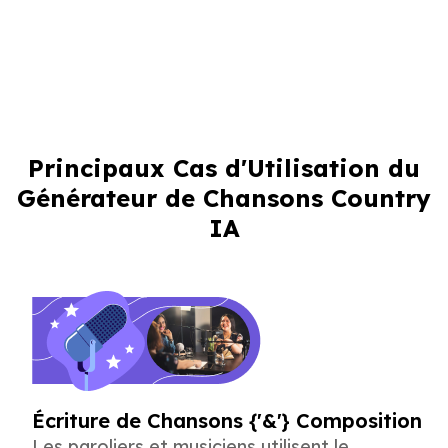
Principaux Cas d'Utilisation du
Générateur de Chansons Country
IA
Écriture de Chansons {'&'} Composition
Les paroliers et musiciens utilisent le