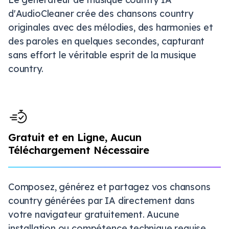
d'AudioCleaner crée des chansons country
originales avec des mélodies, des harmonies et
des paroles en quelques secondes, capturant
sans effort le véritable esprit de la musique
country.
Gratuit et en Ligne, Aucun
Téléchargement Nécessaire
Composez, générez et partagez vos chansons
country générées par IA directement dans
votre navigateur gratuitement. Aucune
installation ou compétence technique requise.