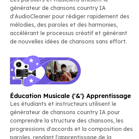
générateur de chansons country IA
d'AudioCleaner pour rédiger rapidement des
mélodies, des paroles et des harmonies,
accélérant le processus créatif et générant
de nouvelles idées de chansons sans effort.
Éducation Musicale {'&'} Apprentissage
Les étudiants et instructeurs utilisent le
générateur de chansons country IA pour
comprendre la structure des chansons, les
progressions d'accords et la composition des
paroles, rendant l'apprentissage de la