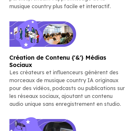
musique country plus facile et interactif.
Création de Contenu {'&'} Médias
Sociaux
Les créateurs et influenceurs génèrent des
morceaux de musique country IA originaux
pour des vidéos, podcasts ou publications sur
les réseaux sociaux, ajoutant un contenu
audio unique sans enregistrement en studio.