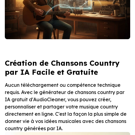
Création de Chansons Country
par IA Facile et Gratuite
Aucun téléchargement ou compétence technique
requis. Avec le générateur de chansons country par
IA gratuit d'AudioCleaner, vous pouvez créer,
personnaliser et partager votre musique country
directement en ligne. C'est la façon la plus simple de
donner vie à vos idées musicales avec des chansons
country générées par IA.