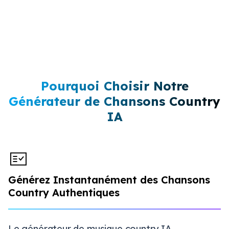
Pourquoi Choisir Notre
Générateur de Chansons Country
IA
Générez Instantanément des Chansons
Country Authentiques
Le générateur de musique country IA