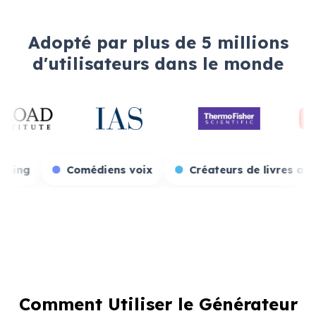
Adopté par plus de 5 millions
d'utilisateurs dans le monde
Streamers gaming
Comédiens voix
Créateurs 
Comment Utiliser le Générateur