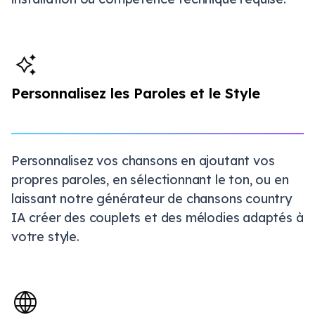
Personnalisez les Paroles et le Style
Personnalisez vos chansons en ajoutant vos
propres paroles, en sélectionnant le ton, ou en
laissant notre générateur de chansons country
IA créer des couplets et des mélodies adaptés à
votre style.