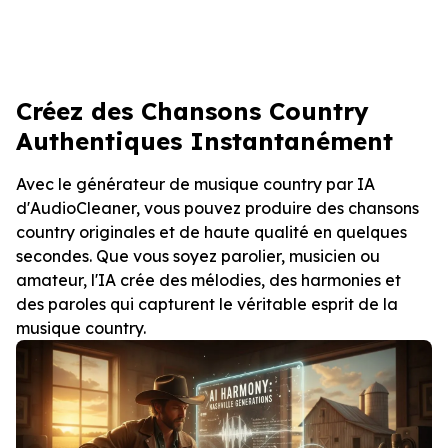
Créez des Chansons Country
Authentiques Instantanément
Avec le générateur de musique country par IA
d'AudioCleaner, vous pouvez produire des chansons
country originales et de haute qualité en quelques
secondes. Que vous soyez parolier, musicien ou
amateur, l'IA crée des mélodies, des harmonies et
des paroles qui capturent le véritable esprit de la
musique country.