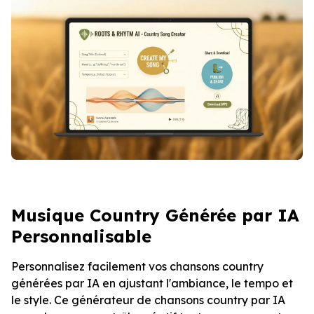
Musique Country Générée par IA
Personnalisable
Personnalisez facilement vos chansons country
générées par IA en ajustant l'ambiance, le tempo et
le style. Ce générateur de chansons country par IA