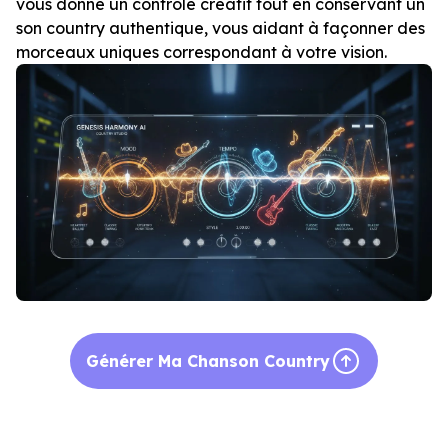
vous donne un contrôle créatif tout en conservant un
son country authentique, vous aidant à façonner des
morceaux uniques correspondant à votre vision.
Générer Ma Chanson Country