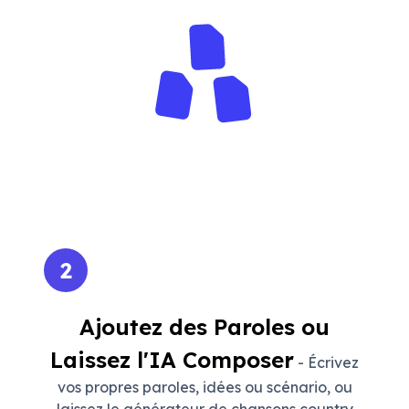
2
Ajoutez des Paroles ou
Laissez l'IA Composer
- Écrivez
vos propres paroles, idées ou scénario, ou