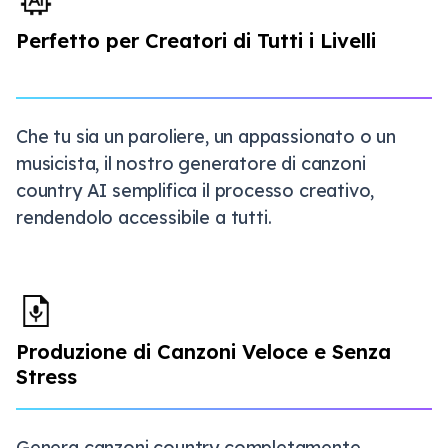
Perfetto per Creatori di Tutti i Livelli
Che tu sia un paroliere, un appassionato o un
musicista, il nostro generatore di canzoni
country AI semplifica il processo creativo,
rendendolo accessibile a tutti.
Produzione di Canzoni Veloce e Senza
Stress
Genera canzoni country completamente