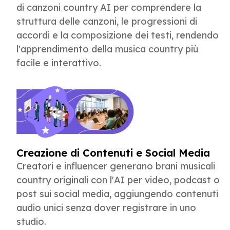
di canzoni country AI per comprendere la
struttura delle canzoni, le progressioni di
accordi e la composizione dei testi, rendendo
l'apprendimento della musica country più
facile e interattivo.
Creazione di Contenuti e Social Media
Creatori e influencer generano brani musicali
country originali con l'AI per video, podcast o
post sui social media, aggiungendo contenuti
audio unici senza dover registrare in uno
studio.