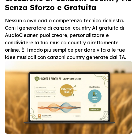
Senza Sforzo e Gratuita
Nessun download o competenza tecnica richiesta.
Con il generatore di canzoni country AI gratuito di
AudioCleaner, puoi creare, personalizzare e
condividere la tua musica country direttamente
online. È il modo più semplice per dare vita alle tue
idee musicali con canzoni country generate dall'IA.