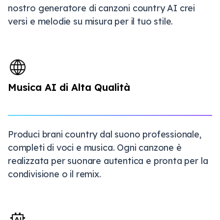
nostro generatore di canzoni country AI crei
versi e melodie su misura per il tuo stile.
Musica AI di Alta Qualità
Produci brani country dal suono professionale,
completi di voci e musica. Ogni canzone è
realizzata per suonare autentica e pronta per la
condivisione o il remix.