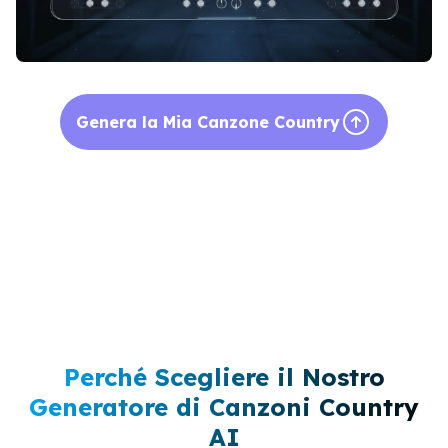
Genera la Mia Canzone Country
Perché Scegliere il Nostro
Generatore di Canzoni Country
AI