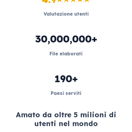
Valutazione utenti
30,000,000+
File elaborati
190+
Paesi serviti
Amato da oltre 5 milioni di
utenti nel mondo