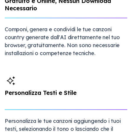
Gratuito e Online, Nessun Download
Necessario
Componi, genera e condividi le tue canzoni
country generate dall'AI direttamente nel tuo
browser, gratuitamente. Non sono necessarie
installazioni o competenze tecniche.
Personalizza Testi e Stile
Personalizza le tue canzoni aggiungendo i tuoi
testi, selezionando il tono o lasciando che il