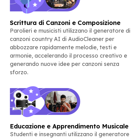
Scrittura di Canzoni e Composizione
Parolieri e musicisti utilizzano il generatore di
canzoni country AI di AudioCleaner per
abbozzare rapidamente melodie, testi e
armonie, accelerando il processo creativo e
generando nuove idee per canzoni senza
sforzo.
Educazione e Apprendimento Musicale
Studenti e insegnanti utilizzano il generatore