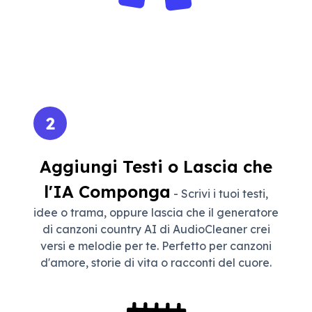
2
Aggiungi Testi o Lascia che
l'IA Componga
- Scrivi i tuoi testi,
idee o trama, oppure lascia che il generatore
di canzoni country AI di AudioCleaner crei
versi e melodie per te. Perfetto per canzoni
d'amore, storie di vita o racconti del cuore.