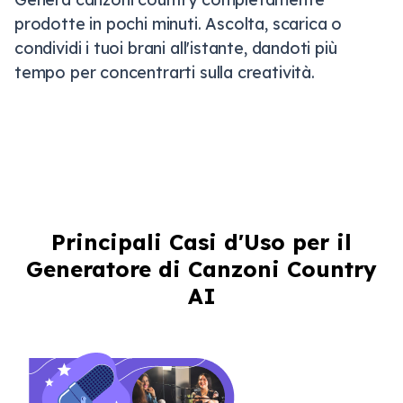
prodotte in pochi minuti. Ascolta, scarica o
condividi i tuoi brani all'istante, dandoti più
tempo per concentrarti sulla creatività.
Principali Casi d'Uso per il
Generatore di Canzoni Country
AI