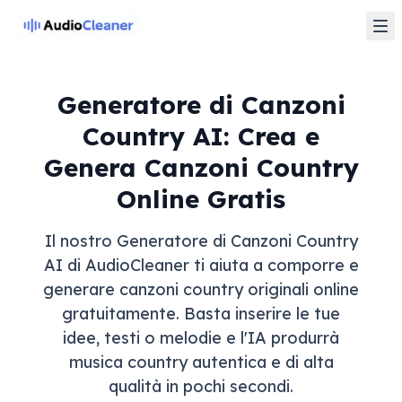
Generatore di Canzoni
Country AI: Crea e
Genera Canzoni Country
Online Gratis
Il nostro Generatore di Canzoni Country
AI di AudioCleaner ti aiuta a comporre e
generare canzoni country originali online
gratuitamente. Basta inserire le tue
idee, testi o melodie e l'IA produrrà
musica country autentica e di alta
qualità in pochi secondi.