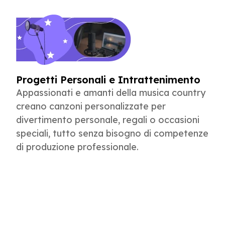
Progetti Personali e Intrattenimento
Appassionati e amanti della musica country
creano canzoni personalizzate per
divertimento personale, regali o occasioni
speciali, tutto senza bisogno di competenze
di produzione professionale.
Creazione di Canzoni Country