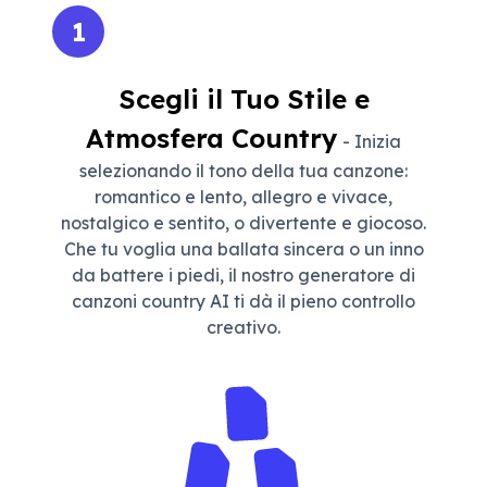
1
Scegli il Tuo Stile e
Atmosfera Country
- Inizia
selezionando il tono della tua canzone:
romantico e lento, allegro e vivace,
nostalgico e sentito, o divertente e giocoso.
Che tu voglia una ballata sincera o un inno
da battere i piedi, il nostro generatore di
canzoni country AI ti dà il pieno controllo
creativo.