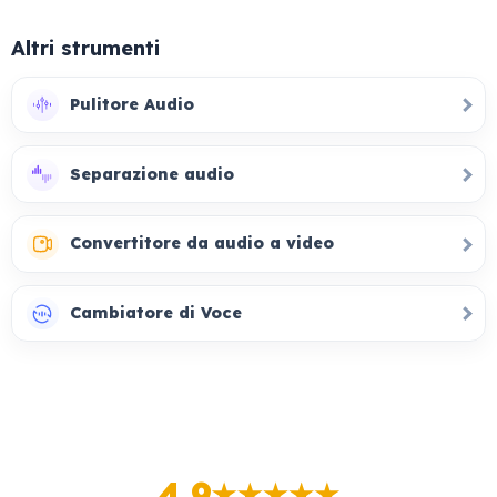
Altri strumenti
Pulitore Audio
Separazione audio
Convertitore da audio a video
Cambiatore di Voce
4.9