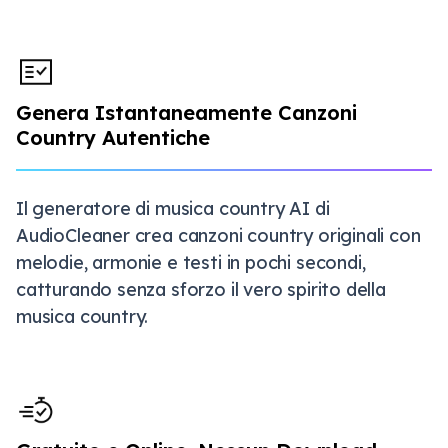
Genera Istantaneamente Canzoni
Country Autentiche
Il generatore di musica country AI di
AudioCleaner crea canzoni country originali con
melodie, armonie e testi in pochi secondi,
catturando senza sforzo il vero spirito della
musica country.