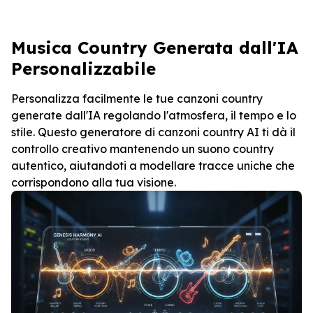
Musica Country Generata dall'IA
Personalizzabile
Personalizza facilmente le tue canzoni country
generate dall'IA regolando l'atmosfera, il tempo e lo
stile. Questo generatore di canzoni country AI ti dà il
controllo creativo mantenendo un suono country
autentico, aiutandoti a modellare tracce uniche che
corrispondono alla tua visione.