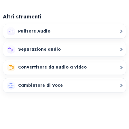
Altri strumenti
Pulitore Audio
Separazione audio
Convertitore da audio a video
Cambiatore di Voce