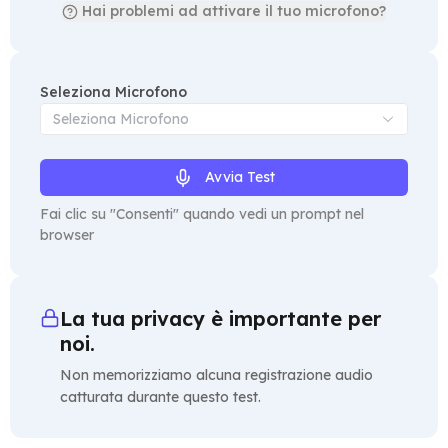
Hai problemi ad attivare il tuo microfono?
Seleziona Microfono
Seleziona Microfono
Avvia Test
Fai clic su "Consenti" quando vedi un prompt nel
browser
La tua privacy è importante per
noi.
Non memorizziamo alcuna registrazione audio
catturata durante questo test.