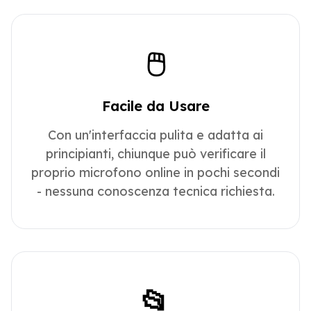
🖱️
Facile da Usare
Con un'interfaccia pulita e adatta ai
principianti, chiunque può verificare il
proprio microfono online in pochi secondi
- nessuna conoscenza tecnica richiesta.
📂