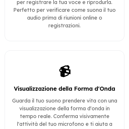
per registrare la tua voce e riprodurla.
Perfetto per verificare come suona il tuo
audio prima di riunioni online o
registrazioni.
📹
Visualizzazione della Forma d'Onda
Guarda il tuo suono prendere vita con una
visualizzazione della forma d'onda in
tempo reale. Conferma visivamente
l'attività del tuo microfono e ti aiuta a