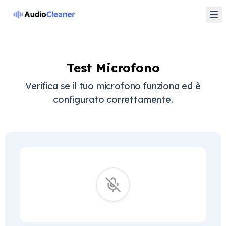
Test Microfono
Verifica se il tuo microfono funziona ed è
configurato correttamente.