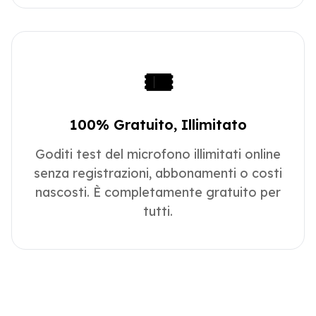
🎟️
100% Gratuito, Illimitato
Goditi test del microfono illimitati online
senza registrazioni, abbonamenti o costi
nascosti. È completamente gratuito per
tutti.