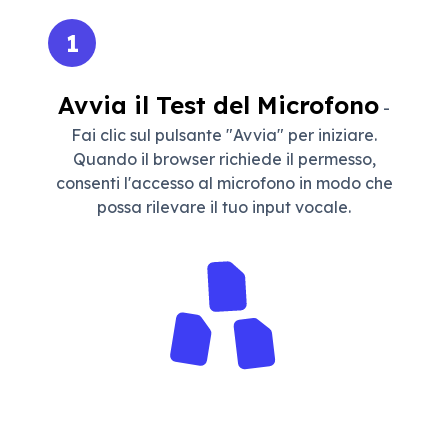
1
Avvia il Test del Microfono
-
Fai clic sul pulsante "Avvia" per iniziare.
Quando il browser richiede il permesso,
consenti l'accesso al microfono in modo che
possa rilevare il tuo input vocale.