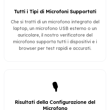
Tutti i Tipi di Microfoni Supportati
Che si tratti di un microfono integrato del
laptop, un microfono USB esterno o un
auricolare, il nostro verificatore del
microfono supporta tutti i dispositivi e i
browser per test rapidi e accurati.
🎙️
Risultati della Configurazione del
Microfono