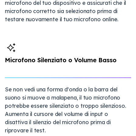
microfono del tuo dispositivo e assicurati che il
microfono corretto sia selezionato prima di
testare nuovamente il tuo microfono online.
Microfono Silenziato o Volume Basso
Se non vedi una forma d'onda o la barra del
suono si muove a malapena, il tuo microfono
potrebbe essere silenziato o troppo silenzioso.
Aumenta il cursore del volume di input o
disattiva il silenzio del microfono prima di
riprovare il test.