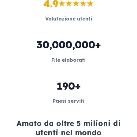
4.9
Valutazione utenti
30,000,000+
File elaborati
190+
Paesi serviti
Amato da oltre 5 milioni di
utenti nel mondo