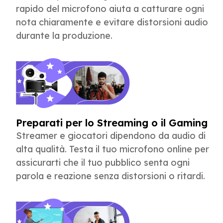
rapido del microfono aiuta a catturare ogni
nota chiaramente e evitare distorsioni audio
durante la produzione.
Preparati per lo Streaming o il Gaming
Streamer e giocatori dipendono da audio di
alta qualità. Testa il tuo microfono online per
assicurarti che il tuo pubblico senta ogni
parola e reazione senza distorsioni o ritardi.