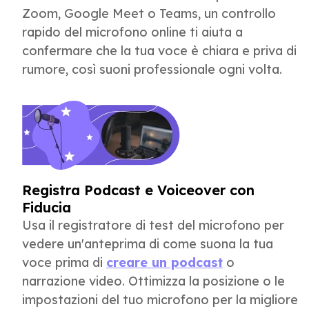
Zoom, Google Meet o Teams, un controllo
rapido del microfono online ti aiuta a
confermare che la tua voce è chiara e priva di
rumore, così suoni professionale ogni volta.
Registra Podcast e Voiceover con
Fiducia
Usa il registratore di test del microfono per
vedere un'anteprima di come suona la tua
voce prima di
creare un podcast
o
narrazione video. Ottimizza la posizione o le
impostazioni del tuo microfono per la migliore