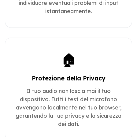
individuare eventuali problemi di input
istantaneamente.
🏠
Protezione della Privacy
Il tuo audio non lascia mai il tuo
dispositivo. Tutti i test del microfono
avvengono localmente nel tuo browser,
garantendo la tua privacy e la sicurezza
dei dati.