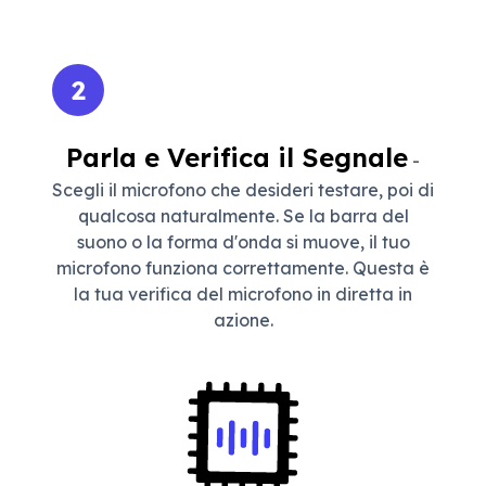
2
Parla e Verifica il Segnale
-
Scegli il microfono che desideri testare, poi di
qualcosa naturalmente. Se la barra del
suono o la forma d'onda si muove, il tuo
microfono funziona correttamente. Questa è
la tua verifica del microfono in diretta in
azione.