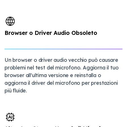
Browser o Driver Audio Obsoleto
Un browser o driver audio vecchio può causare
problemi nel test del microfono. Aggiorna il tuo
browser all'ultima versione e reinstalla o
aggiorna il driver del microfono per prestazioni
più fluide.