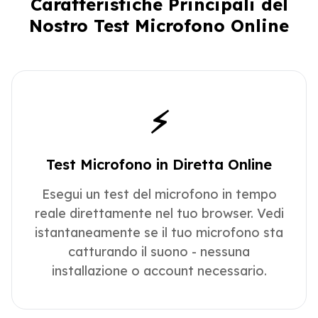
Caratteristiche Principali del
Nostro Test Microfono Online
⚡
Test Microfono in Diretta Online
Esegui un test del microfono in tempo
reale direttamente nel tuo browser. Vedi
istantaneamente se il tuo microfono sta
catturando il suono - nessuna
installazione o account necessario.