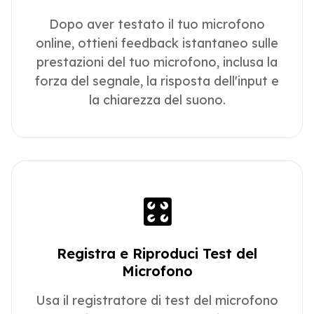
Dopo aver testato il tuo microfono
online, ottieni feedback istantaneo sulle
prestazioni del tuo microfono, inclusa la
forza del segnale, la risposta dell'input e
la chiarezza del suono.
🎛️
Registra e Riproduci Test del
Microfono
Usa il registratore di test del microfono