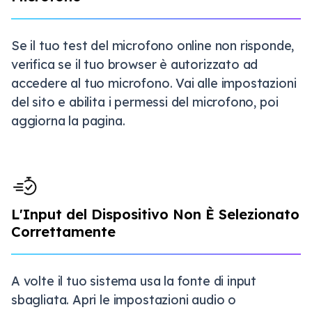
Se il tuo test del microfono online non risponde,
verifica se il tuo browser è autorizzato ad
accedere al tuo microfono. Vai alle impostazioni
del sito e abilita i permessi del microfono, poi
aggiorna la pagina.
L'Input del Dispositivo Non È Selezionato
Correttamente
A volte il tuo sistema usa la fonte di input
sbagliata. Apri le impostazioni audio o