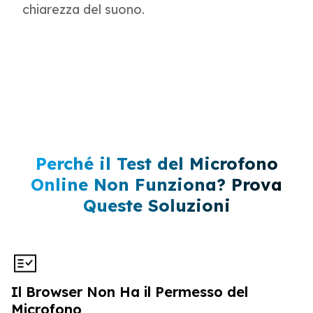
chiarezza del suono.
Perché il Test del Microfono
Online Non Funziona? Prova
Queste Soluzioni
Il Browser Non Ha il Permesso del
Microfono