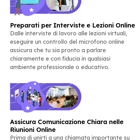
Preparati per Interviste e Lezioni Online
Dalle interviste di lavoro alle lezioni virtuali,
eseguire un controllo del microfono online
assicura che tu sia pronto a parlare
chiaramente e con fiducia in qualsiasi
ambiente professionale o educativo.
Assicura Comunicazione Chiara nelle
Riunioni Online
Prima di unirti a una chiamata importante su