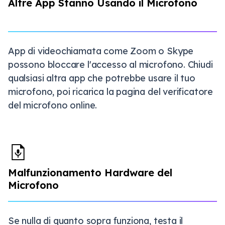
Altre App Stanno Usando il Microfono
App di videochiamata come Zoom o Skype
possono bloccare l'accesso al microfono. Chiudi
qualsiasi altra app che potrebbe usare il tuo
microfono, poi ricarica la pagina del verificatore
del microfono online.
Malfunzionamento Hardware del
Microfono
Se nulla di quanto sopra funziona, testa il