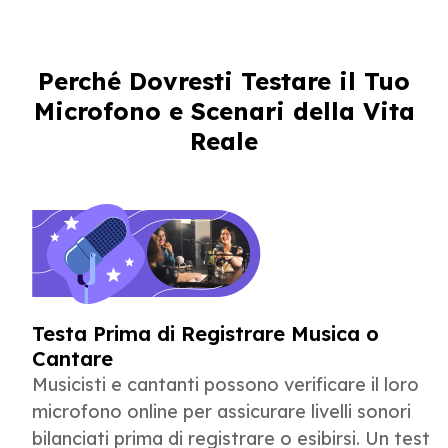
Perché Dovresti Testare il Tuo
Microfono e Scenari della Vita
Reale
Testa Prima di Registrare Musica o
Cantare
Musicisti e cantanti possono verificare il loro
microfono online per assicurare livelli sonori
bilanciati prima di registrare o esibirsi. Un test