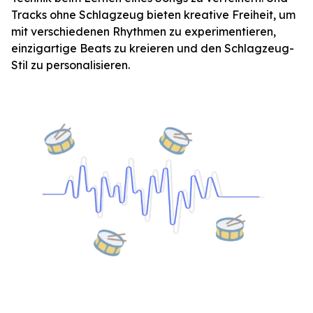
Tracks ohne Schlagzeug bieten kreative Freiheit, um
mit verschiedenen Rhythmen zu experimentieren,
einzigartige Beats zu kreieren und den Schlagzeug-
Stil zu personalisieren.