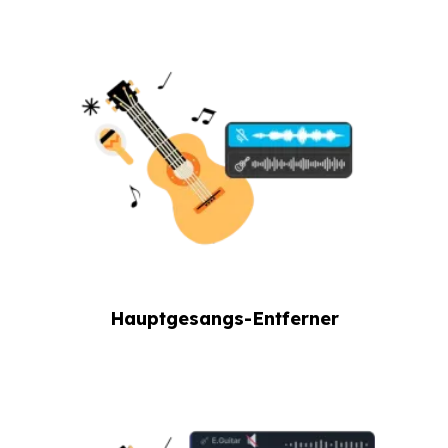
Hauptgesangs-Entferner