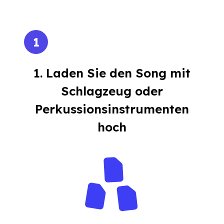
1
1. Laden Sie den Song mit
Schlagzeug oder
Perkussionsinstrumenten
hoch