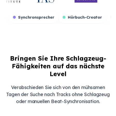
Game-Streamer
Synchronsprecher
Hörbuch
Bringen Sie Ihre Schlagzeug-
Fähigkeiten auf das nächste
Level
Verabschieden Sie sich von den mühsamen
Tagen der Suche nach Tracks ohne Schlagzeug
oder manuellen Beat-Synchronisation.