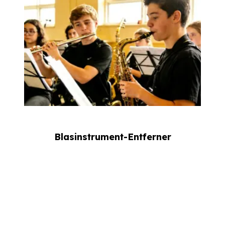
Blasinstrument-Entferner