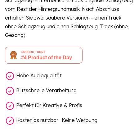
Schlagzeug-Entferner isoliert das originale Schlagzeug
vom Rest der Hintergrundmusik. Nach Abschluss
erhalten Sie zwei saubere Versionen - einen Track
ohne Schlagzeug und einen Schlagzeug-Track (ohne
Gesang).
Hohe Audioqualität
Blitzschnelle Verarbeitung
Perfekt für Kreative & Profis
Kostenlos nutzbar · Keine Werbung