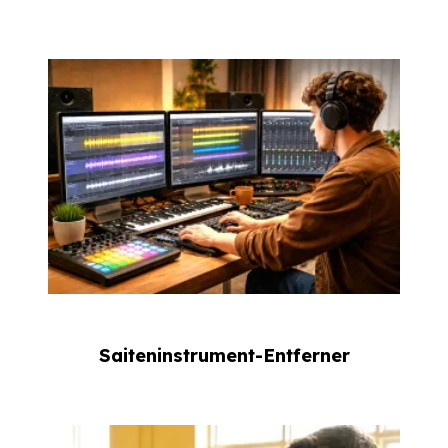
Saiteninstrument-Entferner