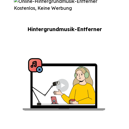
Hintergrundmusik-Entferner