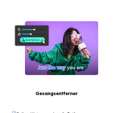
Gesangsentferner