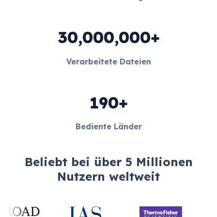
30,000,000+
Verarbeitete Dateien
190+
Bediente Länder
Beliebt bei über 5 Millionen
Nutzern weltweit