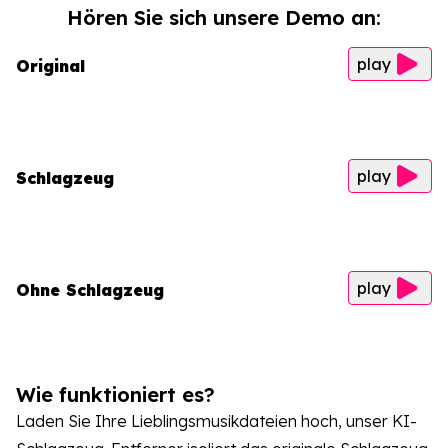
Hören Sie sich unsere Demo an:
play
Original
play
Schlagzeug
play
Ohne Schlagzeug
Wie funktioniert es?
Laden Sie Ihre Lieblingsmusikdateien hoch, unser KI-