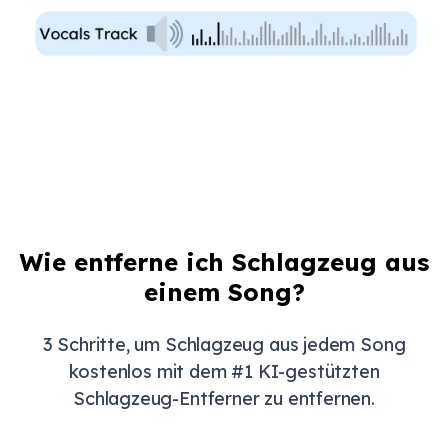
Wie entferne ich Schlagzeug aus
einem Song?
3 Schritte, um Schlagzeug aus jedem Song
kostenlos mit dem #1 KI-gestützten
Schlagzeug-Entferner zu entfernen.