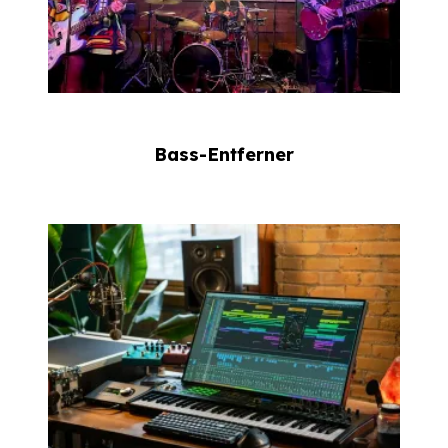
Bass-Entferner