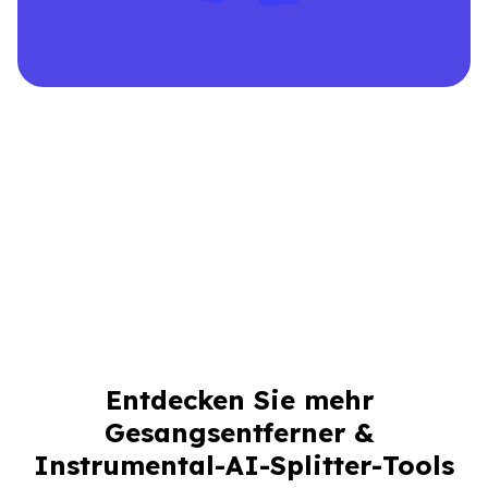
Entdecken Sie mehr 
Gesangsentferner & 
Instrumental-AI-Splitter-Tools