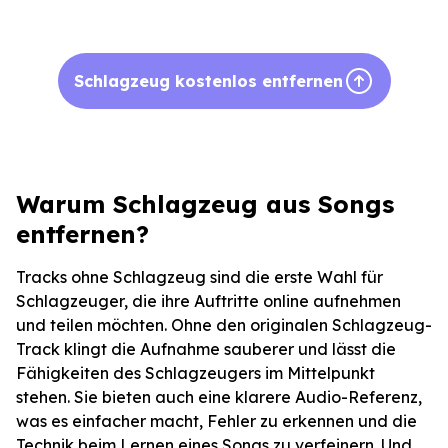
Schlagzeug kostenlos entfernen
Warum Schlagzeug aus Songs
entfernen?
Tracks ohne Schlagzeug sind die erste Wahl für
Schlagzeuger, die ihre Auftritte online aufnehmen
und teilen möchten. Ohne den originalen Schlagzeug-
Track klingt die Aufnahme sauberer und lässt die
Fähigkeiten des Schlagzeugers im Mittelpunkt
stehen. Sie bieten auch eine klarere Audio-Referenz,
was es einfacher macht, Fehler zu erkennen und die
Technik beim Lernen eines Songs zu verfeinern. Und