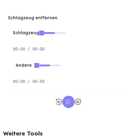
Schlagzeug entfernen
Schlagzeug
00:00 / 00:00
Andere
00:00 / 00:00
Weitere Tools