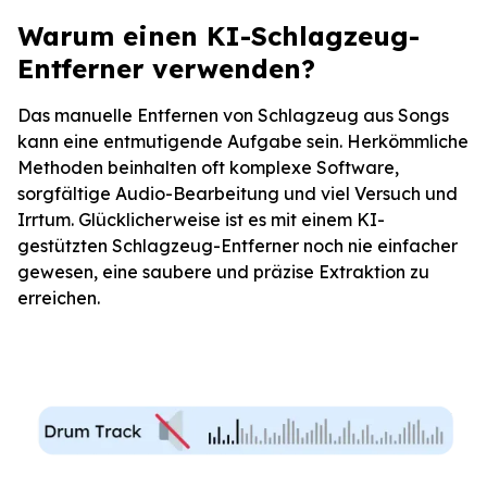
Warum einen KI-Schlagzeug-
Entferner verwenden?
Das manuelle Entfernen von Schlagzeug aus Songs
kann eine entmutigende Aufgabe sein. Herkömmliche
Methoden beinhalten oft komplexe Software,
sorgfältige Audio-Bearbeitung und viel Versuch und
Irrtum. Glücklicherweise ist es mit einem KI-
gestützten Schlagzeug-Entferner noch nie einfacher
gewesen, eine saubere und präzise Extraktion zu
erreichen.