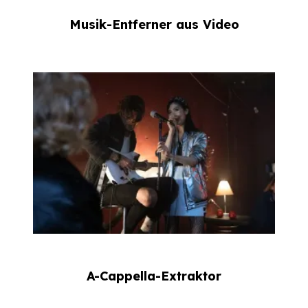
Musik-Entferner aus Video
A-Cappella-Extraktor