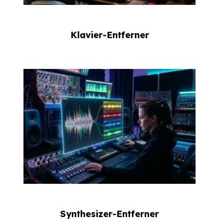
Klavier-Entferner
Synthesizer-Entferner