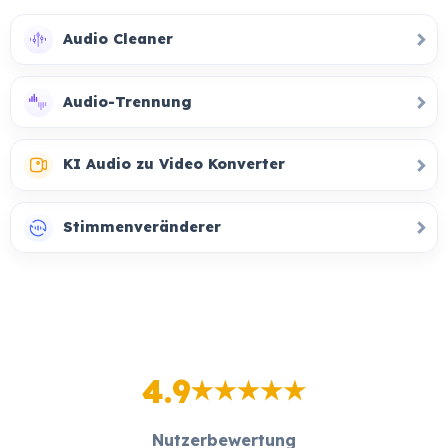
Audio Cleaner
Audio-Trennung
KI Audio zu Video Konverter
Stimmenveränderer
4.9
Nutzerbewertung