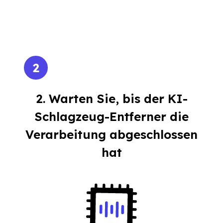
2
2. Warten Sie, bis der KI-
Schlagzeug-Entferner die
Verarbeitung abgeschlossen
hat