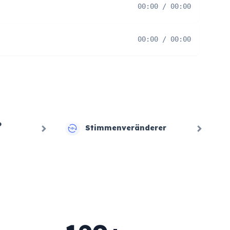
00:00 / 00:00
00:00 / 00:00
o
Stimmenveränderer