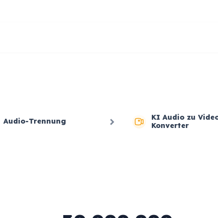
KI Audio zu Vide
Audio-Trennung
Konverter