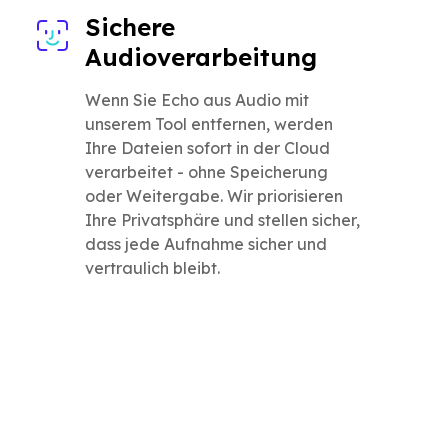
Sichere
Audioverarbeitung
Wenn Sie Echo aus Audio mit
unserem Tool entfernen, werden
Ihre Dateien sofort in der Cloud
verarbeitet - ohne Speicherung
oder Weitergabe. Wir priorisieren
Ihre Privatsphäre und stellen sicher,
dass jede Aufnahme sicher und
vertraulich bleibt.