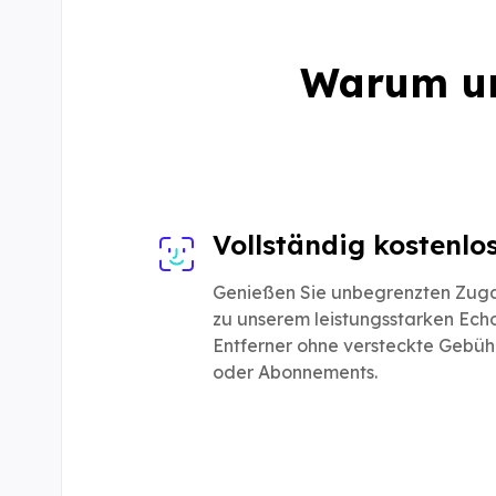
Warum un
Vollständig kostenlo
Genießen Sie unbegrenzten Zug
zu unserem leistungsstarken Ech
Entferner ohne versteckte Gebüh
oder Abonnements.