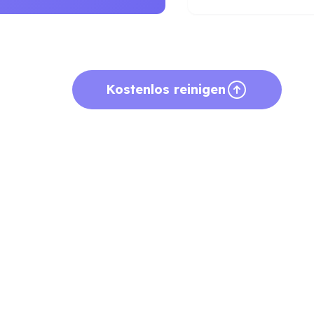
Kostenlos reinigen