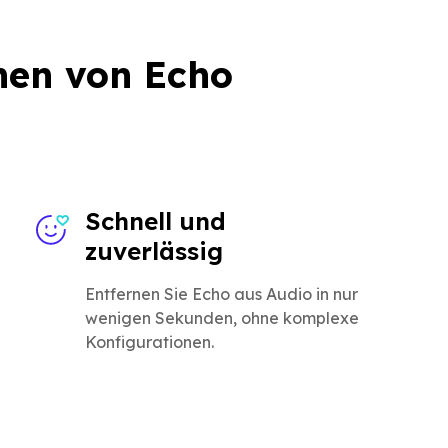
nen von Echo
Schnell und
zuverlässig
Entfernen Sie Echo aus Audio in nur
wenigen Sekunden, ohne komplexe
Konfigurationen.