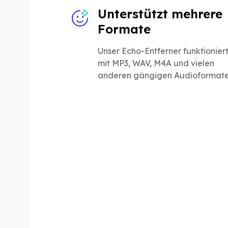
Unterstützt mehrere
Formate
Unser Echo-Entferner funktionier
mit MP3, WAV, M4A und vielen
anderen gängigen Audioformate