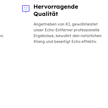
Hervorragende
Qualität
t
Angetrieben von KI, gewährleistet
unser Echo-Entferner professionelle
n.
Ergebnisse, bewahrt den natürlichen
Klang und beseitigt Echo effektiv.