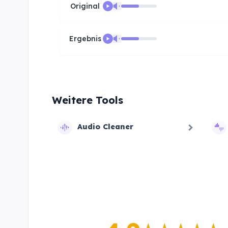
Original
Ergebnis
Weitere Tools
Audio Cleaner