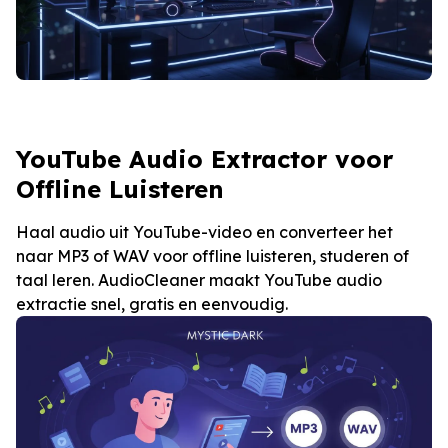
YouTube Audio Extractor voor
Offline Luisteren
Haal audio uit YouTube-video en converteer het
naar MP3 of WAV voor offline luisteren, studeren of
taal leren. AudioCleaner maakt YouTube audio
extractie snel, gratis en eenvoudig.