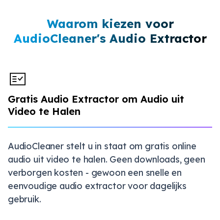
Waarom kiezen voor
AudioCleaner's Audio Extractor
Gratis Audio Extractor om Audio uit
Video te Halen
AudioCleaner stelt u in staat om gratis online
audio uit video te halen. Geen downloads, geen
verborgen kosten - gewoon een snelle en
eenvoudige audio extractor voor dagelijks
gebruik.