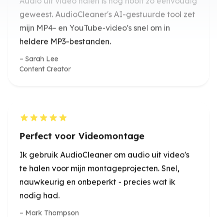
Sarah Lee
Content Creator
Perfect voor Videomontage
Ik gebruik AudioCleaner om audio uit video's
te halen voor mijn montageprojecten. Snel,
nauwkeurig en onbeperkt - precies wat ik
nodig had.
Mark Thompson
Video Editor