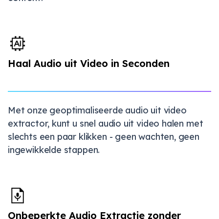
Haal Audio uit Video in Seconden
Met onze geoptimaliseerde audio uit video
extractor, kunt u snel audio uit video halen met
slechts een paar klikken - geen wachten, geen
ingewikkelde stappen.
Onbeperkte Audio Extractie zonder