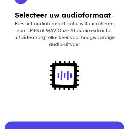
Selecteer uw audioformaat
-
Kies het audioformaat dat u wilt extraheren,
zoals MP3 of WAV. Onze AI audio extractor
uit video zorgt elke keer voor hoogwaardige
audio-uitvoer.