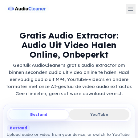
Gratis Audio Extractor:
Audio Uit Video Halen
Online, Onbeperkt
Gebruik AudioCleaner's gratis audio extractor om
binnen seconden audio uit video online te halen. Haal
eenvoudig audio uit MP4, YouTube-video's en andere
formaten met onze AI-gestuurde video audio extractor.
Geen limieten, geen software download vereist.
Bestand
YouTube
Bestand
Upload audio or video from your device, or switch to YouTube