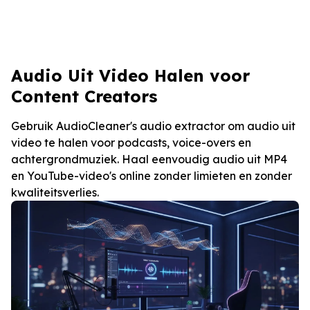
Audio Uit Video Halen voor
Content Creators
Gebruik AudioCleaner's audio extractor om audio uit
video te halen voor podcasts, voice-overs en
achtergrondmuziek. Haal eenvoudig audio uit MP4
en YouTube-video's online zonder limieten en zonder
kwaliteitsverlies.