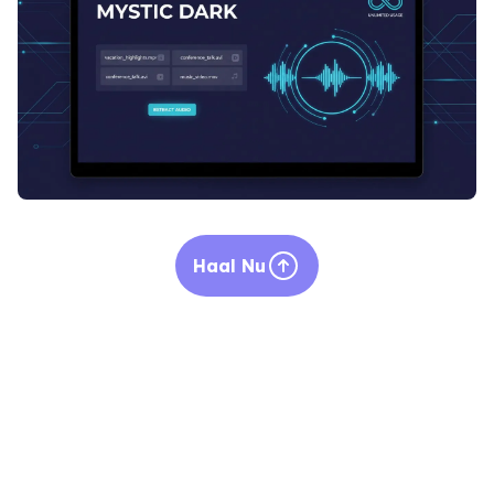
Haal Nu