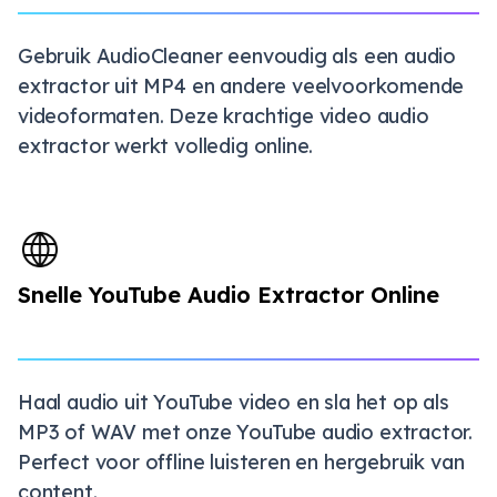
Gebruik AudioCleaner eenvoudig als een audio
extractor uit MP4 en andere veelvoorkomende
videoformaten. Deze krachtige video audio
extractor werkt volledig online.
Snelle YouTube Audio Extractor Online
Haal audio uit YouTube video en sla het op als
MP3 of WAV met onze YouTube audio extractor.
Perfect voor offline luisteren en hergebruik van
content.