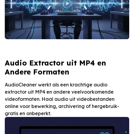
Audio Extractor uit MP4 en
Andere Formaten
AudioCleaner werkt als een krachtige audio
extractor uit MP4 en andere veelvoorkomende
videoformaten. Haal audio uit videobestanden
online voor bewerking, archivering of hergebruik-
gratis en onbeperkt.