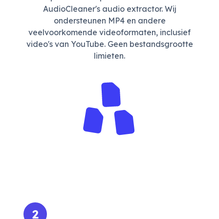
AudioCleaner's audio extractor. Wij
ondersteunen MP4 en andere
veelvoorkomende videoformaten, inclusief
video's van YouTube. Geen bestandsgrootte
limieten.
2