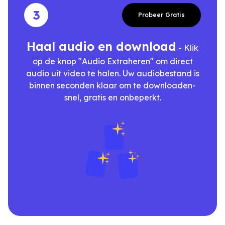
3
Probeer Gratis
Haal audio en download
- Klik
op de knop "Audio Extraheren" om direct
audio uit video te halen. Uw audiobestand is
binnen seconden klaar om te downloaden-
snel, gratis en onbeperkt.