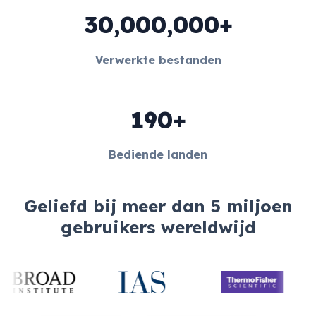
30,000,000+
Verwerkte bestanden
190+
Bediende landen
Geliefd bij meer dan 5 miljoen
gebruikers wereldwijd