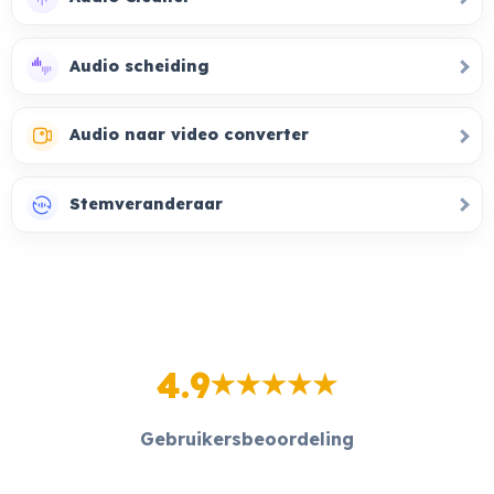
Audio scheiding
Audio naar video converter
Stemveranderaar
4.9
Gebruikersbeoordeling