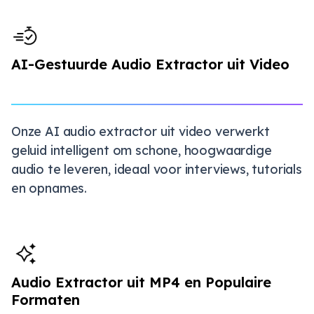
AI-Gestuurde Audio Extractor uit Video
Onze AI audio extractor uit video verwerkt
geluid intelligent om schone, hoogwaardige
audio te leveren, ideaal voor interviews, tutorials
en opnames.
Audio Extractor uit MP4 en Populaire
Formaten