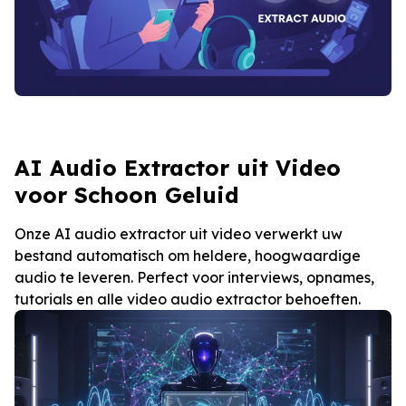
AI Audio Extractor uit Video
voor Schoon Geluid
Onze AI audio extractor uit video verwerkt uw
bestand automatisch om heldere, hoogwaardige
audio te leveren. Perfect voor interviews, opnames,
tutorials en alle video audio extractor behoeften.