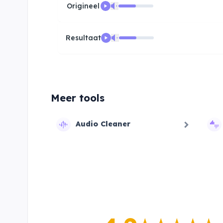
Origineel
Resultaat
Meer tools
Audio Cleaner