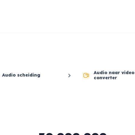
Audio naar video
Audio scheiding
converter