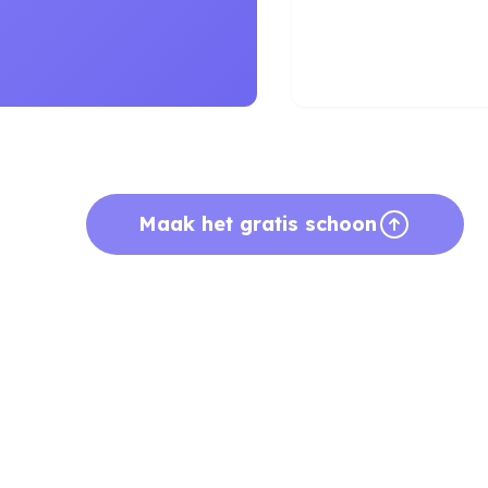
Maak het gratis schoon