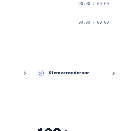
00:00 / 00:00
00:00 / 00:00
Stemveranderaar