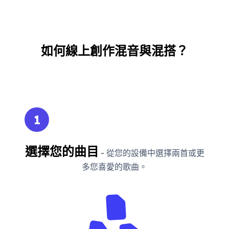
如何線上創作混音與混搭？
1
選擇您的曲目
- 從您的設備中選擇兩首或更
多您喜愛的歌曲。