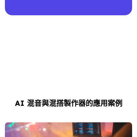
AI 混音與混搭製作器的應用案例