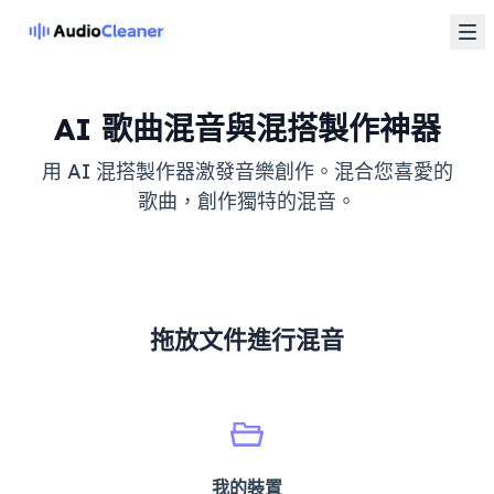
AI 歌曲混音與混搭製作神器
用 AI 混搭製作器激發音樂創作。混合您喜愛的
歌曲，創作獨特的混音。
拖放文件進行混音
我的裝置