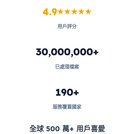
4.9
用戶評分
30,000,000+
已處理檔案
190+
服務覆蓋國家
全球 500 萬+ 用戶喜愛