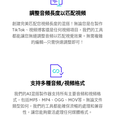
調整音頻長度以匹配視頻
創建完美匹配您視頻長度的混搭！無論您是在製作
TikTok、視頻博客還是任何視頻項目，我們的工具
都能讓您無縫調整音頻以匹配視覺效果。無需複雜
的編輯--只需快速調整即可！
支持多種音頻/視頻格式
我們的AI混搭製作器支持所有主要音頻和視頻格
式，包括MP3、MP4、OGG、MOV等。無論文件
類型如何，我們的工具都能確保流暢的處理和兼容
性，讓您能夠靈活處理任何媒體格式。