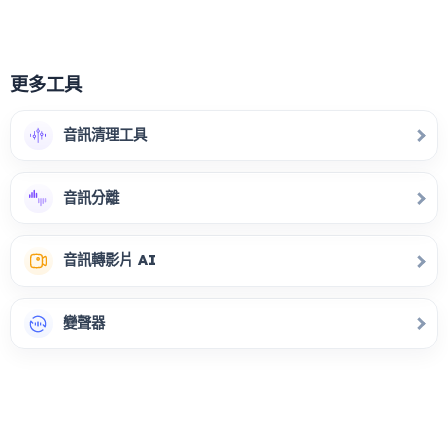
更多工具
音訊清理工具
音訊分離
音訊轉影片 AI
變聲器