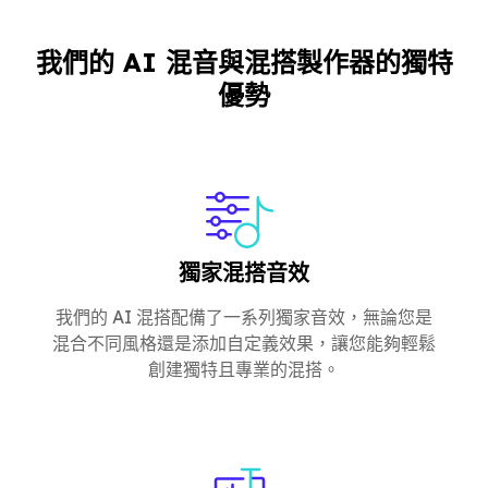
我們的 AI 混音與混搭製作器的獨特
優勢
獨家混搭音效
我們的 AI 混搭配備了一系列獨家音效，無論您是
混合不同風格還是添加自定義效果，讓您能夠輕鬆
創建獨特且專業的混搭。