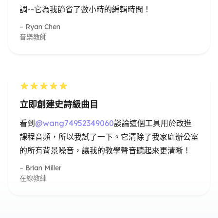
立即創建史詩級曲目
看到
@wang74952349060
談論這個工具用於改進
課程音頻，所以我試了一下。它清除了我家庭辦公室
的所有背景噪音，讓我的教學聲音聽起來更清晰！
Brian Miller
在線教練
完美適合內容創作者