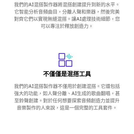
我們的AI混搭製作器將混搭創建提升到新的水平。
它智能分析音頻曲目，分離人聲和樂器，然後完美
對齊它們以實現無縫混搭。讓AI處理技術細節，您
可以專注於釋放創造力。
不僅僅是混搭工具
我們的AI混搭製作器不僅用於創建混搭。它還包括
強大的功能，如人聲分離、AI生成的歌曲翻唱，甚
至鈴聲創建。對於任何想要探索音頻創造力並提升
音樂製作的人來說，這是一個完整的工具套件。