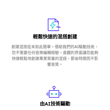
輕鬆快速的混搭創建
創建混搭從未如此簡單。借助我們的AI驅動技術，
您不需要任何音樂編輯經驗。直觀的界面讓您能夠
快速輕鬆地創建專業質量的混搭，節省時間而不影
響音質。
由AI技術驅動