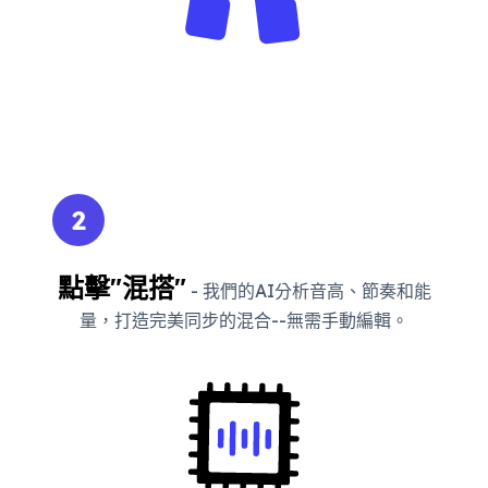
2
點擊"混搭"
- 我們的AI分析音高、節奏和能
量，打造完美同步的混合--無需手動編輯。