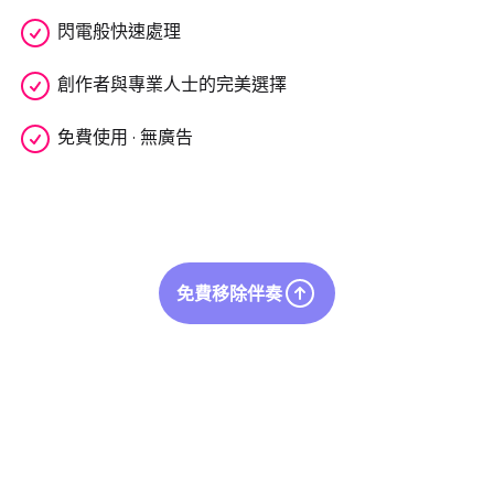
閃電般快速處理
創作者與專業人士的完美選擇
免費使用 · 無廣告
免費移除伴奏