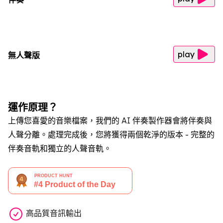
play
無人聲版
運作原理？
上傳您喜愛的音樂檔案，我們的 AI 伴奏製作器會將伴奏與
人聲分離。處理完成後，您將獲得兩個乾淨的版本 - 完整的
伴奏音軌和獨立的人聲音軌。
高品質音訊輸出