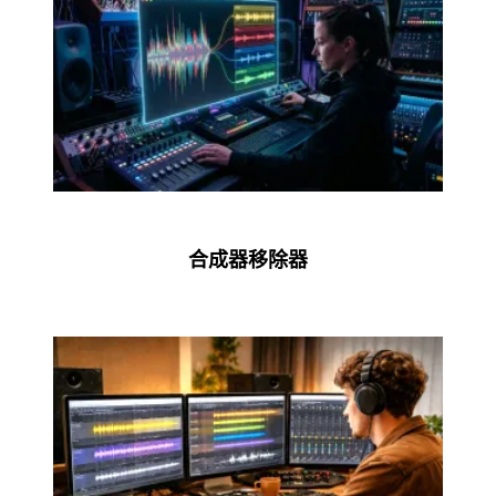
合成器移除器