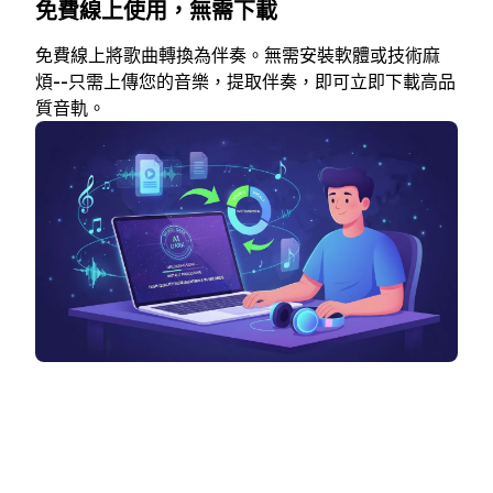
免費線上使用，無需下載
免費線上將歌曲轉換為伴奏。無需安裝軟體或技術麻
煩--只需上傳您的音樂，提取伴奏，即可立即下載高品
質音軌。