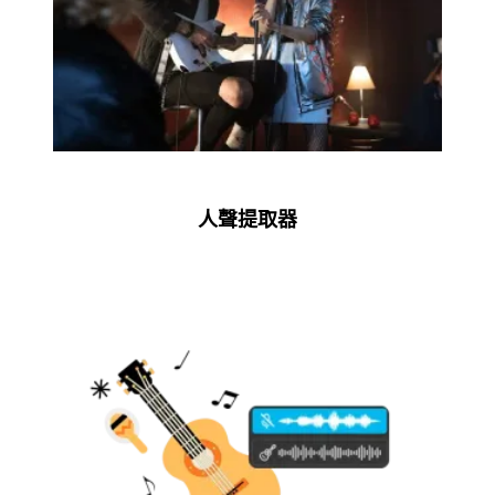
人聲提取器