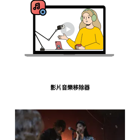
影片音樂移除器