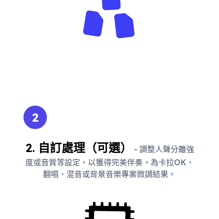
2
2. 自訂處理（可選）
- 調整人聲分離強
度或音質等設定，以獲得完美伴奏。為卡拉OK、
翻唱、混音或背景音樂專案微調結果。