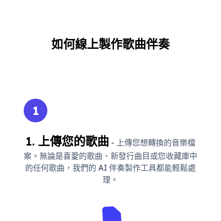
如何線上製作歌曲伴奏
1
1. 上傳您的歌曲
- 上傳您想轉換的音樂檔
案。無論是喜愛的歌曲、新發行曲目或您收藏庫中
的任何歌曲，我們的 AI 伴奏製作工具都能輕鬆處
理。