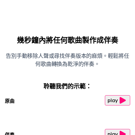
幾秒鐘內將任何歌曲製作成伴奏
告別手動移除人聲或尋找伴奏版本的麻煩。輕鬆將任
何歌曲轉換為乾淨的伴奏。
聆聽我們的示範：
play
原曲
play
伴奏