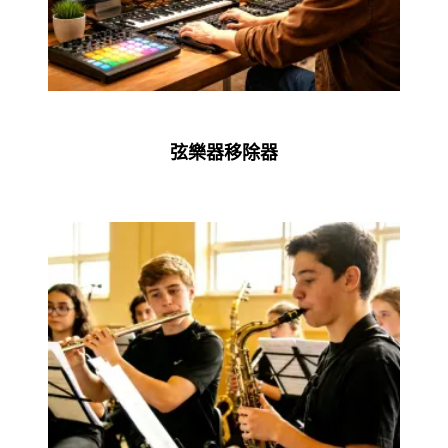
弦樂器移除器