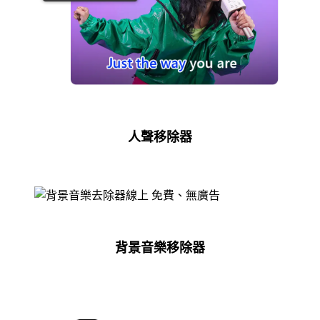
人聲移除器
背景音樂移除器