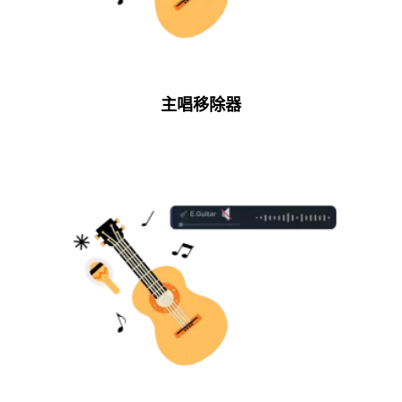
主唱移除器