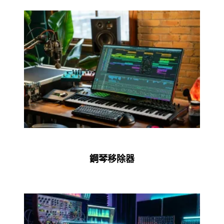
鋼琴移除器