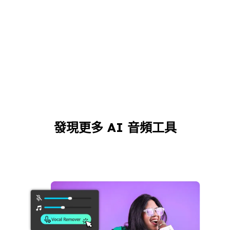
發現更多 AI 音頻工具