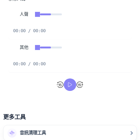
人聲
00:00 / 00:00
其他
00:00 / 00:00
更多工具
音訊清理工具