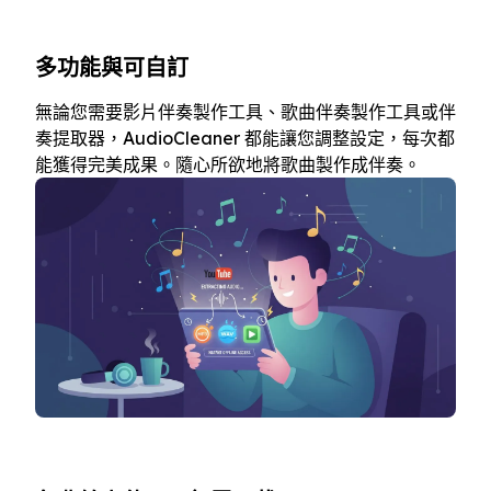
多功能與可自訂
無論您需要影片伴奏製作工具、歌曲伴奏製作工具或伴
奏提取器，AudioCleaner 都能讓您調整設定，每次都
能獲得完美成果。隨心所欲地將歌曲製作成伴奏。