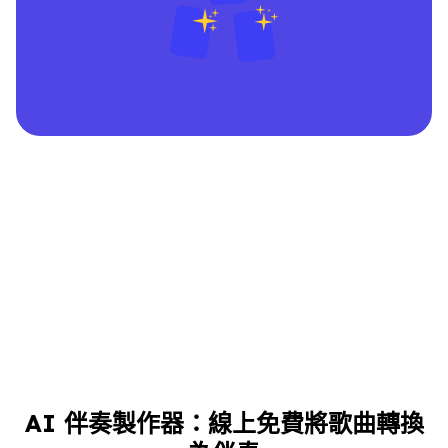
AI 伴奏製作器：線上免費將歌曲轉換