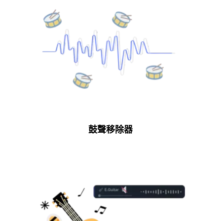
鼓聲移除器