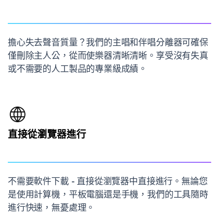
擔心失去聲音質量？我們的主唱和伴唱分離器可確保
僅刪除主人公，從而使樂器清晰清晰。享受沒有失真
或不需要的人工製品的專業級成績。
直接從瀏覽器進行
不需要軟件下載 - 直接從瀏覽器中直接進行。無論您
是使用計算機，平板電腦還是手機，我們的工具隨時
進行快速，無憂處理。