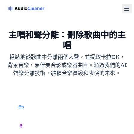
主唱和聲分離：刪除歌曲中的主
唱
輕鬆地從歌曲中分離兩個人聲，並提取卡拉OK，
背景音樂，無伴奏合影或樂器曲目。通過我們的AI
聲樂分離技術，體驗音樂實踐和表演的未來。
我的裝置
音訊