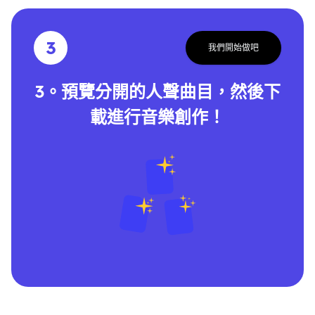
3
我們開始做吧
3。預覽分開的人聲曲目，然後下
載進行音樂創作！