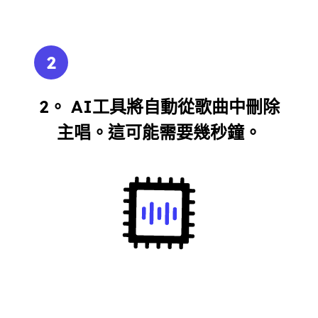
2
2。 AI工具將自動從歌曲中刪除
主唱。這可能需要幾秒鐘。