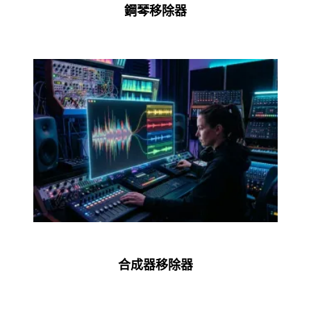
鋼琴移除器
合成器移除器