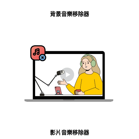
背景音樂移除器
影片音樂移除器