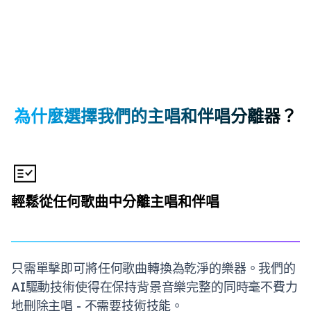
為什麼選擇我們的主唱和伴唱分離器？
輕鬆從任何歌曲中分離主唱和伴唱
只需單擊即可將任何歌曲轉換為乾淨的樂器。我們的
AI驅動技術使得在保持背景音樂完整的同時毫不費力
地刪除主唱 - 不需要技術技能。