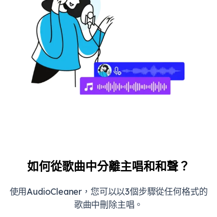
如何從歌曲中分離主唱和和聲？
使用AudioCleaner，您可以以3個步驟從任何格式的
歌曲中刪除主唱。