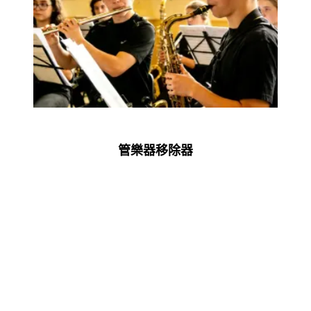
管樂器移除器