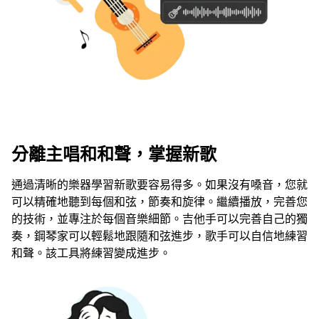
分離主唱和和聲，掌握新歌
通過清晰的樂器學習新歌要容易得多。如果沒有嗓音，您就
可以精確地聽到每個和弦，節奏和旋律。繼續播放，完善您
的技術，並專注於每個音樂細節。吉他手可以完善自己的獨
奏，鋼琴家可以輕鬆地跟隨和弦進步，歌手可以自信地練習
和聲。該工具將練習變成進步。