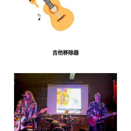
吉他移除器