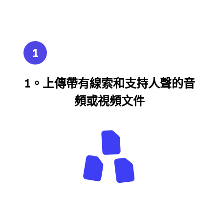
1
1。上傳帶有線索和支持人聲的音
頻或視頻文件