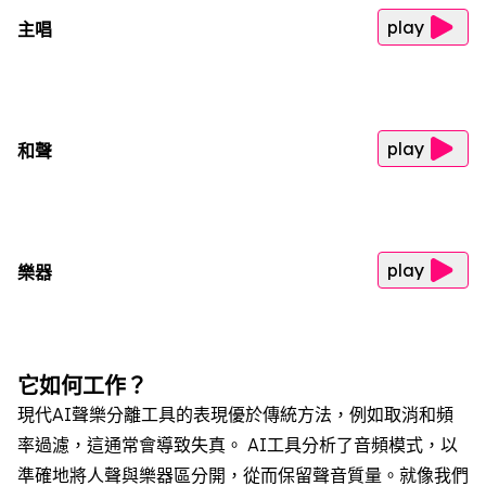
play
主唱
play
和聲
play
樂器
它如何工作？
現代AI聲樂分離工具的表現優於傳統方法，例如取消和頻
率過濾，這通常會導致失真。 AI工具分析了音頻模式，以
準確地將人聲與樂器區分開，從而保留聲音質量。就像我們