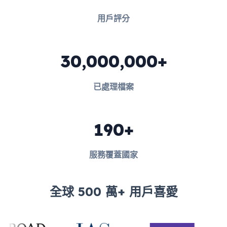
用戶評分
30,000,000+
已處理檔案
190+
服務覆蓋國家
全球 500 萬+ 用戶喜愛