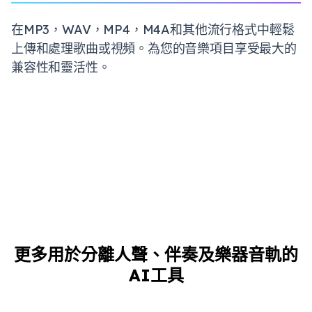
在MP3，WAV，MP4，M4A和其他流行格式中輕鬆
上傳和處理歌曲或視頻。為您的音樂項目享受最大的
兼容性和靈活性。
更多用於分離人聲、伴奏及樂器音軌的
AI工具