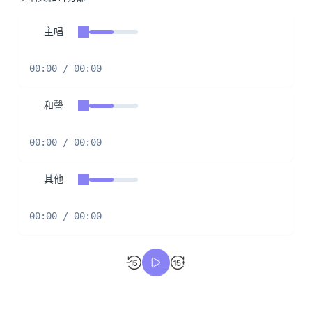
主唱
00:00 / 00:00
和聲
00:00 / 00:00
其他
00:00 / 00:00