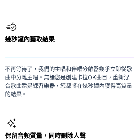
幾秒鐘內獲取結果
不再等待了，我們的主唱和伴唱分離器幾乎立即從歌
曲中分離主唱。無論您是創建卡拉OK曲目，重新混
合歌曲還是練習樂器，您都將在幾秒鐘內獲得高質量
的結果。
保留音頻質量，同時刪除人聲