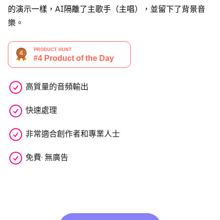
的演示一樣，AI隔離了主歌手（主唱），並留下了背景音
樂。
高質量的音頻輸出
快速處理
非常適合創作者和專業人士
免費· 無廣告