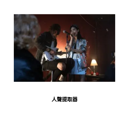
人聲提取器