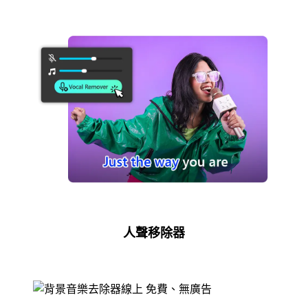
人聲移除器