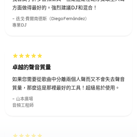
卓越的聲音質量
如果您需要從歌曲中分離兩個人聲而又不會失去聲音
質量，那麼這是那裡最好的工具！超級易於使用。
山本廣場
音頻工程師
人聲訓練必不可少的
作為一名聲樂教練，我經常需要為學生提供支持曲
目，該工具可以幫助我輕鬆地從歌曲中分離主唱和和