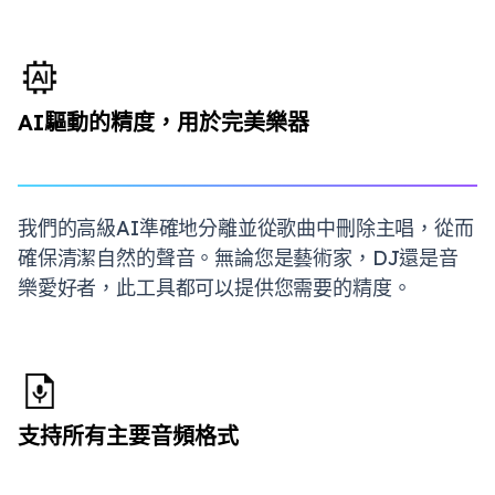
AI驅動的精度，用於完美樂器
我們的高級AI準確地分離並從歌曲中刪除主唱，從而
確保清潔自然的聲音。無論您是藝術家，DJ還是音
樂愛好者，此工具都可以提供您需要的精度。
支持所有主要音頻格式