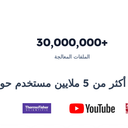
30,000,000+
الملفات المعالجة
ن مستخدم حول العالم