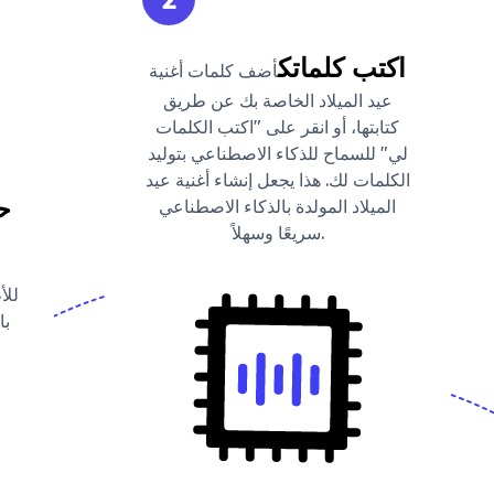
اكتب كلماتك
أضف كلمات أغنية
عيد الميلاد الخاصة بك عن طريق
كتابتها، أو انقر على "اكتب الكلمات
لي" للسماح للذكاء الاصطناعي بتوليد
الكلمات لك. هذا يجعل إنشاء أغنية عيد
ح
الميلاد المولدة بالذكاء الاصطناعي
سريعًا وسهلاً.
للأ
با