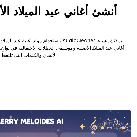
أنشئ أغاني عيد الميلاد ال
باستخدام مولد أغنية عيد الميلاد بالذكاء الاصط
أغاني عيد الميلاد الأصلية وموسيقى العطلات الاحتفالية في ثوانٍ.
الألحان والكلمات التي تلتقط روح عيد الميلاد بسهولة.