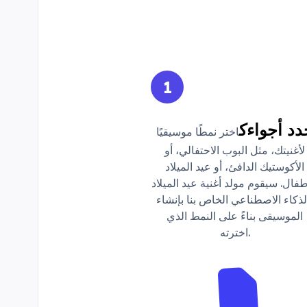
1
دد أجواءك
اختر نمطًا موسيقيًا
لأغنيتك، مثل البوب الاحتفالي، أو
الأكوستيك الدافئ، أو عيد الميلاد
طفال. سيقوم مولد أغنية عيد الميلاد
لذكاء الاصطناعي الخاص بنا بإنشاء
الموسيقى بناءً على النمط الذي
اخترته.