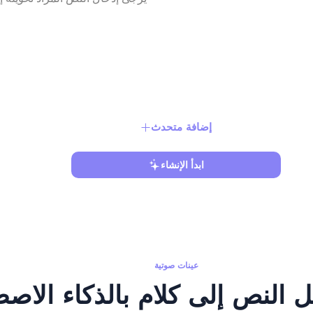
إضافة متحدث
ابدأ الإنشاء
عينات صوتية
ل النص إلى كلام بالذكاء الاص