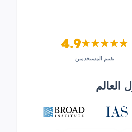
4.9
تقييم المستخدمين