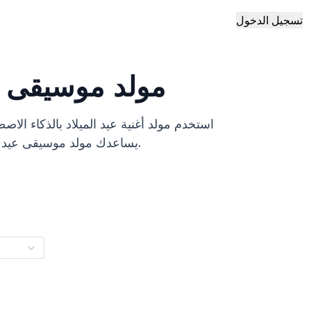
تسجيل الدخول
مولد موسيقى عي
استخدم مولد أغنية عيد الميلاد بالذكاء الاص
يساعدك مولد موسيقى عيد الميلاد هذا في إنشاء أغاني عيد الميلاد المبهجة بسهولة باستخدام الذكاء الاصطناعي.