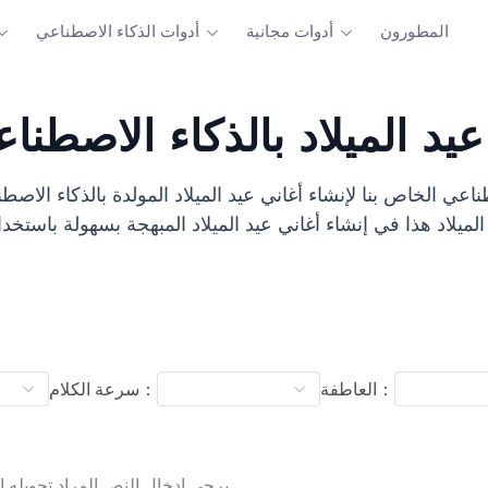
المطورون
أدوات مجانية
أدوات الذكاء الاصطناعي
د الميلاد بالذكاء الاصطنا
طناعي الخاص بنا لإنشاء أغاني عيد الميلاد المولدة بالذكاء الا
العاطفة：
سرعة الكلام：