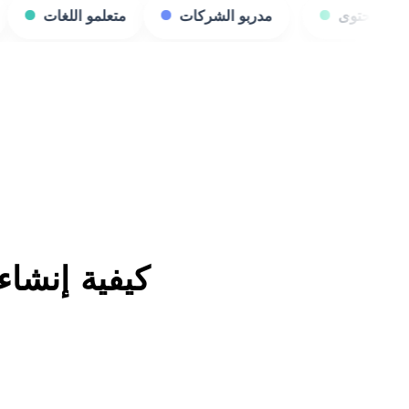
مدربو الشركات
متعلمو اللغات
المعلمون
كيفية إنشاء