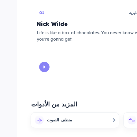
ليزية
01
Nick Wilde
Life is like a box of chocolates. You never know 
you're gonna get.
المزيد من الأدوات
منظف الصوت