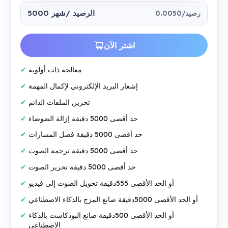
5000 الرصيد
/شهر
0.0050/رصيد
اشتر الآن
معالجة ذات أولوية
إشعار البريد الإلكتروني لإكمال المهمة
تخزين الملفات الدائم
حد أقصى 5000 دقيقة إزالة الضوضاء
حد أقصى 5000 دقيقة فصل المسارات
حد أقصى 5000 دقيقة ترجمة الصوت
حد أقصى 5000 دقيقة تحرير الصوت
أو الحد الأقصى 555دقيقة تحويل الصوت إلى فيديو
أو الحد الأقصى 5000دقيقة صانع المزج بالذكاء الاصطناعي
أو الحد الأقصى 500دقيقة صانع البودكاست بالذكاء
الاصطناعي