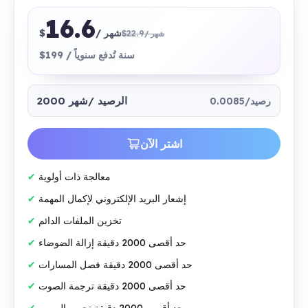
16.6
/ شهر
$
$22.9
/ شهر
$199 / سنة تُدفع سنوياً
2000 الرصيد
/شهر
0.0085/رصيد
اشتر الآن
معالجة ذات أولوية
إشعار البريد الإلكتروني لإكمال المهمة
تخزين الملفات الدائم
حد أقصى 2000 دقيقة إزالة الضوضاء
حد أقصى 2000 دقيقة فصل المسارات
حد أقصى 2000 دقيقة ترجمة الصوت