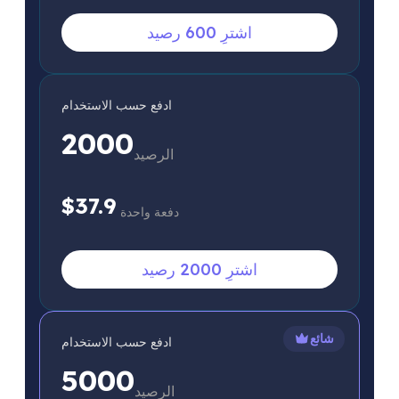
اشترِ 600 رصيد
ادفع حسب الاستخدام
2000
الرصيد
$37.9
دفعة واحدة
اشترِ 2000 رصيد
شائع
ادفع حسب الاستخدام
5000
الرصيد