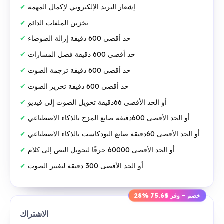
إشعار البريد الإلكتروني لإكمال المهمة
تخزين الملفات الدائم
حد أقصى 600 دقيقة إزالة الضوضاء
حد أقصى 600 دقيقة فصل المسارات
حد أقصى 600 دقيقة ترجمة الصوت
حد أقصى 600 دقيقة تحرير الصوت
أو الحد الأقصى 66دقيقة تحويل الصوت إلى فيديو
أو الحد الأقصى 600دقيقة صانع المزج بالذكاء الاصطناعي
أو الحد الأقصى 60دقيقة صانع البودكاست بالذكاء الاصطناعي
أو الحد الأقصى 60000 حرفًا لتحويل النص إلى كلام
أو الحد الأقصى 300 دقيقة لتغيير الصوت
28% خصم - وفر $75.6
الاشتراك