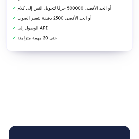
أو الحد الأقصى 500000 حرفًا لتحويل النص إلى كلام
أو الحد الأقصى 2500 دقيقة لتغيير الصوت
الوصول إلى API
حتى 20 مهمة متزامنة