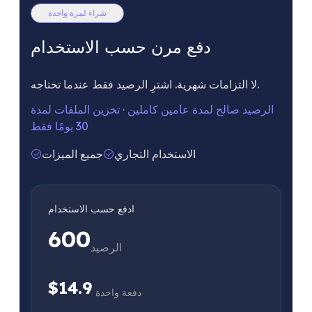
شراء لمرة واحدة
دفع مرن حسب الاستخدام
لا التزامات شهرية. اشترِ الرصيد فقط عندما تحتاجه.
الرصيد صالح لمدة عامين كاملين
·
تخزين الملفات لمدة
30 يومًا فقط
الاستخدام التجاري
جميع الميزات
ادفع حسب الاستخدام
600
الرصيد
$14.9
دفعة واحدة