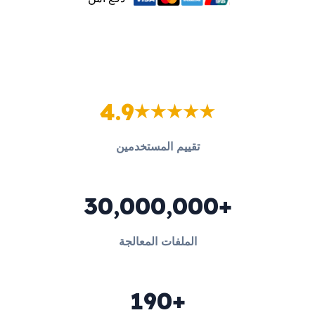
4.9
تقييم المستخدمين
30,000,000+
الملفات المعالجة
190+