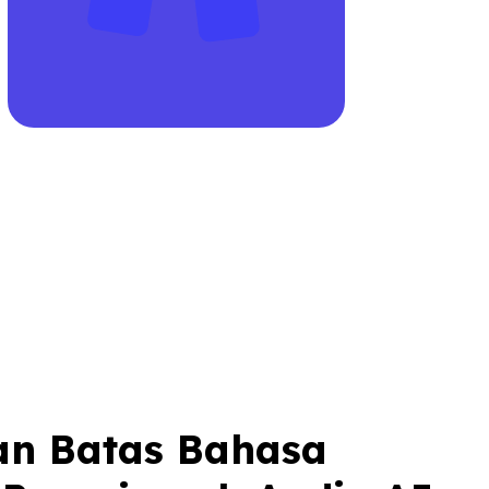
an Batas Bahasa