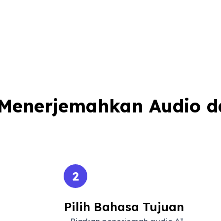
Menerjemahkan Audio d
2
Pilih Bahasa Tujuan