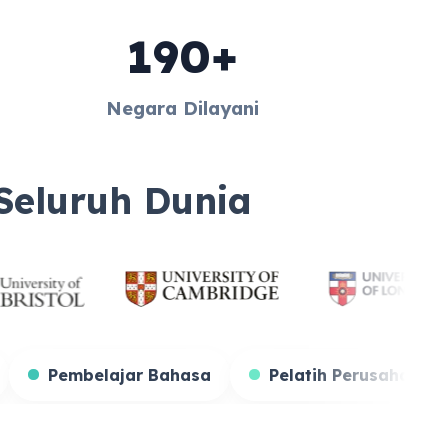
190+
Negara Dilayani
 Seluruh Dunia
Guru
Pembelajar Bahasa
Pelatih 