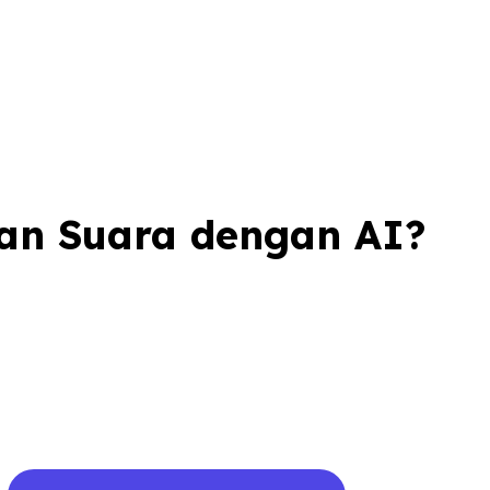
an Suara dengan AI?