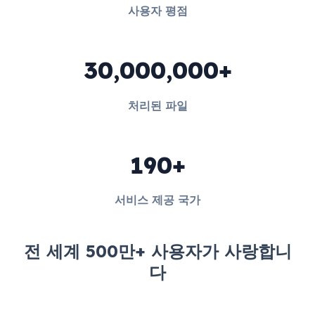
사용자 평점
30,000,000+
처리된 파일
190+
서비스 제공 국가
전 세계 500만+ 사용자가 사랑합니
다