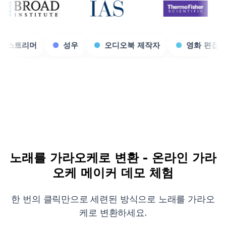
게임 스트리머
성우
오디오북 제작자
노래를 가라오케로 변환 - 온라인 가라
오케 메이커 데모 체험
한 번의 클릭만으로 세련된 방식으로 노래를 가라오
케로 변환하세요.