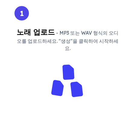
1
노래 업로드
- MP3 또는 WAV 형식의 오디
오를 업로드하세요. "생성"을 클릭하여 시작하세
요.