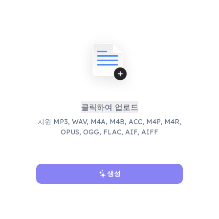
클릭하여 업로드
지원 MP3, WAV, M4A, M4B, ACC, M4P, M4R,
OPUS, OGG, FLAC, AIF, AIFF
생성