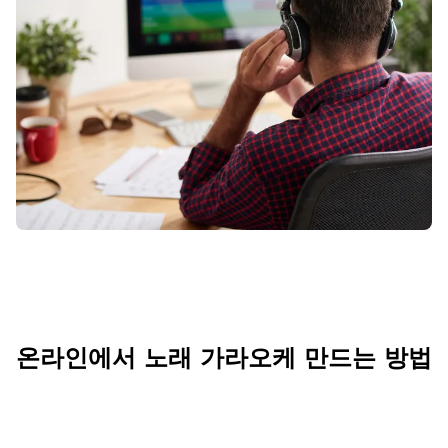
온라인에서 노래 가라오케 만드는 방법