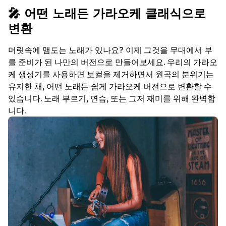
🎤 어떤 노래든 가라오케 클래식으로
변환
머릿속에 맴도는 노래가 있나요? 이제 그것을 무대에서 부
를 준비가 된 나만의 버전으로 만들어보세요. 우리의 가라오
케 생성기를 사용하면 보컬을 제거하면서 원곡의 분위기는
유지한 채, 어떤 노래든 쉽게 가라오케 버전으로 변환할 수
있습니다. 노래 부르기, 연습, 또는 그저 재미를 위해 완벽합
니다.