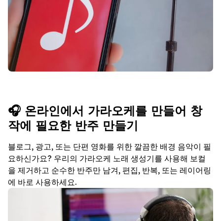
🎧 온라인에서 가라오케를 만들어 창
작에 필요한 반주 만들기
블로그, 광고, 또는 단편 영화를 위한 깔끔한 배경 음악이 필
요하신가요? 우리의 가라오케 노래 생성기를 사용해 보컬
을 제거하고 순수한 반주만 남겨, 편집, 반복, 또는 레이어링
에 바로 사용하세요.