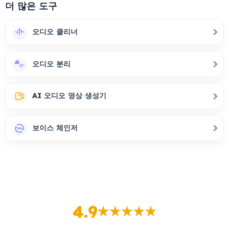
더 많은 도구
오디오 클리너
오디오 분리
AI 오디오 영상 생성기
보이스 체인저
4.9