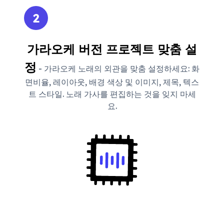
2
가라오케 버전 프로젝트 맞춤 설
정
- 가라오케 노래의 외관을 맞춤 설정하세요: 화
면비율, 레이아웃, 배경 색상 및 이미지, 제목, 텍스
트 스타일. 노래 가사를 편집하는 것을 잊지 마세
요.