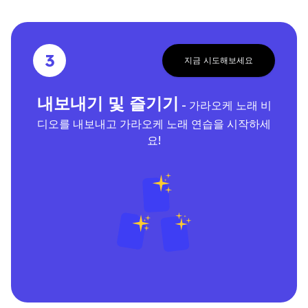
3
지금 시도해보세요
내보내기 및 즐기기
- 가라오케 노래 비
디오를 내보내고 가라오케 노래 연습을 시작하세
요!