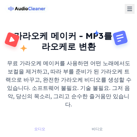
가라오케 메이커 - MP3를 가
라오케로 변환
무료 가라오케 메이커를 사용하면 어떤 노래에서도
보컬을 제거하고, 따라 부를 준비가 된 가라오케 트
랙으로 바꾸고, 완전한 가라오케 비디오를 생성할 수
있습니다. 소프트웨어 불필요. 기술 불필요. 그저 음
악, 당신의 목소리, 그리고 순수한 즐거움만 있습니
다.
오디오
비디오