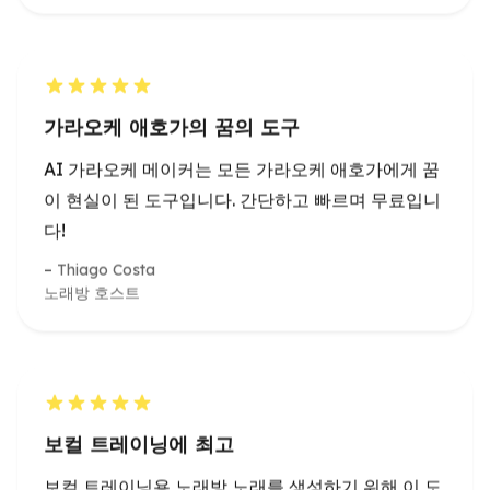
가라오케 애호가의 꿈의 도구
AI 가라오케 메이커는 모든 가라오케 애호가에게 꿈
이 현실이 된 도구입니다. 간단하고 빠르며 무료입니
다!
Thiago Costa
노래방 호스트
보컬 트레이닝에 최고
보컬 트레이닝용 노래방 노래를 생성하기 위해 이 도
구를 사용합니다. 결과는 항상 깔끔하고 전문적입니
다.
Amira Nasser