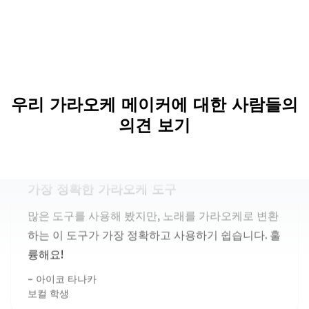
우리 가라오케 메이커에 대한 사람들의
의견 보기
가장 정확한 가라오케 도구
많은 도구를 사용해 봤지만, 노래를 가라오케로 변환
하는 이 도구가 가장 정확하고 사용하기 쉽습니다. 훌
륭해요!
아이코 타나카
보컬 학생