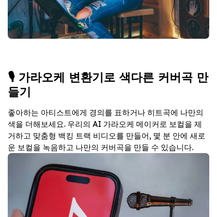
🎙️ 가라오케 변환기로 색다른 커버곡 만
들기
좋아하는 아티스트에게 경의를 표하거나 히트곡에 나만의
색을 더해보세요. 우리의 AI 가라오케 메이커로 보컬을 제
거하고 맞춤형 백킹 트랙 비디오를 만들어, 몇 분 안에 새로
운 보컬을 녹음하고 나만의 커버곡을 만들 수 있습니다.