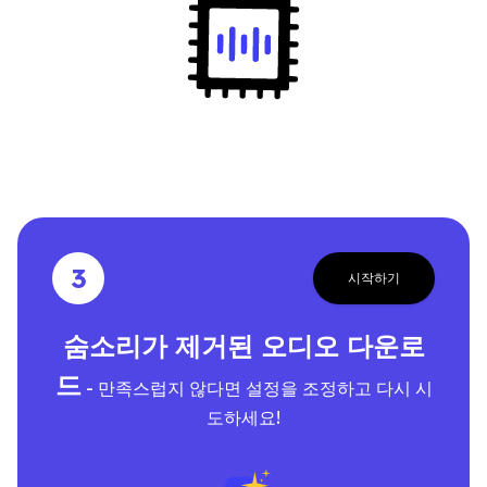
3
시작하기
숨소리가 제거된 오디오 다운로
드
- 만족스럽지 않다면 설정을 조정하고 다시 시
도하세요!