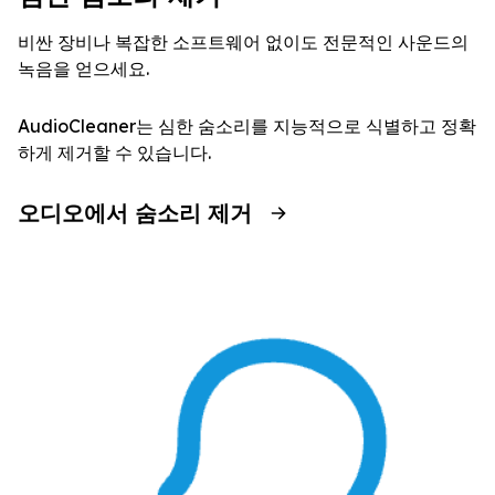
비싼 장비나 복잡한 소프트웨어 없이도 전문적인 사운드의
녹음을 얻으세요.
AudioCleaner는 심한 숨소리를 지능적으로 식별하고 정확
하게 제거할 수 있습니다.
오디오에서 숨소리 제거