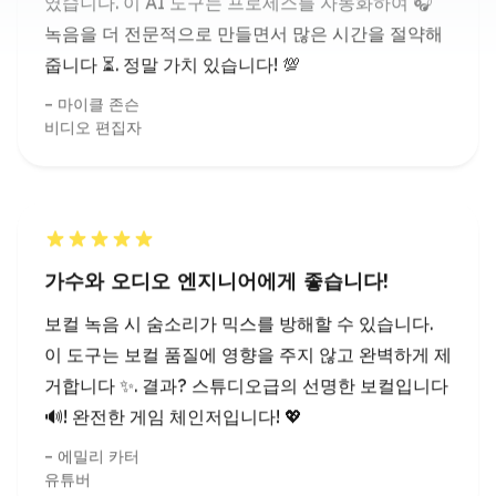
비디오 편집자
가수와 오디오 엔지니어에게 좋습니다!
보컬 녹음 시 숨소리가 믹스를 방해할 수 있습니다.
이 도구는 보컬 품질에 영향을 주지 않고 완벽하게 제
거합니다 ✨. 결과? 스튜디오급의 선명한 보컬입니다
🔊! 완전한 게임 체인저입니다! 💖
에밀리 카터
유튜버