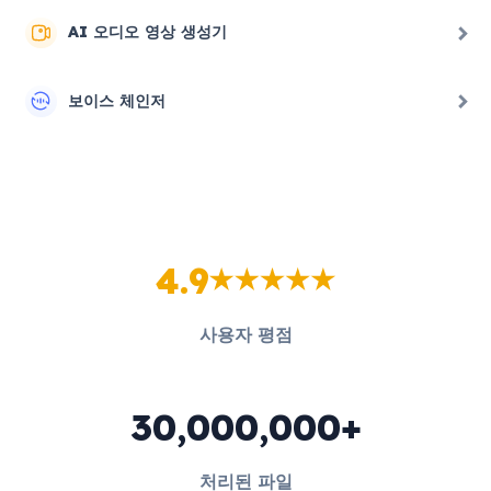
AI 오디오 영상 생성기
보이스 체인저
4.9
사용자 평점
30,000,000+
처리된 파일