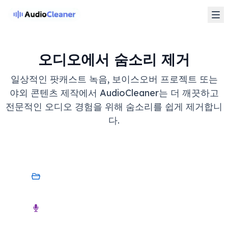
오디오에서 숨소리 제거
일상적인 팟캐스트 녹음, 보이스오버 프로젝트 또는
야외 콘텐츠 제작에서 AudioCleaner는 더 깨끗하고
전문적인 오디오 경험을 위해 숨소리를 쉽게 제거합니
다.
내 기기
오디오