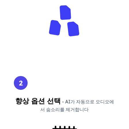
2
향상 옵션 선택
- AI가 자동으로 오디오에
서 숨소리를 제거합니다