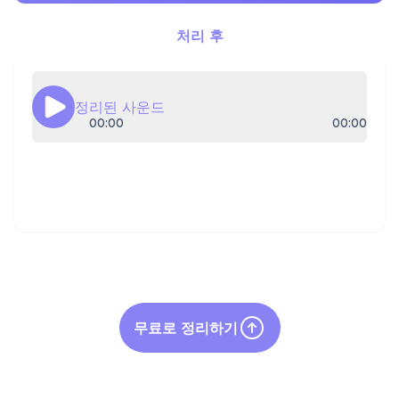
처리 후
정리된 사운드
00:00
00:00
무료로 정리하기