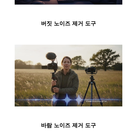
버짓 노이즈 제거 도구
바람 노이즈 제거 도구