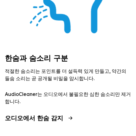
한숨과 숨소리 구분
적절한 숨소리는 포인트를 더 설득력 있게 만들고, 약간의
들숨 소리는 곧 공개될 비밀을 암시합니다.
AudioCleaner는 오디오에서 불필요한 심한 숨소리만 제거
합니다.
오디오에서 한숨 감지