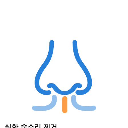
심한 숨소리 제거