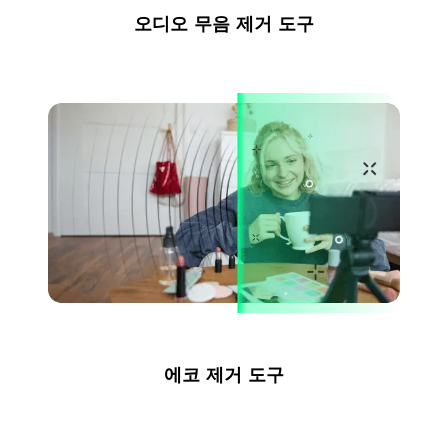
오디오 무음 제거 도구
에코 제거 도구