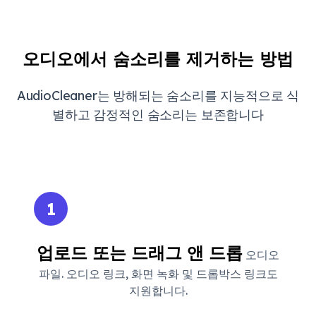
오디오에서 숨소리를 제거하는 방법
AudioCleaner는 방해되는 숨소리를 지능적으로 식
별하고 감정적인 숨소리는 보존합니다
1
업로드 또는 드래그 앤 드롭
오디오
파일. 오디오 링크, 화면 녹화 및 드롭박스 링크도
지원합니다.