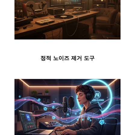
정적 노이즈 제거 도구