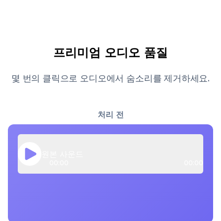
프리미엄 오디오 품질
몇 번의 클릭으로 오디오에서 숨소리를 제거하세요.
처리 전
원본 사운드
00:00
00:00