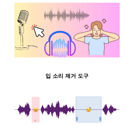
입 소리 제거 도구