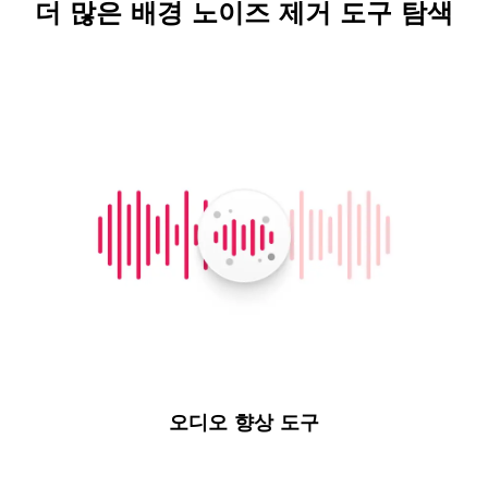
더 많은 배경 노이즈 제거 도구 탐색
오디오 향상 도구