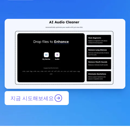
지금 시도해보세요