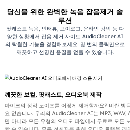
당신을 위한 완벽한 녹음 잡음제거 솔
루션
팟캐스트 녹음, 인터뷰, 브이로그, 온라인 강의 등 다
양한 상황에서 잡음 제거 사이트 AudioCleaner AI
의 탁월한 기능을 경험해보세요. 몇 번의 클릭만으로
깨끗하고 선명한 음질을 얻을 수 있습니다.
깨끗한 보컬, 팟캐스트, 오디오북 제작
마이크의 정적 노이즈를 어떻게 제거할까요? 비싼 방음
요 없습니다. 우리의 AudioCleaner AI는 MP3, WAV,
만 아니라 모든 유형의 오디오 파일에서 무료로 모든 
할 수 있습니다. 모든 청취자를 위해 오디오 트랙을 