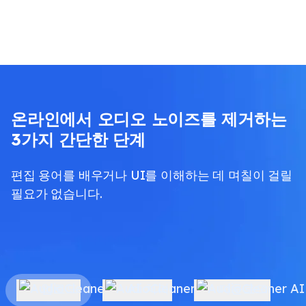
온라인에서 오디오 노이즈를 제거하는
3가지 간단한 단계
편집 용어를 배우거나 UI를 이해하는 데 며칠이 걸릴
필요가 없습니다.
업로드
AI 처리
다운로드