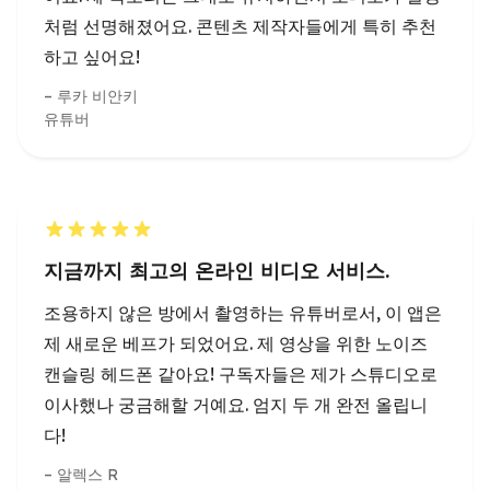
루카 비안키
유튜버
지금까지 최고의 온라인 비디오 서비스.
조용하지 않은 방에서 촬영하는 유튜버로서, 이 앱은
제 새로운 베프가 되었어요. 제 영상을 위한 노이즈
캔슬링 헤드폰 같아요! 구독자들은 제가 스튜디오로
이사했나 궁금해할 거예요. 엄지 두 개 완전 올립니
다!
알렉스 R
유튜버