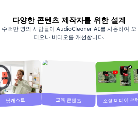
다양한 콘텐츠 제작자를 위한 설계
수백만 명의 사람들이 AudioCleaner AI를 사용하여 오
디오나 비디오를 개선합니다.
소셜 미디어 콘
교육 콘텐츠
팟캐스트