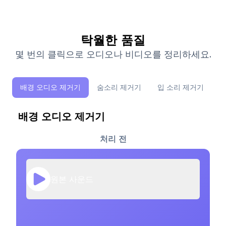
탁월한 품질
몇 번의 클릭으로 오디오나 비디오를 정리하세요.
배경 오디오 제거기
숨소리 제거기
입 소리 제거기
배경 오디오 제거기
처리 전
원본 사운드