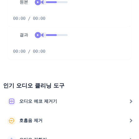
원본
00:00 / 00:00
결과
00:00 / 00:00
인기 오디오 클리닝 도구
오디오 에코 제거기
호흡음 제거