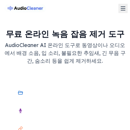
무료 온라인 녹음 잡음 제거 도구
AudioCleaner AI 온라인 도구로 동영상이나 오디오
에서 배경 소음, 입 소리, 불필요한 추임새, 긴 무음 구
간, 숨소리 등을 쉽게 제거하세요.
내 기기
오디오
링크