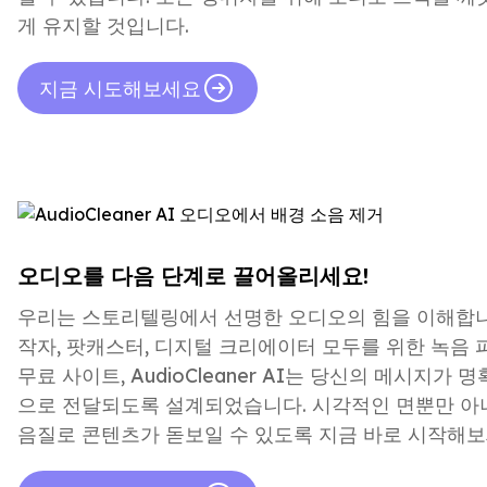
게 유지할 것입니다.
지금 시도해보세요
오디오를 다음 단계로 끌어올리세요!
우리는 스토리텔링에서 선명한 오디오의 힘을 이해합니
작자, 팟캐스터, 디지털 크리에이터 모두를 위한 녹음 
무료 사이트, AudioCleaner AI는 당신의 메시지가
으로 전달되도록 설계되었습니다. 시각적인 면뿐만 아
음질로 콘텐츠가 돋보일 수 있도록 지금 바로 시작해보