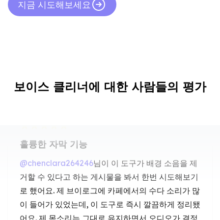
지금 시도해보세요
보이스 클리너에 대한 사람들의 평가
훌륭한 자막 기능
@chenclara264246
님이 이 도구가 배경 소음을 제
거할 수 있다고 하는 게시물을 봐서 한번 시도해보기
로 했어요. 제 브이로그에 카페에서의 수다 소리가 많
이 들어가 있었는데, 이 도구로 즉시 깔끔하게 정리됐
어요. 제 목소리는 그대로 유지하면서 오디오가 결정
처럼 선명해졌어요. 콘텐츠 제작자들에게 특히 추천
하고 싶어요!