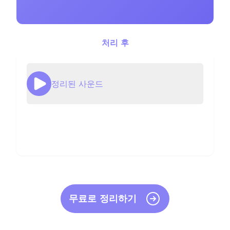
처리 후
정리된 사운드
무료로 정리하기