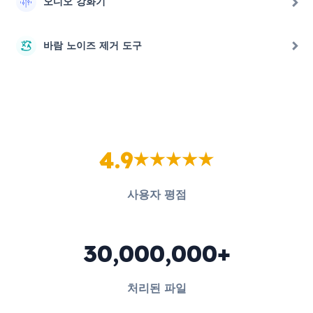
오디오 강화기
바람 노이즈 제거 도구
4.9
사용자 평점
30,000,000+
처리된 파일