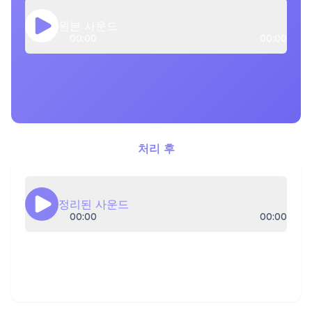
원본 사운드
00:00
00:00
처리 후
정리된 사운드
00:00
00:00