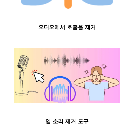
오디오에서 호흡음 제거
입 소리 제거 도구