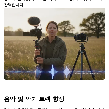
완벽합니다.
음악 및 악기 트랙 향상