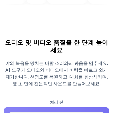
오디오 및 비디오 품질을 한 단계 높이
세요
야외 녹음을 망치는 바람 소리와의 싸움을 멈추세요.
AI 도구가 오디오와 비디오에서 바람을 빠르고 쉽게
제거합니다. 선명도를 복원하고, 대화를 향상시키며,
몇 초 만에 전문적인 사운드를 만들어보세요.
처리 전