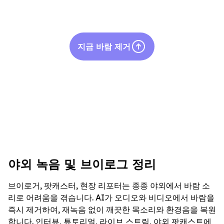
지금 바람 제거
야외 녹음 및 브이로그 정리
브이로거, 팟캐스터, 현장 리포터는 종종 야외에서 바람 소
리로 어려움을 겪습니다. AI가 오디오와 비디오에서 바람을
즉시 제거하여, 재녹음 없이 깨끗한 목소리와 환경음을 복원
합니다. 인터뷰, 튜토리얼, 라이브 스트림, 야외 팟캐스트에