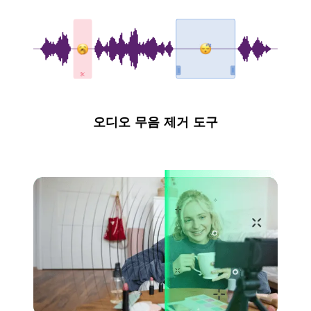
오디오 무음 제거 도구