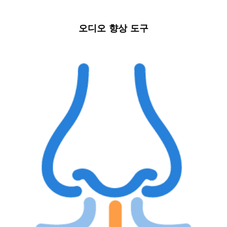
오디오 향상 도구