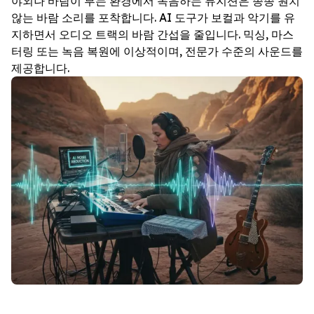
야외나 바람이 부는 환경에서 녹음하는 뮤지션은 종종 원치
않는 바람 소리를 포착합니다. AI 도구가 보컬과 악기를 유
지하면서 오디오 트랙의 바람 간섭을 줄입니다. 믹싱, 마스
터링 또는 녹음 복원에 이상적이며, 전문가 수준의 사운드를
제공합니다.