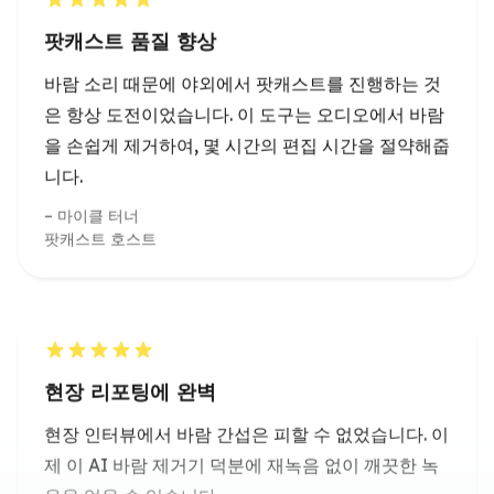
을 손쉽게 제거하여, 몇 시간의 편집 시간을 절약해줍
니다.
마이클 터너
팟캐스트 호스트
현장 리포팅에 완벽
현장 인터뷰에서 바람 간섭은 피할 수 없었습니다. 이
제 이 AI 바람 제거기 덕분에 재녹음 없이 깨끗한 녹
음을 얻을 수 있습니다.
소피아 마르티네스
현장 리포터