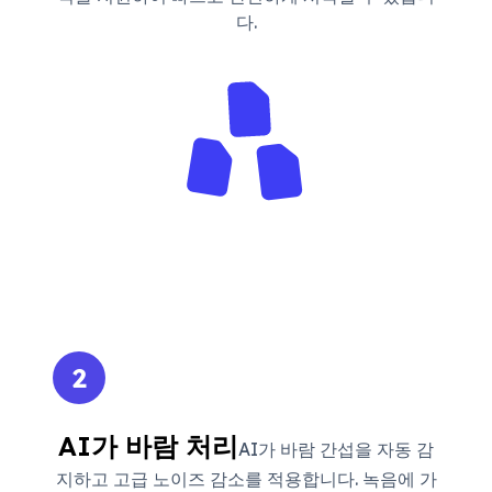
다.
2
AI가 바람 처리
AI가 바람 간섭을 자동 감
지하고 고급 노이즈 감소를 적용합니다. 녹음에 가