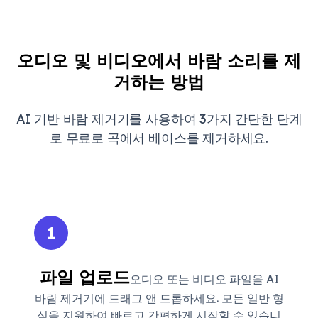
오디오 및 비디오에서 바람 소리를 제
거하는 방법
AI 기반 바람 제거기를 사용하여 3가지 간단한 단계
로 무료로 곡에서 베이스를 제거하세요.
1
파일 업로드
오디오 또는 비디오 파일을 AI
바람 제거기에 드래그 앤 드롭하세요. 모든 일반 형
식을 지원하여 빠르고 간편하게 시작할 수 있습니