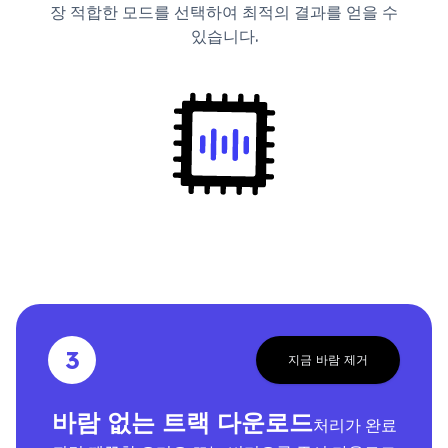
장 적합한 모드를 선택하여 최적의 결과를 얻을 수
있습니다.
3
지금 바람 제거
바람 없는 트랙 다운로드
처리가 완료