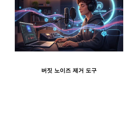
버짓 노이즈 제거 도구