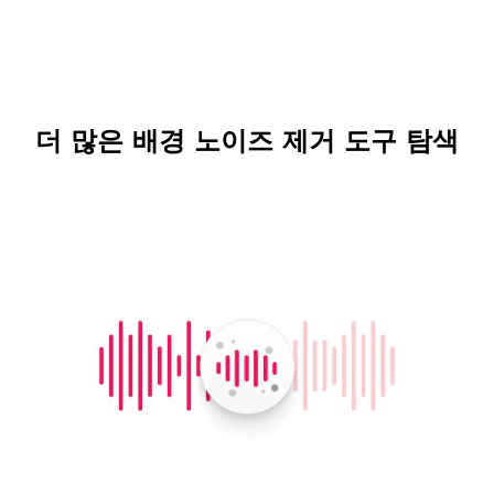
더 많은 배경 노이즈 제거 도구 탐색