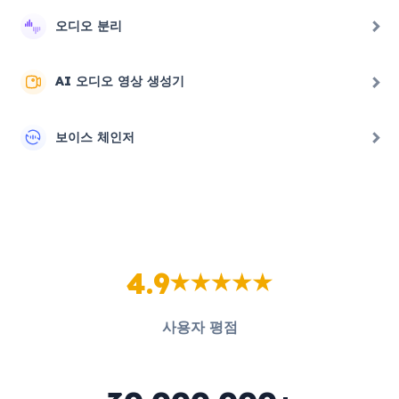
오디오 분리
AI 오디오 영상 생성기
보이스 체인저
4.9
사용자 평점