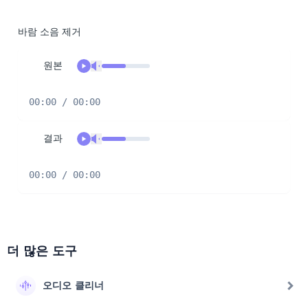
바람 소음 제거
원본
00:00 / 00:00
결과
00:00 / 00:00
더 많은 도구
오디오 클리너