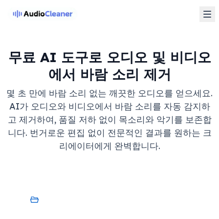
무료 AI 도구로 오디오 및 비디오
에서 바람 소리 제거
몇 초 만에 바람 소리 없는 깨끗한 오디오를 얻으세요.
AI가 오디오와 비디오에서 바람 소리를 자동 감지하
고 제거하여, 품질 저하 없이 목소리와 악기를 보존합
니다. 번거로운 편집 없이 전문적인 결과를 원하는 크
리에이터에게 완벽합니다.
내 기기