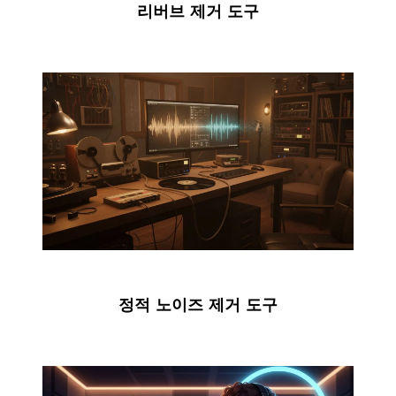
리버브 제거 도구
정적 노이즈 제거 도구