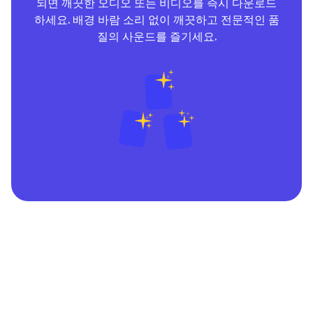
되면 깨끗한 오디오 또는 비디오를 즉시 다운로드
하세요. 배경 바람 소리 없이 깨끗하고 전문적인 품
질의 사운드를 즐기세요.