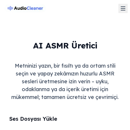
AI ASMR Üretici
Metninizi yazın, bir fısıltı ya da ortam stili
seçin ve yapay zekâmızın huzurlu ASMR
sesleri üretmesine izin verin – uyku,
odaklanma ya da içerik üretimi için
mükemmel; tamamen ücretsiz ve çevrimiçi.
Ses Dosyası Yükle