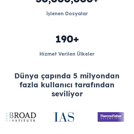
İşlenen Dosyalar
190+
Hizmet Verilen Ülkeler
Dünya çapında 5 milyondan
fazla kullanıcı tarafından
seviliyor