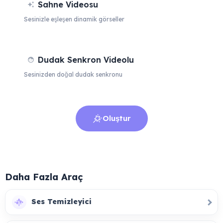
Sahne Videosu
Sesinizle eşleşen dinamik görseller
Dudak Senkron Videolu
Sesinizden doğal dudak senkronu
Oluştur
Daha Fazla Araç
Ses Temizleyici