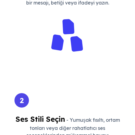
bir mesajı, betiği veya ifadeyi yazın.
2
Ses Stili Seçin
- Yumuşak fısıltı, ortam
tonları veya diğer rahatlatıcı ses