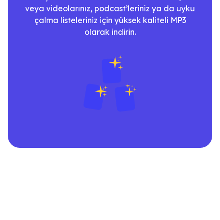
veya videolarınız, podcast’leriniz ya da uyku
çalma listeleriniz için yüksek kaliteli MP3
olarak indirin.