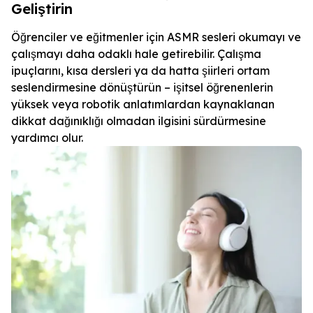
Geliştirin
Öğrenciler ve eğitmenler için ASMR sesleri okumayı ve
çalışmayı daha odaklı hale getirebilir. Çalışma
ipuçlarını, kısa dersleri ya da hatta şiirleri ortam
seslendirmesine dönüştürün – işitsel öğrenenlerin
yüksek veya robotik anlatımlardan kaynaklanan
dikkat dağınıklığı olmadan ilgisini sürdürmesine
yardımcı olur.