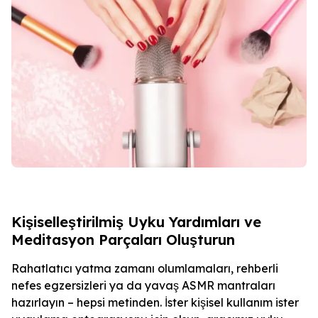
Kişiselleştirilmiş Uyku Yardımları ve
Meditasyon Parçaları Oluşturun
Rahatlatıcı yatma zamanı olumlamaları, rehberli
nefes egzersizleri ya da yavaş ASMR mantraları
hazırlayın – hepsi metinden. İster kişisel kullanım ister