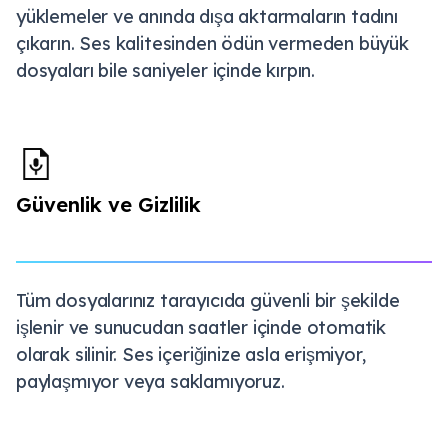
yüklemeler ve anında dışa aktarmaların tadını
çıkarın. Ses kalitesinden ödün vermeden büyük
dosyaları bile saniyeler içinde kırpın.
Güvenlik ve Gizlilik
Tüm dosyalarınız tarayıcıda güvenli bir şekilde
işlenir ve sunucudan saatler içinde otomatik
olarak silinir. Ses içeriğinize asla erişmiyor,
paylaşmıyor veya saklamıyoruz.