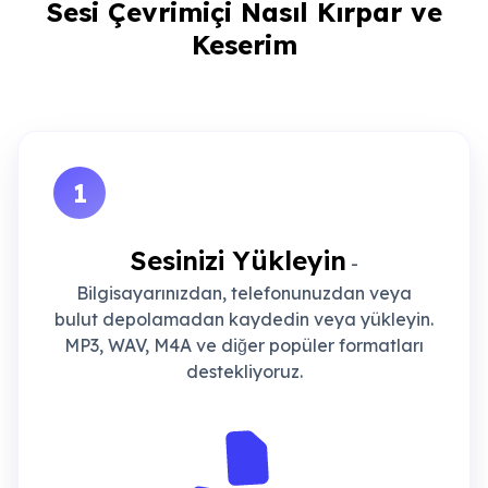
Sesi Çevrimiçi Nasıl Kırpar ve
Keserim
1
Sesinizi Yükleyin
-
Bilgisayarınızdan, telefonunuzdan veya
bulut depolamadan kaydedin veya yükleyin.
MP3, WAV, M4A ve diğer popüler formatları
destekliyoruz.