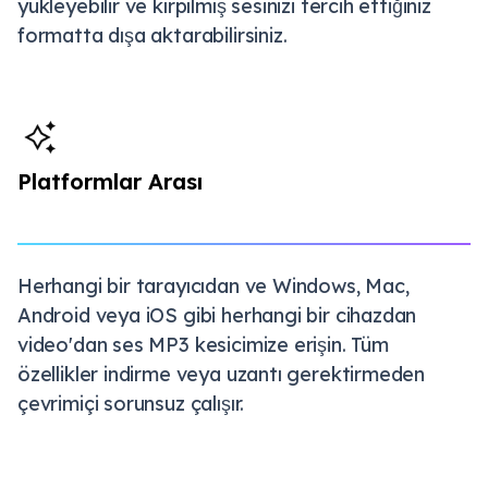
yükleyebilir ve kırpılmış sesinizi tercih ettiğiniz
formatta dışa aktarabilirsiniz.
Platformlar Arası
Herhangi bir tarayıcıdan ve Windows, Mac,
Android veya iOS gibi herhangi bir cihazdan
video'dan ses MP3 kesicimize erişin. Tüm
özellikler indirme veya uzantı gerektirmeden
çevrimiçi sorunsuz çalışır.