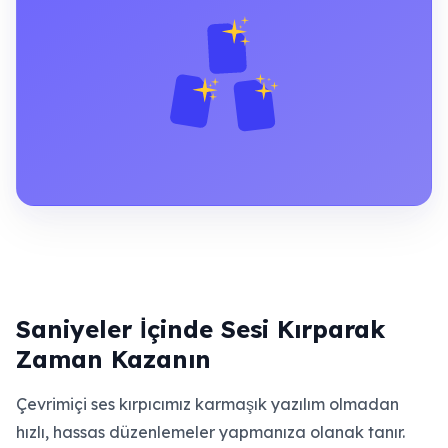
Saniyeler İçinde Sesi Kırparak
Zaman Kazanın
Çevrimiçi ses kırpıcımız karmaşık yazılım olmadan
hızlı, hassas düzenlemeler yapmanıza olanak tanır.