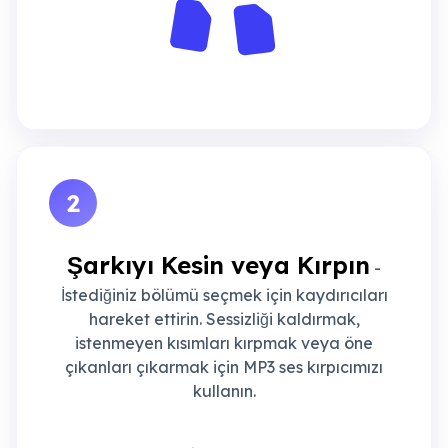
2
Şarkıyı Kesin veya Kırpın
-
İstediğiniz bölümü seçmek için kaydırıcıları
hareket ettirin. Sessizliği kaldırmak,
istenmeyen kısımları kırpmak veya öne
çıkanları çıkarmak için MP3 ses kırpıcımızı
kullanın.