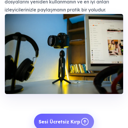
dosyalarını yeniden kullanmanın ve en iyi anları
izleyicilerinizle paylaşmanın pratik bir yoludur.
Sesi Ücretsiz Kırp