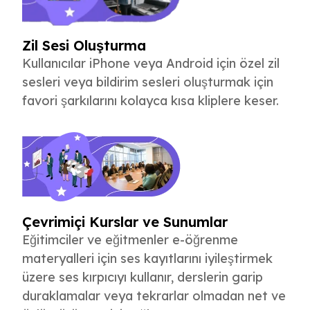
Zil Sesi Oluşturma
Kullanıcılar iPhone veya Android için özel zil
sesleri veya bildirim sesleri oluşturmak için
favori şarkılarını kolayca kısa kliplere keser.
Çevrimiçi Kurslar ve Sunumlar
Eğitimciler ve eğitmenler e-öğrenme
materyalleri için ses kayıtlarını iyileştirmek
üzere ses kırpıcıyı kullanır, derslerin garip
duraklamalar veya tekrarlar olmadan net ve