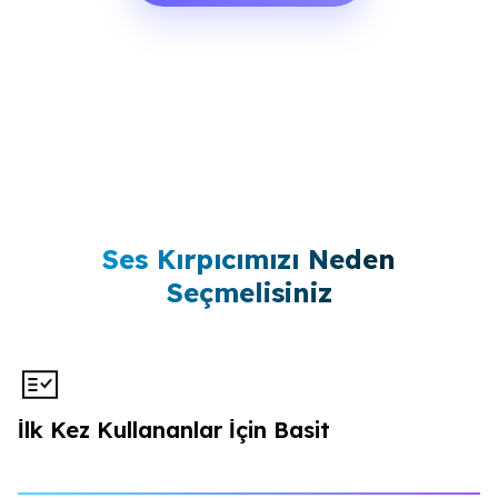
Ses Kırpıcımızı Neden
Seçmelisiniz
İlk Kez Kullananlar İçin Basit