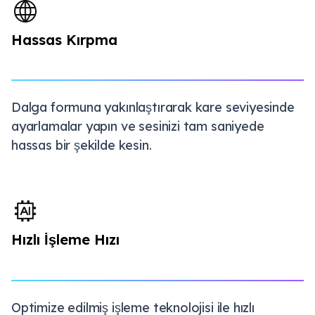
Hassas Kırpma
Dalga formuna yakınlaştırarak kare seviyesinde
ayarlamalar yapın ve sesinizi tam saniyede
hassas bir şekilde kesin.
Hızlı İşleme Hızı
Optimize edilmiş işleme teknolojisi ile hızlı