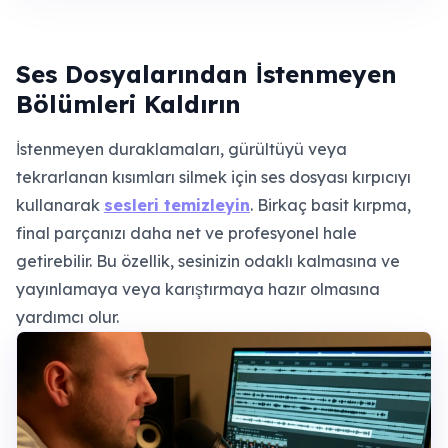
Ses Dosyalarından İstenmeyen
Bölümleri Kaldırın
İstenmeyen duraklamaları, gürültüyü veya
tekrarlanan kısımları silmek için ses dosyası kırpıcıyı
kullanarak
sesleri temizleyin
. Birkaç basit kırpma,
final parçanızı daha net ve profesyonel hale
getirebilir. Bu özellik, sesinizin odaklı kalmasına ve
yayınlamaya veya karıştırmaya hazır olmasına
yardımcı olur.