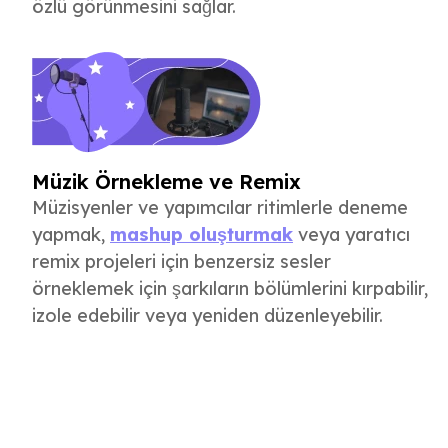
özlü görünmesini sağlar.
Müzik Örnekleme ve Remix
Müzisyenler ve yapımcılar ritimlerle deneme
yapmak,
mashup oluşturmak
veya yaratıcı
remix projeleri için benzersiz sesler
örneklemek için şarkıların bölümlerini kırpabilir,
izole edebilir veya yeniden düzenleyebilir.