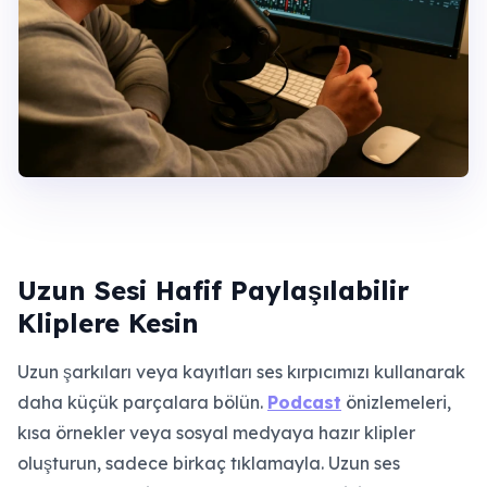
Uzun Sesi Hafif Paylaşılabilir
Kliplere Kesin
Uzun şarkıları veya kayıtları ses kırpıcımızı kullanarak
daha küçük parçalara bölün.
Podcast
önizlemeleri,
kısa örnekler veya sosyal medyaya hazır klipler
oluşturun, sadece birkaç tıklamayla. Uzun ses