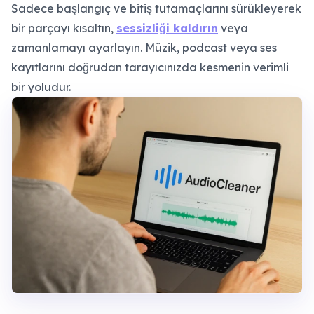
Sadece başlangıç ve bitiş tutamaçlarını sürükleyerek
bir parçayı kısaltın,
sessizliği kaldırın
veya
zamanlamayı ayarlayın. Müzik, podcast veya ses
kayıtlarını doğrudan tarayıcınızda kesmenin verimli
bir yoludur.