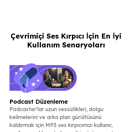
Çevrimiçi Ses Kırpıcı İçin En İyi
Kullanım Senaryoları
Podcast Düzenleme
Podcaster'lar uzun sessizlikleri, dolgu
kelimelerini ve arka plan gürültüsünü
kaldırmak için MP3 ses kırpıcımızı kullanır,