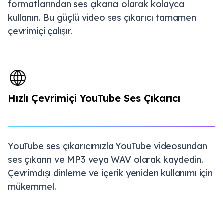
formatlarından ses çıkarıcı olarak kolayca
kullanın. Bu güçlü video ses çıkarıcı tamamen
çevrimiçi çalışır.
Hızlı Çevrimiçi YouTube Ses Çıkarıcı
YouTube ses çıkarıcımızla YouTube videosundan
ses çıkarın ve MP3 veya WAV olarak kaydedin.
Çevrimdışı dinleme ve içerik yeniden kullanımı için
mükemmel.