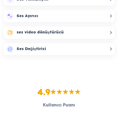
Ses Ayırıcı
ses video dönüştürücü
Ses Değiştirici
4.9
Kullanıcı Puanı