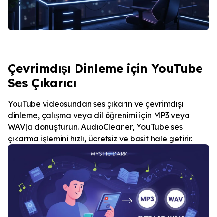
Çevrimdışı Dinleme için YouTube
Ses Çıkarıcı
YouTube videosundan ses çıkarın ve çevrimdışı
dinleme, çalışma veya dil öğrenimi için MP3 veya
WAV|a dönüştürün. AudioCleaner, YouTube ses
çıkarma işlemini hızlı, ücretsiz ve basit hale getirir.