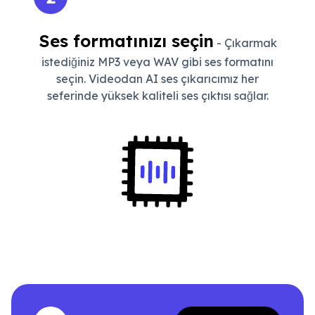
Ses formatınızı seçin
- Çıkarmak
istediğiniz MP3 veya WAV gibi ses formatını
seçin. Videodan AI ses çıkarıcımız her
seferinde yüksek kaliteli ses çıktısı sağlar.