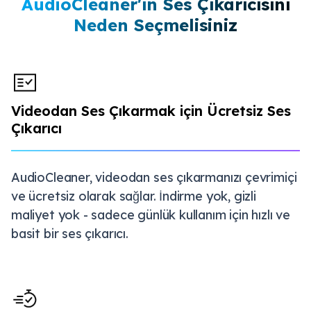
AudioCleaner'ın Ses Çıkarıcısını
Neden Seçmelisiniz
Videodan Ses Çıkarmak için Ücretsiz Ses
Çıkarıcı
AudioCleaner, videodan ses çıkarmanızı çevrimiçi
ve ücretsiz olarak sağlar. İndirme yok, gizli
maliyet yok - sadece günlük kullanım için hızlı ve
basit bir ses çıkarıcı.