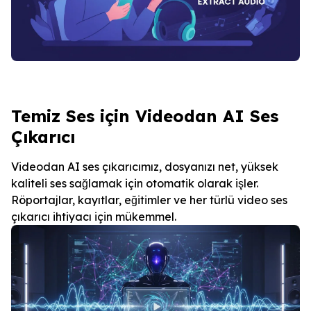
Temiz Ses için Videodan AI Ses
Çıkarıcı
Videodan AI ses çıkarıcımız, dosyanızı net, yüksek
kaliteli ses sağlamak için otomatik olarak işler.
Röportajlar, kayıtlar, eğitimler ve her türlü video ses
çıkarıcı ihtiyacı için mükemmel.