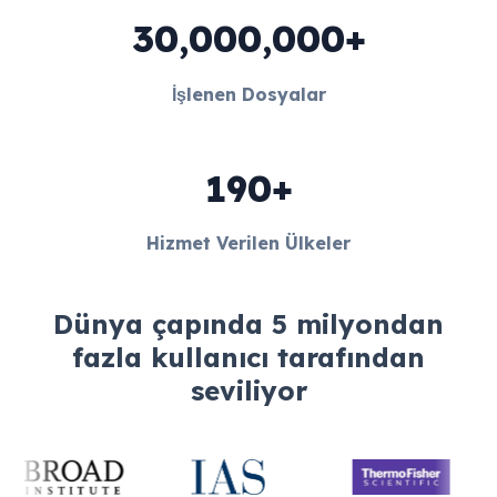
30,000,000+
İşlenen Dosyalar
190+
Hizmet Verilen Ülkeler
Dünya çapında 5 milyondan
fazla kullanıcı tarafından
seviliyor