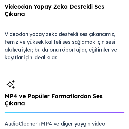
Videodan Yapay Zeka Destekli Ses
Çıkarıcı
Videodan yapay zeka destekli ses çıkarıcımız,
temiz ve yüksek kaliteli ses sağlamak için sesi
akıllıca işler; bu da onu röportajlar, eğitimler ve
kayıtlar için ideal kılar.
MP4 ve Popüler Formatlardan Ses
Çıkarıcı
AudioCleaner'ı MP4 ve diğer yaygın video