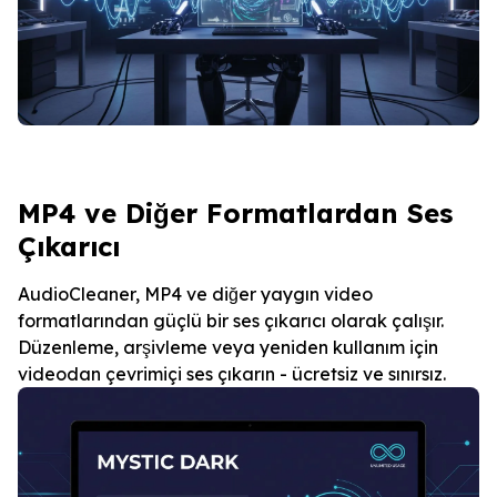
MP4 ve Diğer Formatlardan Ses
Çıkarıcı
AudioCleaner, MP4 ve diğer yaygın video
formatlarından güçlü bir ses çıkarıcı olarak çalışır.
Düzenleme, arşivleme veya yeniden kullanım için
videodan çevrimiçi ses çıkarın - ücretsiz ve sınırsız.