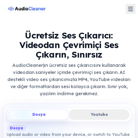
Ücretsiz Ses Çıkarıcı:
Videodan Çevrimiçi Ses
Çıkarın, Sınırsız
AudioCleaner|ın ücretsiz ses çıkarıcısını kullanarak
videodan saniyeler içinde çevrimiçi ses çıkarın. AI
destekli video ses çıkarıcımızla MP4, YouTube videoları
ve diğer formatlardan sesi kolayca çıkarın. Sınır yok,
yazılım indirme gerekmez.
Dosya
Youtube
Dosya
Upload audio or video from your device, or switch to YouTube