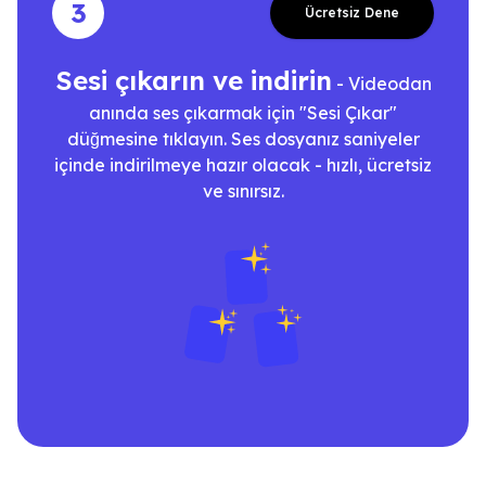
3
Ücretsiz Dene
Sesi çıkarın ve indirin
- Videodan
anında ses çıkarmak için "Sesi Çıkar"
düğmesine tıklayın. Ses dosyanız saniyeler
içinde indirilmeye hazır olacak - hızlı, ücretsiz
ve sınırsız.