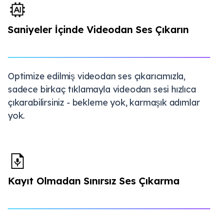
Saniyeler İçinde Videodan Ses Çıkarın
Optimize edilmiş videodan ses çıkarıcımızla,
sadece birkaç tıklamayla videodan sesi hızlıca
çıkarabilirsiniz - bekleme yok, karmaşık adımlar
yok.
Kayıt Olmadan Sınırsız Ses Çıkarma