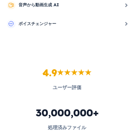
音声から動画生成 AI
ボイスチェンジャー
4.9
ユーザー評価
30,000,000+
処理済みファイル