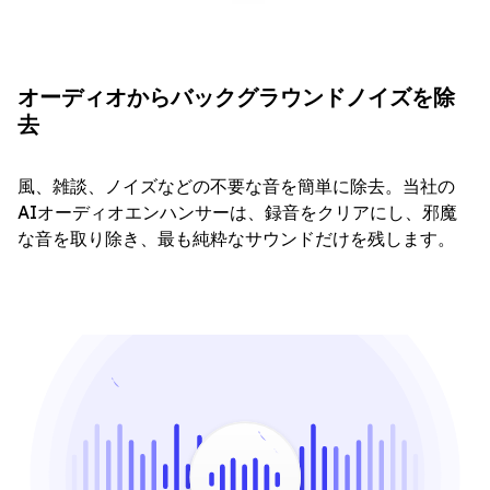
オーディオからバックグラウンドノイズを除
去
風、雑談、ノイズなどの不要な音を簡単に除去。当社の
AIオーディオエンハンサーは、録音をクリアにし、邪魔
な音を取り除き、最も純粋なサウンドだけを残します。