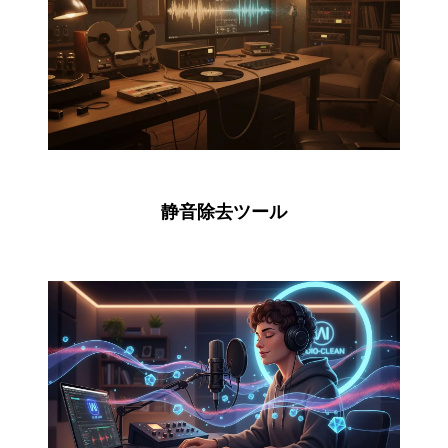
静音除去ツール