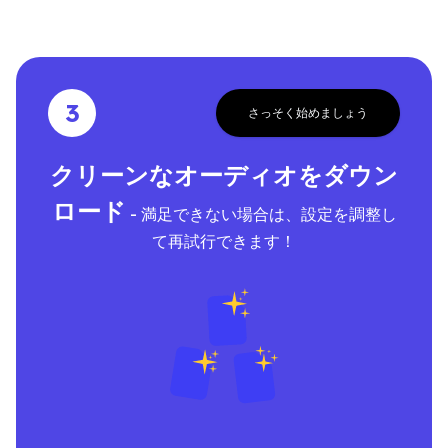
3
さっそく始めましょう
クリーンなオーディオをダウン
ロード
- 満足できない場合は、設定を調整し
て再試行できます！