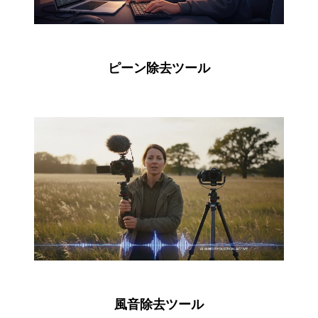
ピーン除去ツール
風音除去ツール