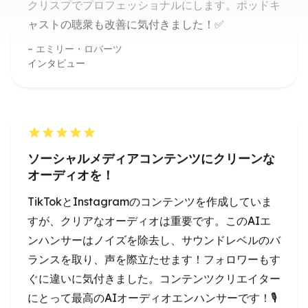
ソーシャルメディアコンテンツにクリーンな
オーディオを！
TikTokとInstagramのコンテンツを作成していま
すが、クリアなオーディオは重要です。このAIエ
ンハンサーはノイズを除去し、サウンドレベルのバ
ランスを取り、声を際立たせます！フォロワーもす
ぐに違いに気付きました。コンテンツクリエイター
にとって最高のAIオーディオエンハンサーです！🎙️
💖
デビッド・チェン
YouTuber