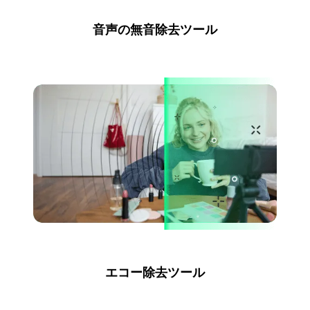
音声の無音除去ツール
エコー除去ツール