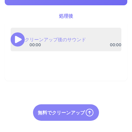
処理後
クリーンアップ後のサウンド
00:00
00:00
無料でクリーンアップ