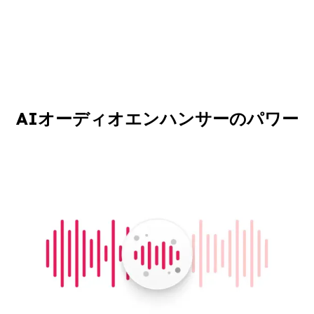
AIオーディオエンハンサーのパワー