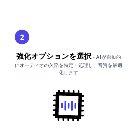
2
強化オプションを選択
- AIが自動的
にオーディオの欠陥を特定・処理し、音質を最適
化します