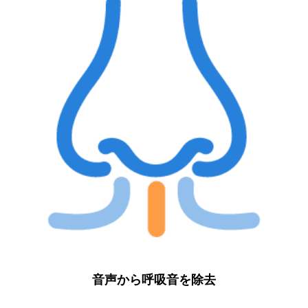
音声から呼吸音を除去