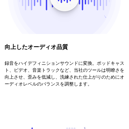
向上したオーディオ品質
録音をハイデフィニションサウンドに変換。ポッドキャス
ト、ビデオ、音楽トラックなど、当社のツールは明瞭さを
向上させ、歪みを低減し、洗練された仕上がりのためにオ
ーディオレベルのバランスを調整します。