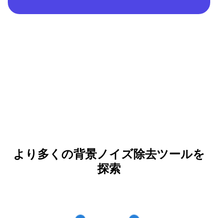
より多くの背景ノイズ除去ツールを
探索