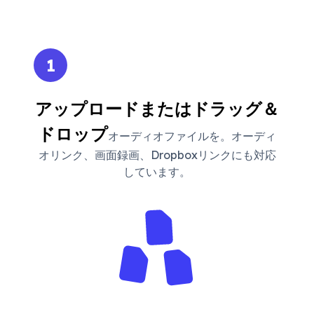
1
アップロードまたはドラッグ＆
ドロップ
オーディオファイルを。オーディ
オリンク、画面録画、Dropboxリンクにも対応
しています。