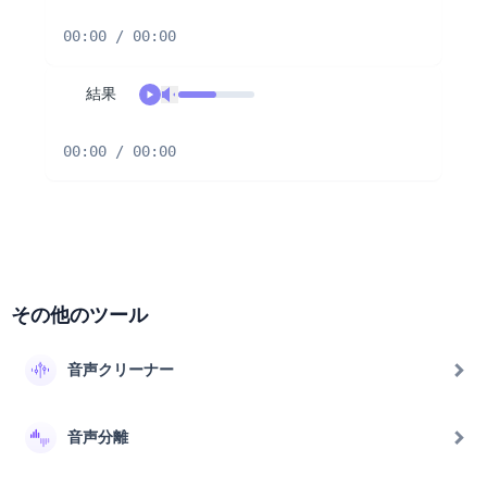
00:00 / 00:00
結果
00:00 / 00:00
その他のツール
音声クリーナー
音声分離