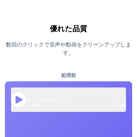
優れた品質
数回のクリックで音声や動画をクリーンアップしま
す。
処理前
オリジナルサウンド
00:00
00:00