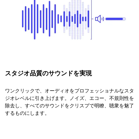
スタジオ品質のサウンドを実現
ワンクリックで、オーディオをプロフェッショナルなスタ
ジオレベルに引き上げます。ノイズ、エコー、不規則性を
除去し、すべてのサウンドをクリスプで明瞭、聴衆を魅了
するものにします。