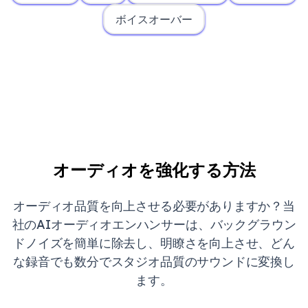
ボイスオーバー
オーディオを強化する方法
オーディオ品質を向上させる必要がありますか？当
社のAIオーディオエンハンサーは、バックグラウン
ドノイズを簡単に除去し、明瞭さを向上させ、どん
な録音でも数分でスタジオ品質のサウンドに変換し
ます。