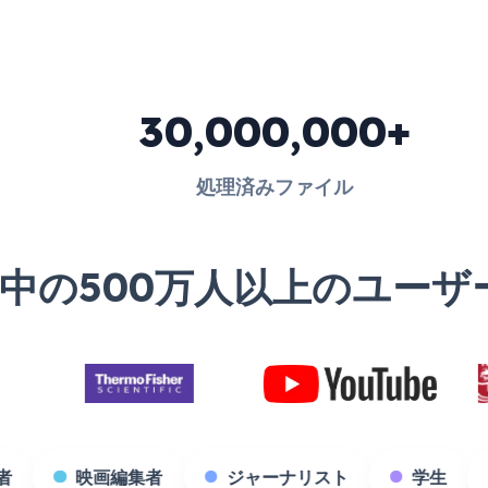
30,000,000+
処理済みファイル
中の500万人以上のユーザ
オブック制作者
映画編集者
ジャーナリスト