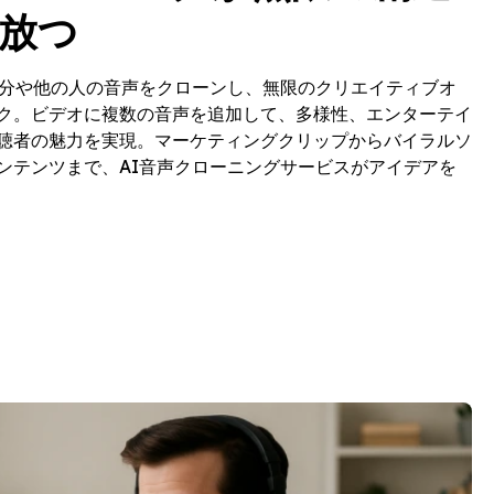
放つ
自分や他の人の音声をクローンし、無限のクリエイティブオ
ク。ビデオに複数の音声を追加して、多様性、エンターテイ
聴者の魅力を実現。マーケティングクリップからバイラルソ
ンテンツまで、AI音声クローニングサービスがアイデアを