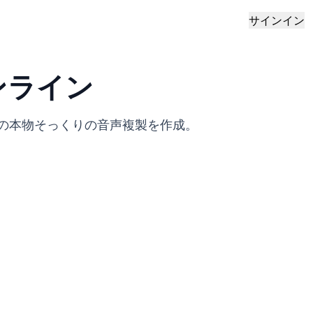
サインイン
ンライン
の本物そっくりの音声複製を作成。