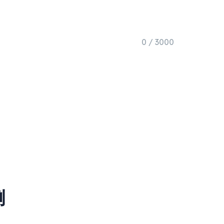
0 / 3000
例