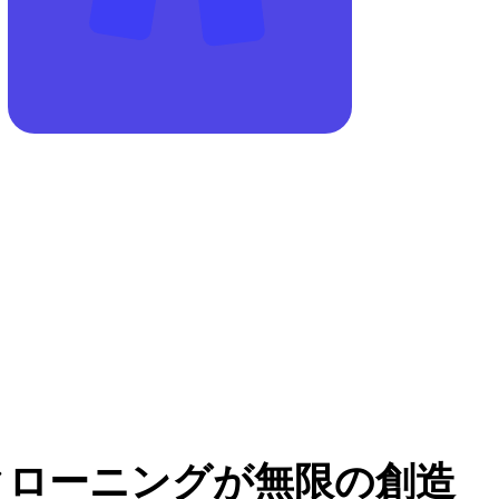
クローニングが無限の創造