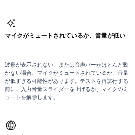
マイクがミュートされているか、音量が低い
波形が表示されない、または音声バーがほとんど動
かない場合、マイクがミュートされているか、音量
が低すぎる可能性があります。テストを再試行する
前に、入力音量スライダーを上げるか、マイクのミ
ュートを解除します。