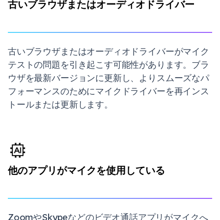
古いブラウザまたはオーディオドライバー
古いブラウザまたはオーディオドライバーがマイク
テストの問題を引き起こす可能性があります。ブラ
ウザを最新バージョンに更新し、よりスムーズなパ
フォーマンスのためにマイクドライバーを再インス
トールまたは更新します。
他のアプリがマイクを使用している
ZoomやSkypeなどのビデオ通話アプリがマイクへ