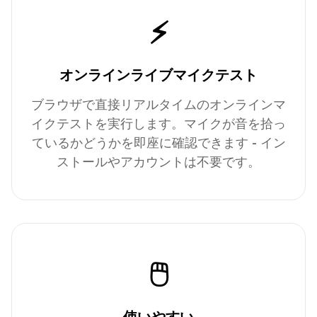
⚡
オンラインライブマイクテスト
ブラウザで直接リアルタイムのオンラインマ
イクテストを実行します。マイクが音を拾っ
ているかどうかを即座に確認できます - イン
ストールやアカウントは不要です。
🖱️
使いやすい