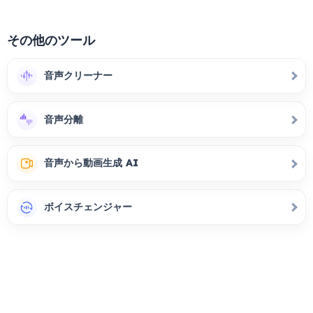
その他のツール
音声クリーナー
音声分離
音声から動画生成 AI
ボイスチェンジャー