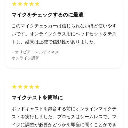
いです。オンラインクラス用にヘッドセットをテス
トし、結果は正確で信頼性がありました。
オリビア・マルティネス
オンライン講師
マイクテストを簡単に
ポッドキャストを録音する前にオンラインマイクテ
ストを実行しました。プロセスはシームレスで、マ
イクに調整が必要かどうかを即座に聞くことができ
ました。
ルーカス・チェン
ポッドキャスター