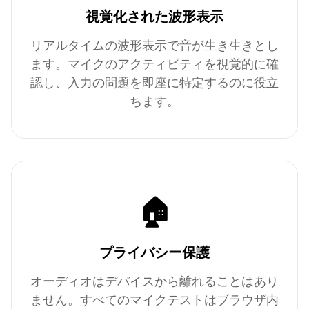
視覚化された波形表示
リアルタイムの波形表示で音が生き生きとし
ます。マイクのアクティビティを視覚的に確
認し、入力の問題を即座に特定するのに役立
ちます。
🏠
プライバシー保護
オーディオはデバイスから離れることはあり
ません。すべてのマイクテストはブラウザ内