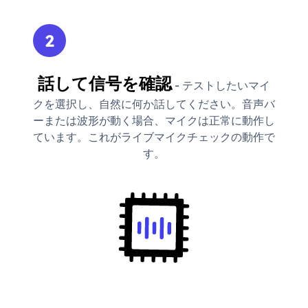
2
話して信号を確認
- テストしたいマイ
クを選択し、自然に何か話してください。音声バ
ーまたは波形が動く場合、マイクは正常に動作し
ています。これがライブマイクチェックの動作で
す。