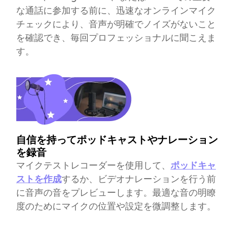
な通話に参加する前に、迅速なオンラインマイク
チェックにより、音声が明確でノイズがないこと
を確認でき、毎回プロフェッショナルに聞こえま
す。
自信を持ってポッドキャストやナレーション
を録音
マイクテストレコーダーを使用して、
ポッドキャ
ストを作成
するか、ビデオナレーションを行う前
に音声の音をプレビューします。最適な音の明瞭
度のためにマイクの位置や設定を微調整します。