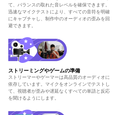
て、バランスの取れた音レベルを確保できます。
迅速なマイクテストにより、すべての音符を明確
にキャプチャし、制作中のオーディオの歪みを回
避できます。
ストリーミングやゲームの準備
ストリーマーやゲーマーは高品質のオーディオに
依存しています。マイクをオンラインでテストし
て、視聴者が歪みや遅延なくすべての単語と反応
を聞けるようにします。