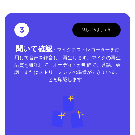
3
試してみましょう
聞いて確認
- マイクテストレコーダーを使
用して音声を録音し、再生します。マイクの再生
品質を確認して、オーディオが明確で、通話、会
議、またはストリーミングの準備ができているこ
とを確認します。