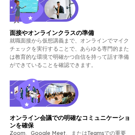
面接やオンラインクラスの準備
就職面接から仮想講義まで、オンラインでマイク
チェックを実行することで、あらゆる専門的また
は教育的な環境で明確かつ自信を持って話す準備
ができていることを確認できます。
オンライン会議での明確なコミュニケーショ
ンを確保
Zoom、Google Meet、またはTeamsでの重要