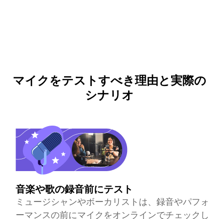
マイクをテストすべき理由と実際の
シナリオ
音楽や歌の録音前にテスト
ミュージシャンやボーカリストは、録音やパフォ
ーマンスの前にマイクをオンラインでチェックし