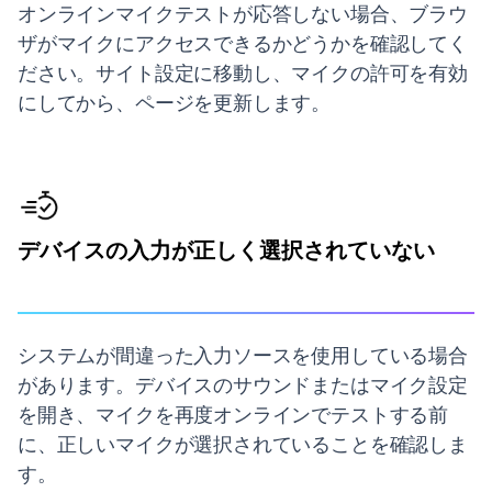
オンラインマイクテストが応答しない場合、ブラウ
ザがマイクにアクセスできるかどうかを確認してく
ださい。サイト設定に移動し、マイクの許可を有効
にしてから、ページを更新します。
デバイスの入力が正しく選択されていない
システムが間違った入力ソースを使用している場合
があります。デバイスのサウンドまたはマイク設定
を開き、マイクを再度オンラインでテストする前
に、正しいマイクが選択されていることを確認しま
す。