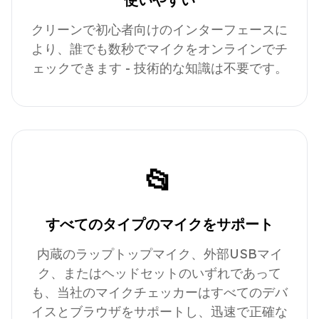
クリーンで初心者向けのインターフェースに
より、誰でも数秒でマイクをオンラインでチ
ェックできます - 技術的な知識は不要です。
📂
すべてのタイプのマイクをサポート
内蔵のラップトップマイク、外部USBマイ
ク、またはヘッドセットのいずれであって
も、当社のマイクチェッカーはすべてのデバ
イスとブラウザをサポートし、迅速で正確な