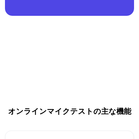
オンラインマイクテストの主な機能