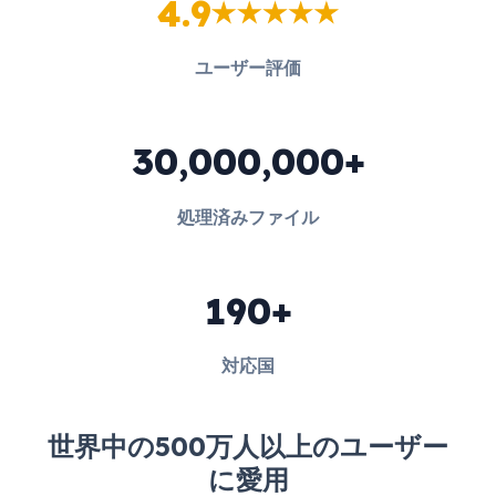
4.9
ユーザー評価
30,000,000+
処理済みファイル
190+
対応国
世界中の500万人以上のユーザー
に愛用