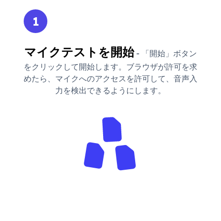
1
マイクテストを開始
- 「開始」ボタン
をクリックして開始します。ブラウザが許可を求
めたら、マイクへのアクセスを許可して、音声入
力を検出できるようにします。