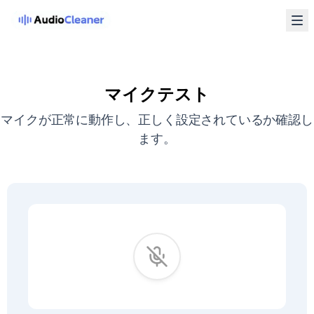
マイクテスト
マイクが正常に動作し、正しく設定されているか確認し
ます。