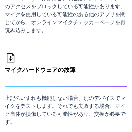
のアクセスをブロックしている可能性があります。
マイクを使用している可能性のある他のアプリを閉
じてから、オンラインマイクチェッカーページを再
読み込みします。
マイクハードウェアの故障
上記のいずれも機能しない場合、別のデバイスでマ
イクをテストします。それでも失敗する場合、マイ
ク自体が損傷している可能性があり、交換が必要で
す。