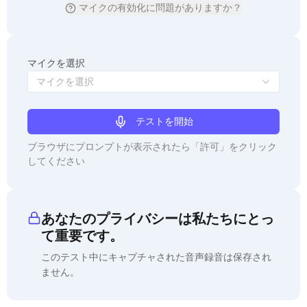
マイクの有効化に問題がありますか？
マイクを選択
マイクを選択
テストを開始
ブラウザにプロンプトが表示されたら「許可」をクリック
してください
あなたのプライバシーは私たちにとっ
て重要です。
このテスト中にキャプチャされた音声録音は保存され
ません。