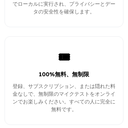
でローカルに実行され、プライバシーとデー
タの安全性を確保します。
🎟️
100%無料、無制限
登録、サブスクリプション、または隠れた料
金なしで、無制限のマイクテストをオンライ
ンでお楽しみください。すべての人に完全に
無料です。