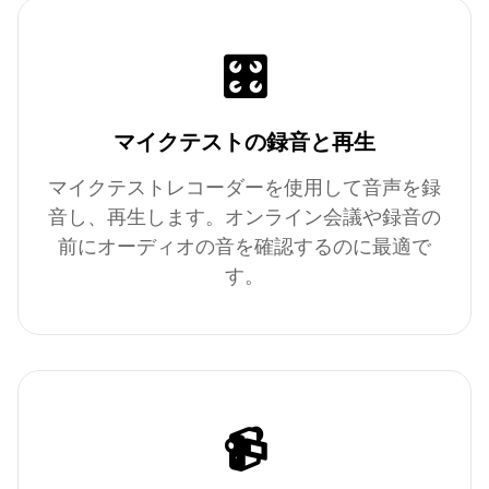
🎛️
マイクテストの録音と再生
マイクテストレコーダーを使用して音声を録
音し、再生します。オンライン会議や録音の
前にオーディオの音を確認するのに最適で
す。
📹