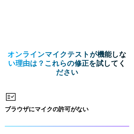
オンラインマイクテストが機能しな
い理由は？これらの修正を試してく
ださい
ブラウザにマイクの許可がない