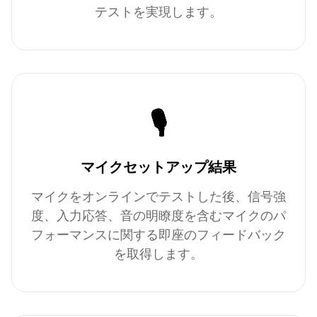
テストを実現します。
🎙️
マイクセットアップ結果
マイクをオンラインでテストした後、信号強
度、入力応答、音の明瞭度を含むマイクのパ
フォーマンスに関する即座のフィードバック
を取得します。