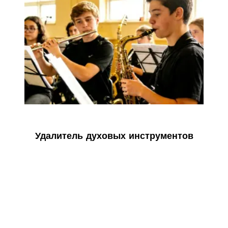
Удалитель духовых инструментов