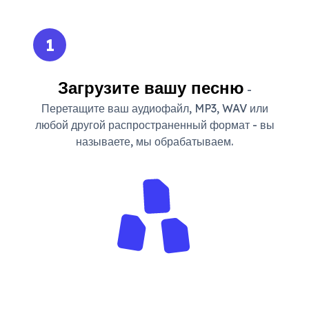
1
Загрузите вашу песню
-
Перетащите ваш аудиофайл, MP3, WAV или
любой другой распространенный формат - вы
называете, мы обрабатываем.