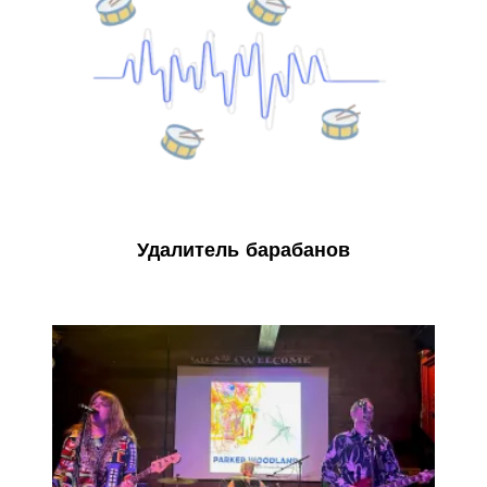
Удалитель барабанов