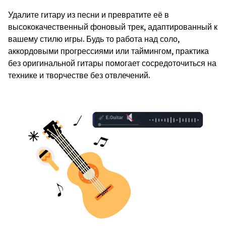
Удалите гитару из песни и превратите её в
высококачественный фоновый трек, адаптированный к
вашему стилю игры. Будь то работа над соло,
аккордовыми прогрессиями или таймингом, практика
без оригинальной гитары помогает сосредоточиться на
технике и творчестве без отвлечений.