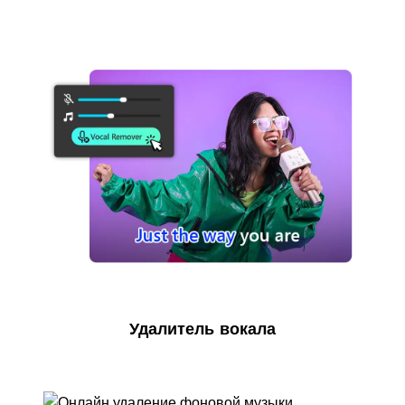
Удалитель вокала