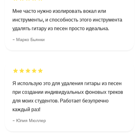
Марко Бьянки
Я использую это для удаления гитары из песен
при создании индивидуальных фоновых треков
для моих студентов. Работает безупречно
каждый раз!
Юлия Мюллер
Я в группе и мне нужно было практиковаться без