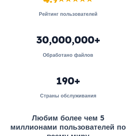
Рейтинг пользователей
30,000,000+
Обработано файлов
190+
Страны обслуживания
Любим более чем 5
миллионами пользователей по
всему миру