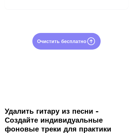
Очистить бесплатно
Удалить гитару из песни -
Создайте индивидуальные
фоновые треки для практики