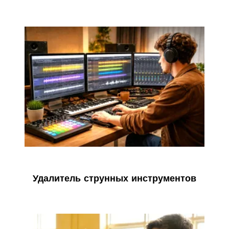
Удалитель струнных инструментов