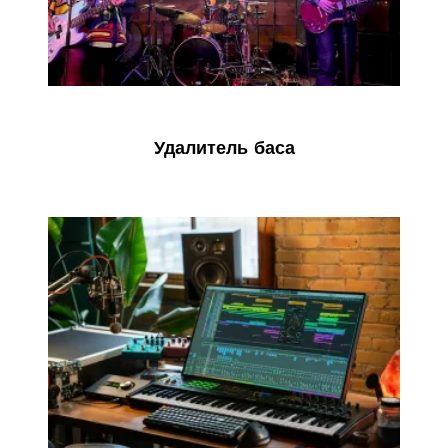
Удалитель баса