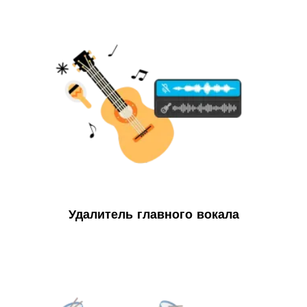
Удалитель главного вокала