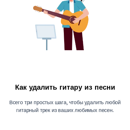
Как удалить гитару из песни
Всего три простых шага, чтобы удалить любой
гитарный трек из ваших любимых песен.