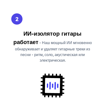
2
ИИ-изолятор гитары
работает
- Наш мощный ИИ мгновенно
обнаруживает и удаляет гитарные треки из
песни - ритм, соло, акустическая или
электрическая.