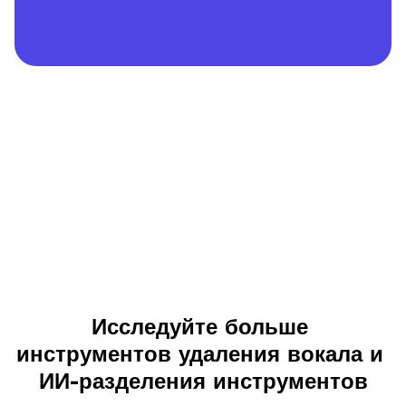
Исследуйте больше 
инструментов удаления вокала и 
ИИ-разделения инструментов