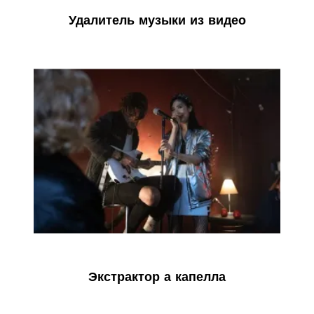
Удалитель музыки из видео
Экстрактор а капелла