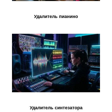
Удалитель пианино
Удалитель синтезатора