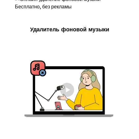
Удалитель фоновой музыки