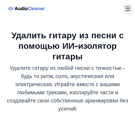
Удалить гитару из песни с
помощью ИИ-изолятор
гитары
Удалите гитару из любой песни с точностью -
будь то ритм, соло, акустическая или
электрическая. Играйте вместе с вашими
любимыми треками, изолируйте части и
создавайте свои собственные аранжировки без
усилий.