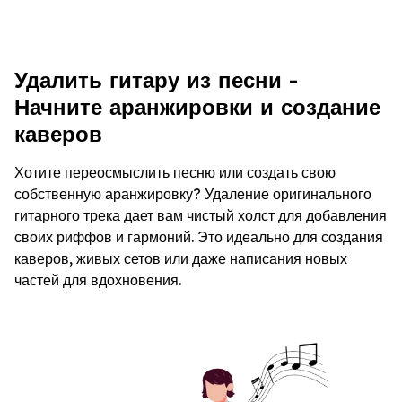
Удалить гитару из песни -
Начните аранжировки и создание
каверов
Хотите переосмыслить песню или создать свою
собственную аранжировку? Удаление оригинального
гитарного трека дает вам чистый холст для добавления
своих риффов и гармоний. Это идеально для создания
каверов, живых сетов или даже написания новых
частей для вдохновения.