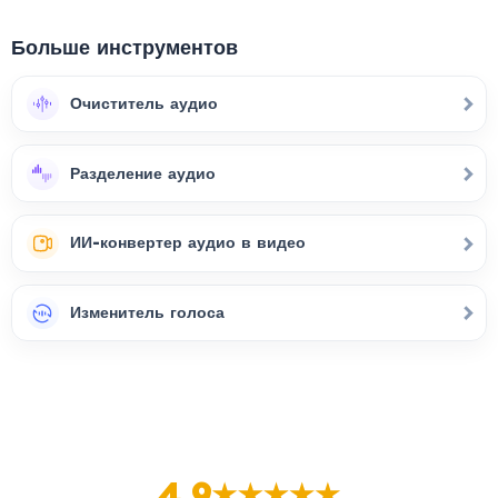
Больше инструментов
Очиститель аудио
Разделение аудио
ИИ-конвертер аудио в видео
Изменитель голоса
4.9