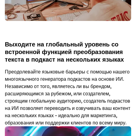
Выходите на глобальный уровень со
встроенной функцией преобразования
текста в подкаст на нескольких языках
Преодолевайте языковые барьеры с помощью нашего
многоязычного генератора подкастов на основе ИИ.
Независимо от того, являетесь ли вы брендом,
расширяющимся за рубежом, или создателем,
строящим глобальную аудиторию, создатель подкастов
на ИИ позволяет переводить и озвучивать ваш контент
на нескольких языках - идеально для маркетинга,
образования или поддержки клиентов по всему миру.