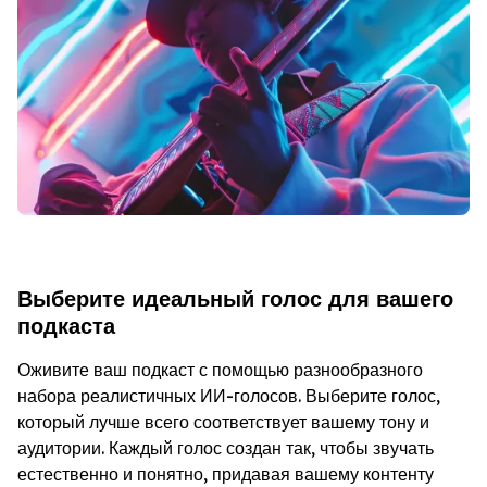
Выберите идеальный голос для вашего
подкаста
Оживите ваш подкаст с помощью разнообразного
набора реалистичных ИИ-голосов. Выберите голос,
который лучше всего соответствует вашему тону и
аудитории. Каждый голос создан так, чтобы звучать
естественно и понятно, придавая вашему контенту