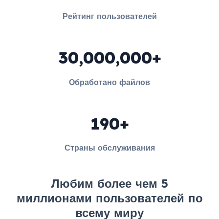
Рейтинг пользователей
30,000,000+
Обработано файлов
190+
Страны обслуживания
Любим более чем 5
миллионами пользователей по
всему миру