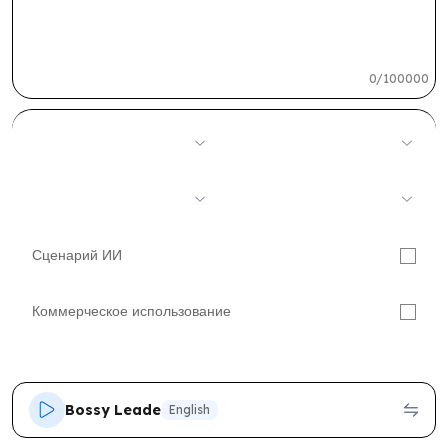
0/100000
Сценарий ИИ
Коммерческое использование
Bossy Leader
English