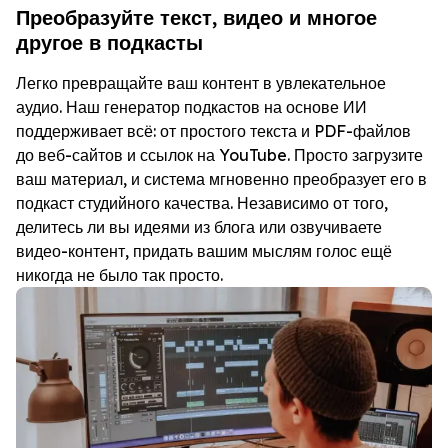
Преобразуйте текст, видео и многое
другое в подкасты
Легко превращайте ваш контент в увлекательное
аудио. Наш генератор подкастов на основе ИИ
поддерживает всё: от простого текста и PDF-файлов
до веб-сайтов и ссылок на YouTube. Просто загрузите
ваш материал, и система мгновенно преобразует его в
подкаст студийного качества. Независимо от того,
делитесь ли вы идеями из блога или озвучиваете
видео-контент, придать вашим мыслям голос ещё
никогда не было так просто.