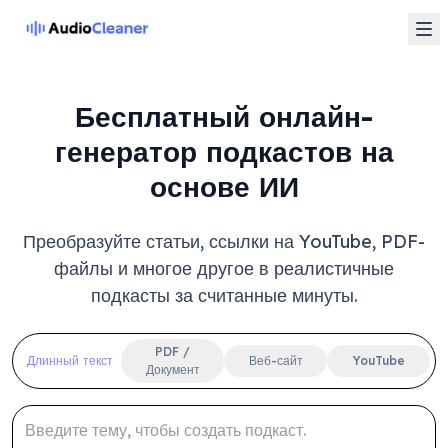
Бесплатный онлайн-
генератор подкастов на
основе ИИ
Преобразуйте статьи, ссылки на YouTube, PDF-
файлы и многое другое в реалистичные
подкасты за считанные минуты.
PDF /
Длинный текст
Веб-сайт
YouTube
Документ