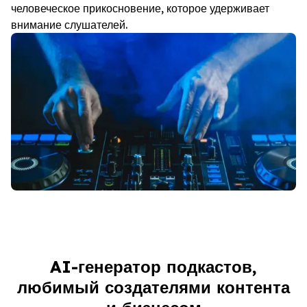
человеческое прикосновение, которое удерживает
внимание слушателей.
AI-генератор подкастов,
любимый создателями контента
Переломный момент для создателей