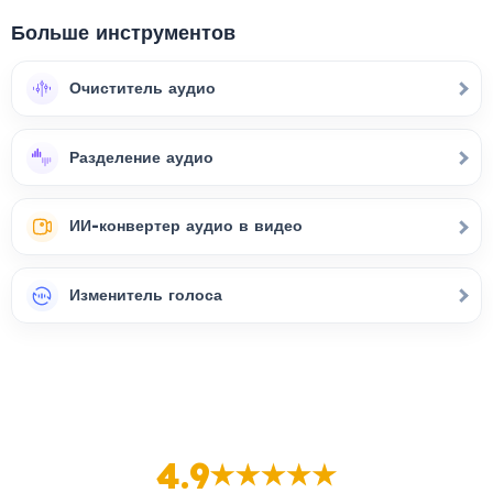
Больше инструментов
Очиститель аудио
Разделение аудио
ИИ-конвертер аудио в видео
Изменитель голоса
4.9