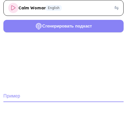
Calm Woman
English
Сгенерировать подкаст
Пример