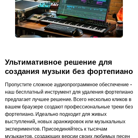
Ультимативное решение для
создания музыки без фортепиано
Пропустите сложное аудиопрограммное обеспечение -
наш бесплатный инструмент для удаления фортепиано
предлагает лучшее решение. Всего несколько кликов в
вашем браузере создают профессиональные треки без
фортепиано. Идеально подходит для живых
выступлений, новых аранжировок или музыкальных
экспериментов. Присоединяйтесь к тысячам
музыкантов, создающих версии своих любимых песен