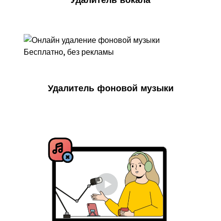
Удалитель фоновой музыки