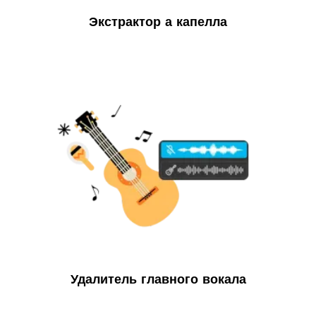
Экстрактор а капелла
Удалитель главного вокала