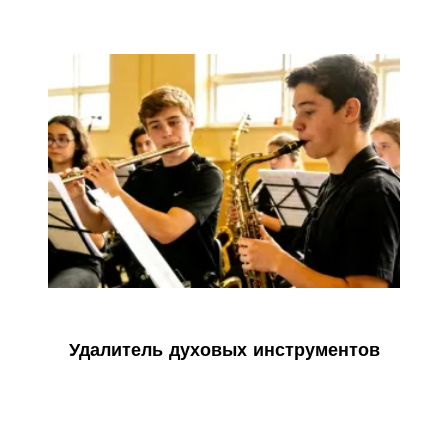
Удалитель духовых инструментов