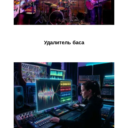
Удалитель баса