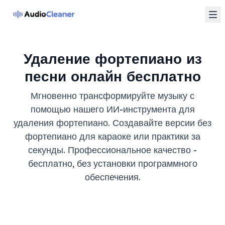
Удаление фортепиано из
песни онлайн бесплатно
Мгновенно трансформируйте музыку с
помощью нашего ИИ-инструмента для
удаления фортепиано. Создавайте версии без
фортепиано для караоке или практики за
секунды. Профессиональное качество -
бесплатно, без установки программного
обеспечения.