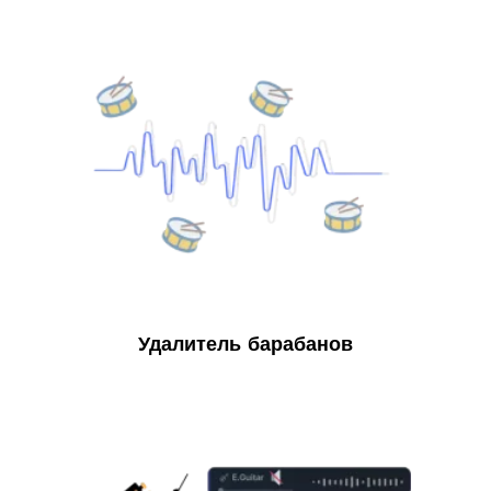
Удалитель барабанов