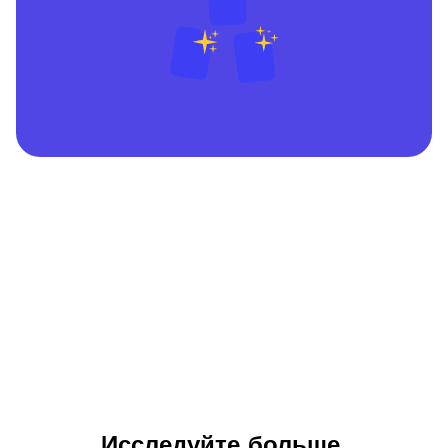
Исследуйте больше 