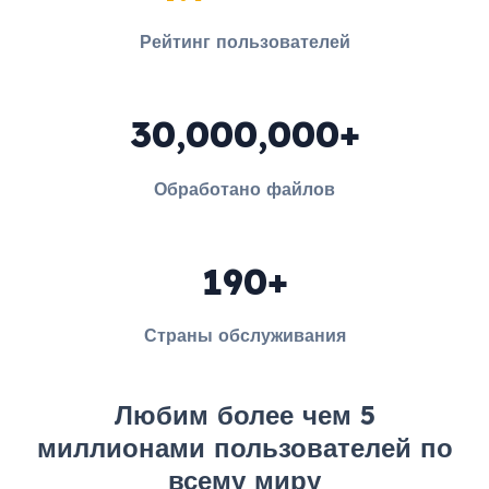
Рейтинг пользователей
30,000,000+
Обработано файлов
190+
Страны обслуживания
Любим более чем 5
миллионами пользователей по
всему миру