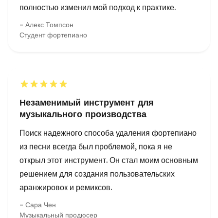
Незаменимый инструмент для
музыкального производства
Поиск надежного способа удаления фортепиано
из песни всегда был проблемой, пока я не
открыл этот инструмент. Он стал моим основным
решением для создания пользовательских
аранжировок и ремиксов.
Сара Чен
Музыкальный продюсер
Студийное извлечение фортепиано