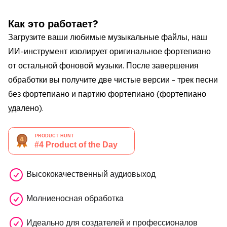
Как это работает?
Загрузите ваши любимые музыкальные файлы, наш
ИИ-инструмент изолирует оригинальное фортепиано
от остальной фоновой музыки. После завершения
обработки вы получите две чистые версии - трек песни
без фортепиано и партию фортепиано (фортепиано
удалено).
Высококачественный аудиовыход
Молниеносная обработка
Идеально для создателей и профессионалов