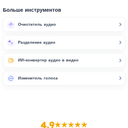
Больше инструментов
Очиститель аудио
Разделение аудио
ИИ-конвертер аудио в видео
Изменитель голоса
4.9