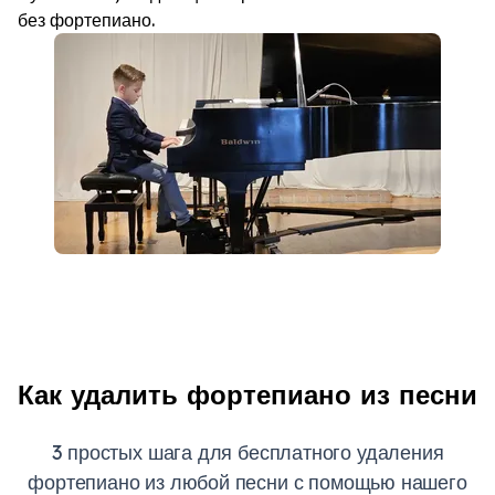
без фортепиано.
Как удалить фортепиано из песни
3 простых шага для бесплатного удаления
фортепиано из любой песни с помощью нашего