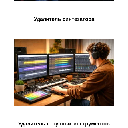
Удалитель синтезатора
Удалитель струнных инструментов