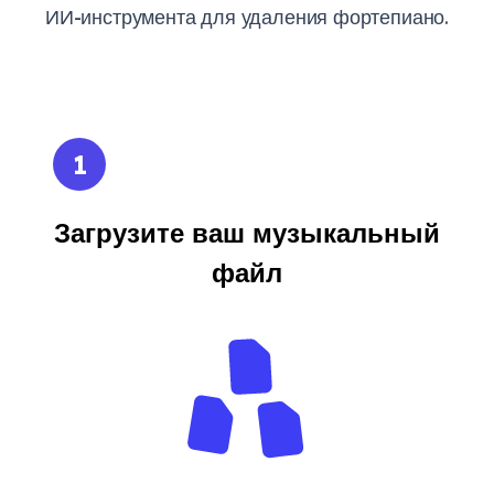
ИИ-инструмента для удаления фортепиано.
1
Загрузите ваш музыкальный
файл