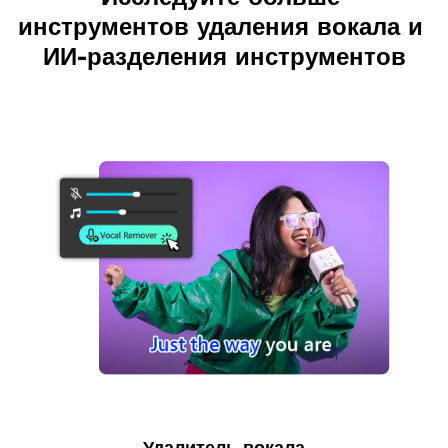
инструментов удаления вокала и 
ИИ-разделения инструментов
Удалитель вокала