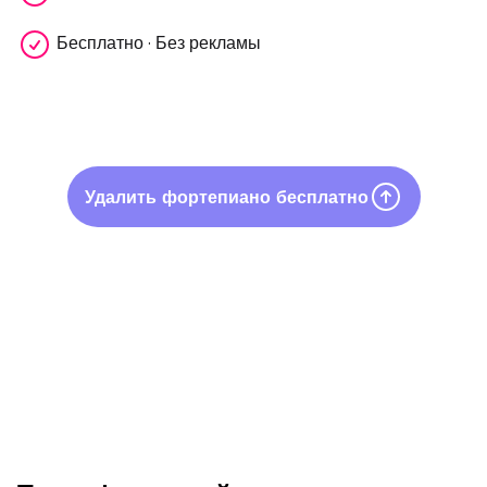
Бесплатно · Без рекламы
Удалить фортепиано бесплатно