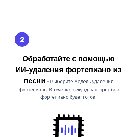
2
Обработайте с помощью
ИИ-удаления фортепиано из
песни
- Выберите модель удаления
фортепиано. В течение секунд ваш трек без
фортепиано будет готов!