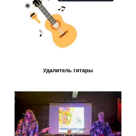
Удалитель гитары