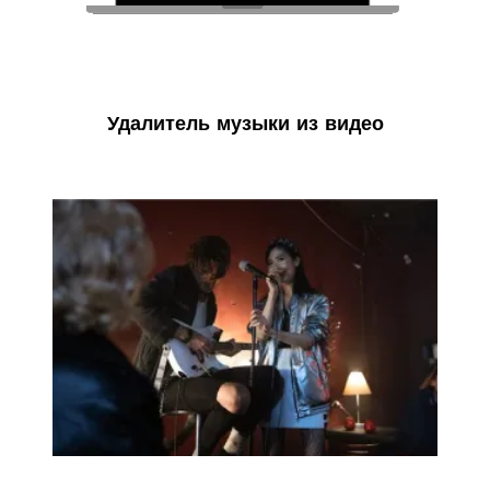
Удалитель музыки из видео