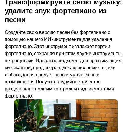
Трансформируйте свою музыку:
удалите звук фортепиано из
песни
Создайте свою версию песен без фортепиано с
помощью нашего ИИ-инструмента для удаления
фортепиано. Этот инструмент извлекает партии
фортепиано, сохраняя при этом другие инструменты
нетронутыми. Идеально подходит для практикующих
музыкантов, продюсеров, делающих ремиксы, или
любого, кто исследует новые музыкальные
возможности. Получите студийное качество
разделения с полным контролем над элементами
фортепиано.