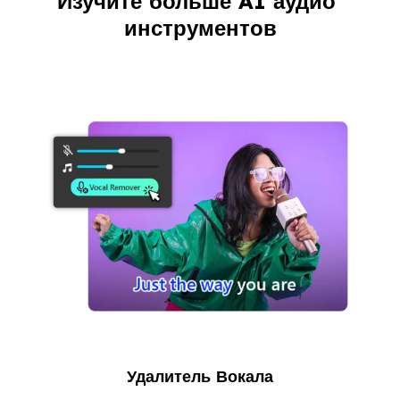
Изучите больше AI аудио 
инструментов
Удалитель Вокала