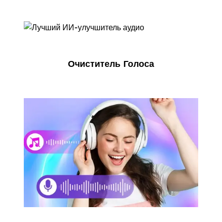
Очиститель Голоса