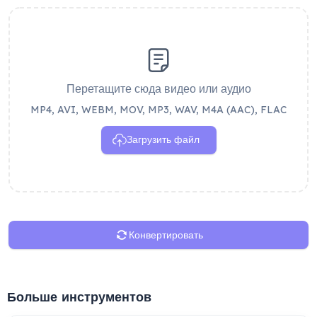
Перетащите сюда видео или аудио
MP4, AVI, WEBM, MOV, MP3, WAV, M4A (AAC), FLAC
Загрузить файл
Конвертировать
Больше инструментов