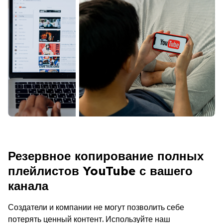
Резервное копирование полных
плейлистов YouTube с вашего
канала
Создатели и компании не могут позволить себе
потерять ценный контент. Используйте наш