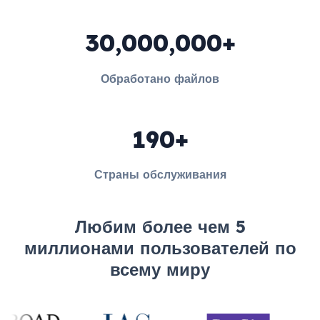
30,000,000+
Обработано файлов
190+
Страны обслуживания
Любим более чем 5
миллионами пользователей по
всему миру