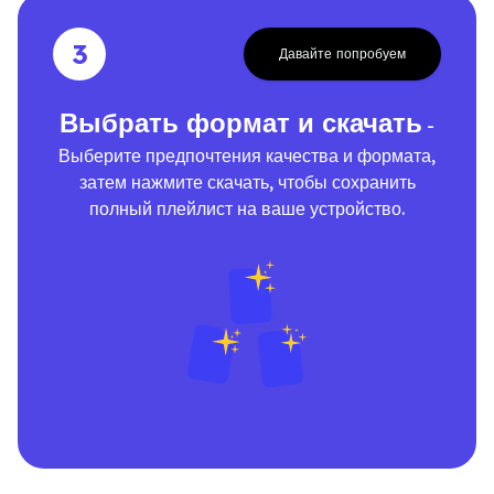
3
Давайте попробуем
Выбрать формат и скачать
-
Выберите предпочтения качества и формата,
затем нажмите скачать, чтобы сохранить
полный плейлист на ваше устройство.