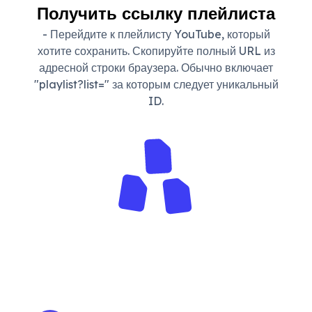
Получить ссылку плейлиста
- Перейдите к плейлисту YouTube, который
хотите сохранить. Скопируйте полный URL из
адресной строки браузера. Обычно включает
"playlist?list=" за которым следует уникальный
ID.