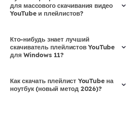
для массового скачивания видео
YouTube и плейлистов?
Кто-нибудь знает лучший
скачиватель плейлистов YouTube
для Windows 11?
Как скачать плейлист YouTube на
ноутбук (новый метод 2026)?
Идеальный инструмент для скачивания