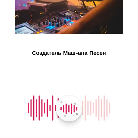
Создатель Маш-апа Песен