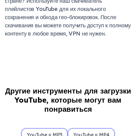
стране? Используйте наш скачиватель
плейлистов YouTube для их локального
сохранения и обхода гео-блокировок. После
скачивания вы можете получить доступ к полному
контенту в любое время, VPN не нужен.
Другие инструменты для загрузки
YouTube, которые могут вам
понравиться
YouTube в MP3
YouTube в MP4