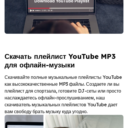
Скачать плейлист YouTube MP3
для офлайн-музыки
Скачивайте полные музыкальные плейлисты YouTube
как высококачественные MP3 файлы. Создаете ли вы
плейлист для спортзала, готовите DJ-сеты или просто
наслаждаетесь офлайн-прослушиванием, наш
скачиватель музыкальных плейлистов YouTube дает
вам свободу брать музыку куда угодно.