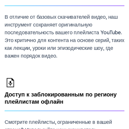
В отличие от базовых скачивателей видео, наш
инструмент сохраняет оригинальную
последовательность вашего плейлиста YouTube.
Это критично для контента на основе серий, таких
как лекции, уроки или эпизодические шоу, где
важен порядок видео.
Доступ к заблокированным по региону
плейлистам офлайн
Смотрите плейлисты, ограниченные в вашей