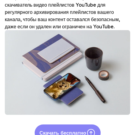
скачиватель видео плейлистов YouTube для
регулярного архивирования плейлистов вашего
канала, чтобы ваш контент оставался безопасным,
даже если он удален или ограничен на YouTube.
Скачать бесплатно