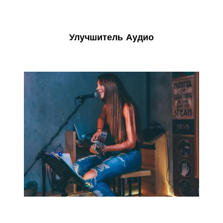
Улучшитель Аудио