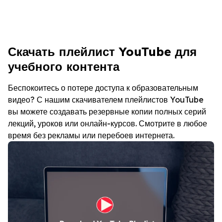
Скачать плейлист YouTube для
учебного контента
Беспокоитесь о потере доступа к образовательным
видео? С нашим скачивателем плейлистов YouTube
вы можете создавать резервные копии полных серий
лекций, уроков или онлайн-курсов. Смотрите в любое
время без рекламы или перебоев интернета.