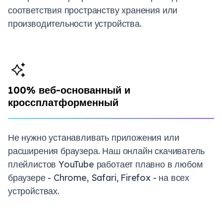
соответствия пространству хранения или
производительности устройства.
100% веб-основанный и
кроссплатформенный
Не нужно устанавливать приложения или
расширения браузера. Наш онлайн скачиватель
плейлистов YouTube работает плавно в любом
браузере - Chrome, Safari, Firefox - на всех
устройствах.