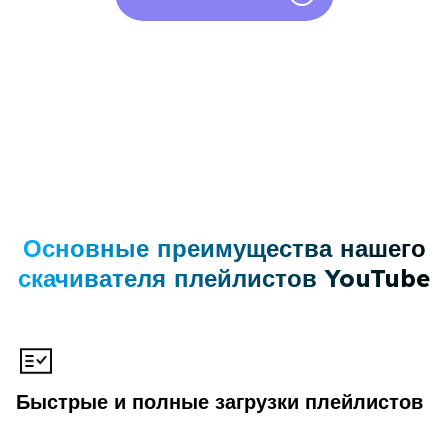
Основные преимущества нашего
скачивателя плейлистов YouTube
Быстрые и полные загрузки плейлистов