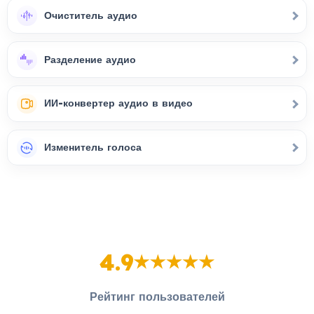
Очиститель аудио
Разделение аудио
ИИ-конвертер аудио в видео
Изменитель голоса
4.9
Рейтинг пользователей