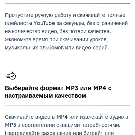
Пропустите ручную работу и скачивайте полные
плейлисты YouTube за секунды, без ограничений
на количество видео, без потери качества.
Экономьте время при скачивании уроков,
музыкальных альбомов или видео-серий.
Выбирайте формат MP3 или MP4 с
настраиваемым качеством
Скачивайте видео в MP4 или извлекайте аудио в
MP3 в соответствии с вашими потребностями.
Настраивайте разрешение или битрейт для