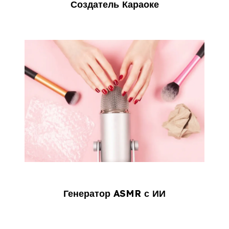
Создатель Караоке
Генератор ASMR с ИИ