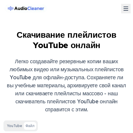
Скачивание плейлистов
YouTube онлайн
Легко создавайте резервные копии ваших
любимых видео или музыкальных плейлистов
YouTube для офлайн-доступа. Сохраняете ли
вы учебные материалы, архивируете свой канал
или скачиваете плейлисты массово - наш
скачиватель плейлистов YouTube онлайн
справится с этим.
YouTube
Файл