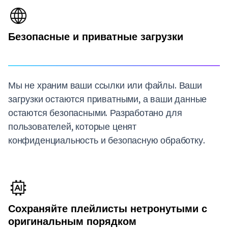
Безопасные и приватные загрузки
Мы не храним ваши ссылки или файлы. Ваши
загрузки остаются приватными, а ваши данные
остаются безопасными. Разработано для
пользователей, которые ценят
конфиденциальность и безопасную обработку.
Сохраняйте плейлисты нетронутыми с
оригинальным порядком