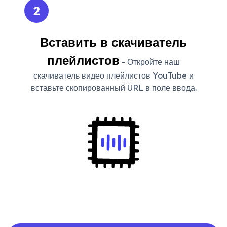
2
Вставить в скачиватель
плейлистов
- Откройте наш
скачиватель видео плейлистов YouTube и
вставьте скопированный URL в поле ввода.