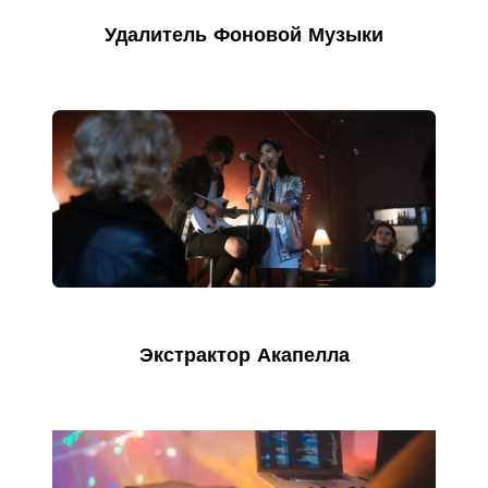
Удалитель Фоновой Музыки
Экстрактор Акапелла