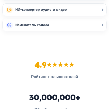
ИИ-конвертер аудио в видео
Изменитель голоса
4.9
Рейтинг пользователей
30,000,000+