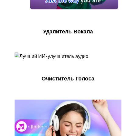
Удалитель Вокала
Очиститель Голоса