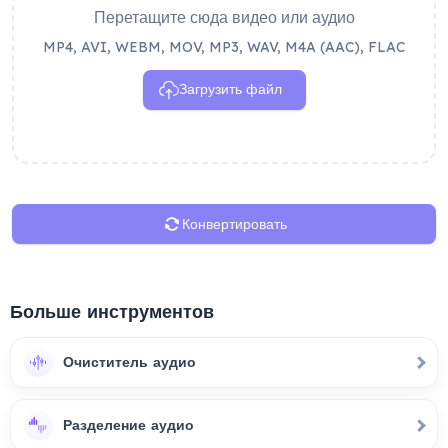
Перетащите сюда видео или аудио
MP4, AVI, WEBM, MOV, MP3, WAV, M4A (AAC), FLAC
Загрузить файл
Конвертировать
Больше инструментов
Очиститель аудио
Разделение аудио