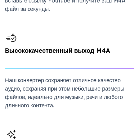
вставьте ссылку YouTube и получите ваш M4A
файл за секунды.
Высококачественный выход M4A
Наш конвертер сохраняет отличное качество
аудио, сохраняя при этом небольшие размеры
файлов, идеально для музыки, речи и любого
длинного контента.