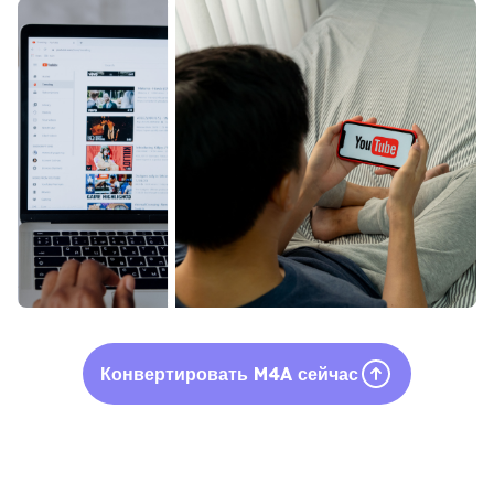
Конвертировать M4A сейчас