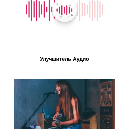
Улучшитель Аудио