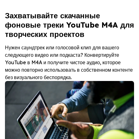
Захватывайте скачанные
фоновые треки YouTube M4A для
творческих проектов
Нужен саундтрек или голосовой клип для вашего
следующего видео или подкаста? Конвертируйте
YouTube в M4A и получите чистое аудио, которое
можно повторно использовать в собственном контенте
без визуального беспорядка.