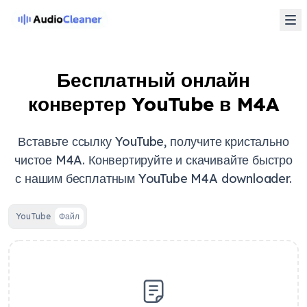
Бесплатный онлайн
конвертер YouTube в M4A
Вставьте ссылку YouTube, получите кристально
чистое M4A. Конвертируйте и скачивайте быстро
с нашим бесплатным YouTube M4A downloader.
YouTube
Файл