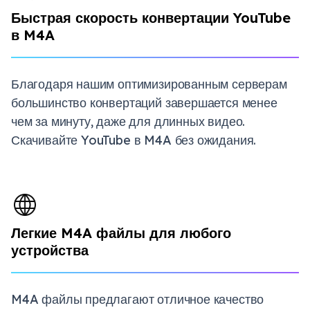
Быстрая скорость конвертации YouTube
в M4A
Благодаря нашим оптимизированным серверам
большинство конвертаций завершается менее
чем за минуту, даже для длинных видео.
Скачивайте YouTube в M4A без ожидания.
Легкие M4A файлы для любого
устройства
M4A файлы предлагают отличное качество