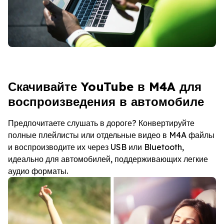
Скачивайте YouTube в M4A для
воспроизведения в автомобиле
Предпочитаете слушать в дороге? Конвертируйте
полные плейлисты или отдельные видео в M4A файлы
и воспроизводите их через USB или Bluetooth,
идеально для автомобилей, поддерживающих легкие
аудио форматы.