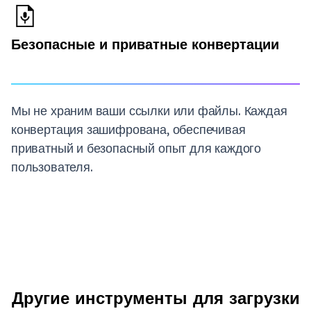
Безопасные и приватные конвертации
Мы не храним ваши ссылки или файлы. Каждая
конвертация зашифрована, обеспечивая
приватный и безопасный опыт для каждого
пользователя.
Другие инструменты для загрузки