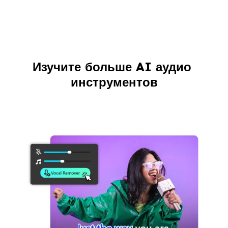
Изучите больше AI аудио 
инструментов