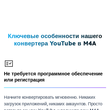
Ключевые особенности нашего
конвертера YouTube в M4A
Не требуется программное обеспечение
или регистрация
Начните конвертировать мгновенно. Никаких
загрузок приложений, никаких аккаунтов. Просто