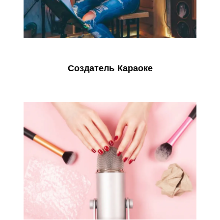
Создатель Караоке