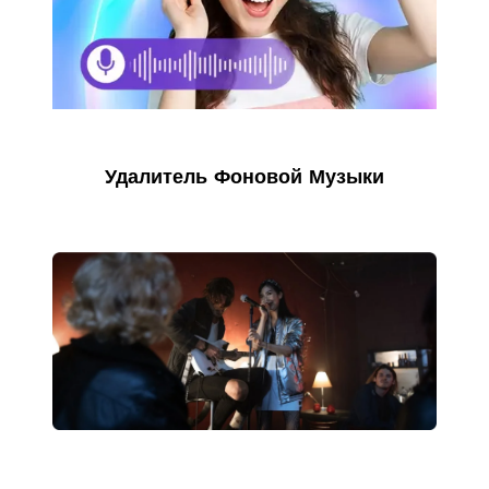
Удалитель Фоновой Музыки