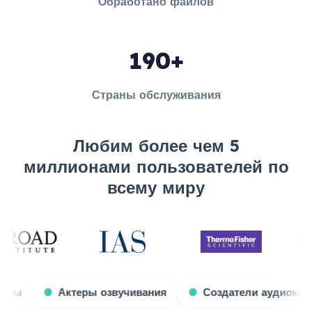
Обработано файлов
190+
Страны обслуживания
Любим более чем 5
миллионами пользователей по
всему миру
Игровые стримеры
Актеры озвучивания