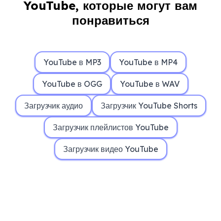
YouTube, которые могут вам
понравиться
YouTube в MP3
YouTube в MP4
YouTube в OGG
YouTube в WAV
Загрузчик аудио
Загрузчик YouTube Shorts
Загрузчик плейлистов YouTube
Загрузчик видео YouTube