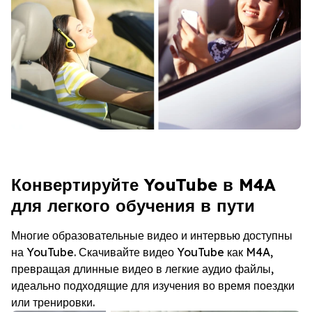
Конвертируйте YouTube в M4A
для легкого обучения в пути
Многие образовательные видео и интервью доступны
на YouTube. Скачивайте видео YouTube как M4A,
превращая длинные видео в легкие аудио файлы,
идеально подходящие для изучения во время поездки
или тренировки.