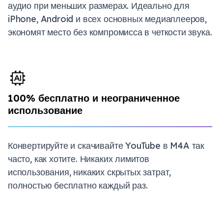
аудио при меньших размерах. Идеально для
iPhone, Android и всех основных медиаплееров,
экономят место без компромисса в четкости звука.
100% бесплатно и неограниченное
использование
Конвертируйте и скачивайте YouTube в M4A так
часто, как хотите. Никаких лимитов
использования, никаких скрытых затрат,
полностью бесплатно каждый раз.