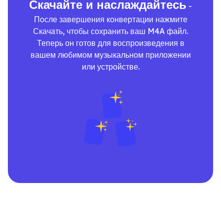
Скачайте и наслаждайтесь
-
После завершения конвертации нажмите
Скачать, чтобы сохранить ваш M4A файл.
Теперь он готов для воспроизведения в
вашем любимом музыкальном приложении
или устройстве.