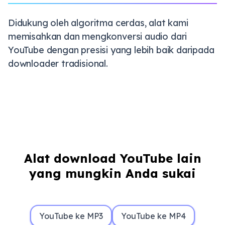
Didukung oleh algoritma cerdas, alat kami
memisahkan dan mengkonversi audio dari
YouTube dengan presisi yang lebih baik daripada
downloader tradisional.
Alat download YouTube lain
yang mungkin Anda sukai
YouTube ke MP3
YouTube ke MP4