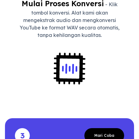
Mulai Proses Konversi
- Klik
tombol konversi. Alat kami akan
mengekstrak audio dan mengkonversi
YouTube ke format WAV secara otomatis,
tanpa kehilangan kualitas.
3
Mari Coba