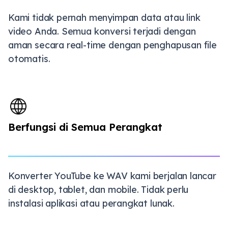
Kami tidak pernah menyimpan data atau link
video Anda. Semua konversi terjadi dengan
aman secara real-time dengan penghapusan file
otomatis.
Berfungsi di Semua Perangkat
Konverter YouTube ke WAV kami berjalan lancar
di desktop, tablet, dan mobile. Tidak perlu
instalasi aplikasi atau perangkat lunak.