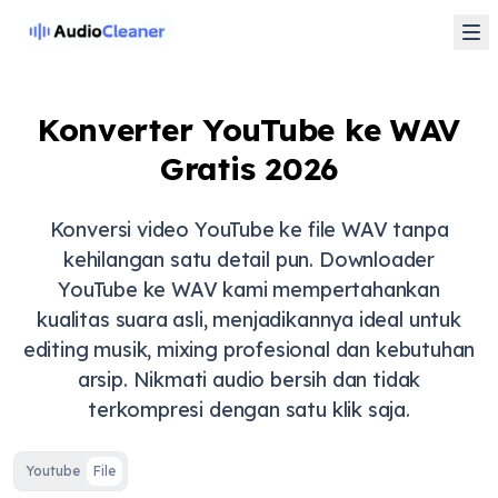
Konverter YouTube ke WAV
Gratis 2026
Konversi video YouTube ke file WAV tanpa
kehilangan satu detail pun. Downloader
YouTube ke WAV kami mempertahankan
kualitas suara asli, menjadikannya ideal untuk
editing musik, mixing profesional dan kebutuhan
arsip. Nikmati audio bersih dan tidak
terkompresi dengan satu klik saja.
Youtube
File