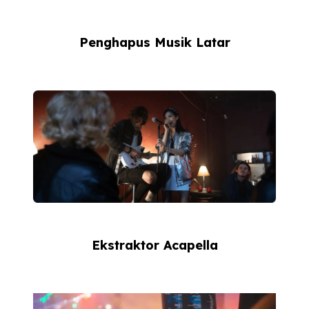
Penghapus Musik Latar
Ekstraktor Acapella