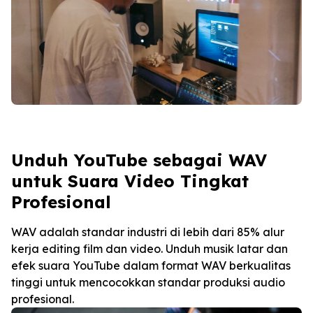
Unduh YouTube sebagai WAV
untuk Suara Video Tingkat
Profesional
WAV adalah standar industri di lebih dari 85% alur
kerja editing film dan video. Unduh musik latar dan
efek suara YouTube dalam format WAV berkualitas
tinggi untuk mencocokkan standar produksi audio
profesional.