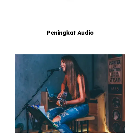
Peningkat Audio