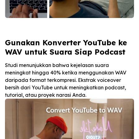
Gunakan Konverter YouTube ke
WAV untuk Suara Siap Podcast
Studi menunjukkan bahwa kejelasan suara
meningkat hingga 40% ketika menggunakan WAV
daripada format terkompresi. Ekstrak voiceover
bersih dari YouTube untuk meningkatkan podcast,
tutorial, atau proyek narasi Anda.