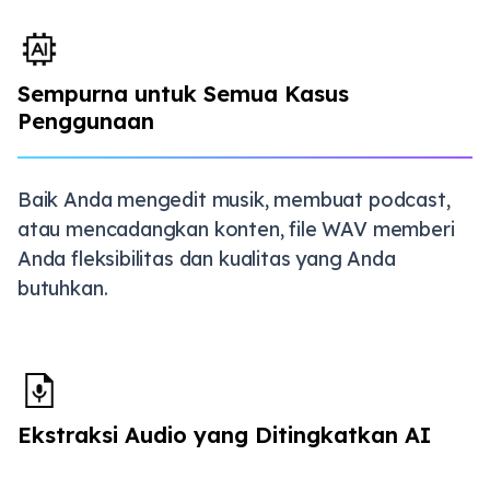
Sempurna untuk Semua Kasus
Penggunaan
Baik Anda mengedit musik, membuat podcast,
atau mencadangkan konten, file WAV memberi
Anda fleksibilitas dan kualitas yang Anda
butuhkan.
Ekstraksi Audio yang Ditingkatkan AI