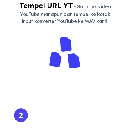
Tempel URL YT
- Salin link video
YouTube manapun dan tempel ke kotak
input konverter YouTube ke WAV kami.
2