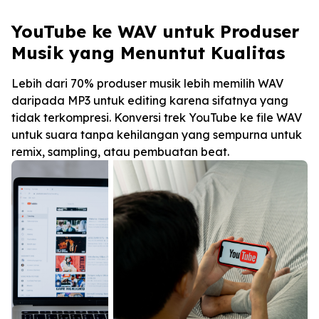
YouTube ke WAV untuk Produser
Musik yang Menuntut Kualitas
Lebih dari 70% produser musik lebih memilih WAV
daripada MP3 untuk editing karena sifatnya yang
tidak terkompresi. Konversi trek YouTube ke file WAV
untuk suara tanpa kehilangan yang sempurna untuk
remix, sampling, atau pembuatan beat.