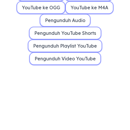
YouTube ke OGG
YouTube ke M4A
Pengunduh Audio
Pengunduh YouTube Shorts
Pengunduh Playlist YouTube
Pengunduh Video YouTube