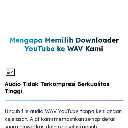
Mengapa Memilih Downloader
YouTube ke WAV Kami
Audio Tidak Terkompresi Berkualitas
Tinggi
Unduh file audio WAV YouTube tanpa kehilangan
kejelasan. Alat kami memastikan setiap detail
suara diawetkan dalam resolusi penuh.