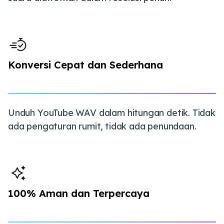
Konversi Cepat dan Sederhana
Unduh YouTube WAV dalam hitungan detik. Tidak
ada pengaturan rumit, tidak ada penundaan.
100% Aman dan Terpercaya