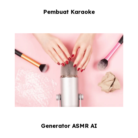
Pembuat Karaoke
Generator ASMR AI