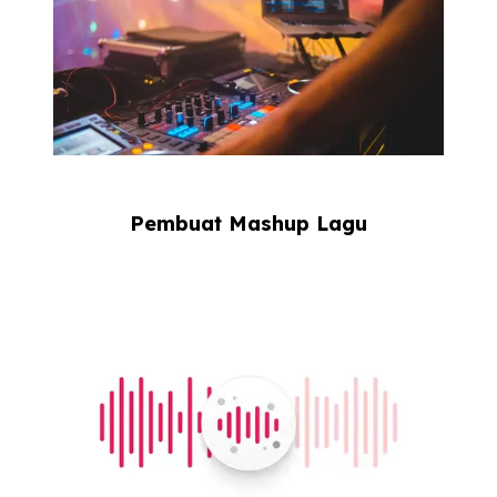
Pembuat Mashup Lagu