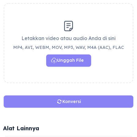
Letakkan video atau audio Anda di sini
MP4, AVI, WEBM, MOV, MP3, WAV, M4A (AAC), FLAC
Unggah File
Konversi
Alat Lainnya