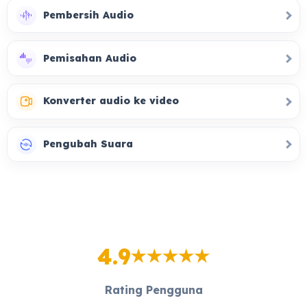
Pembersih Audio
Pemisahan Audio
Konverter audio ke video
Pengubah Suara
4.9
Rating Pengguna