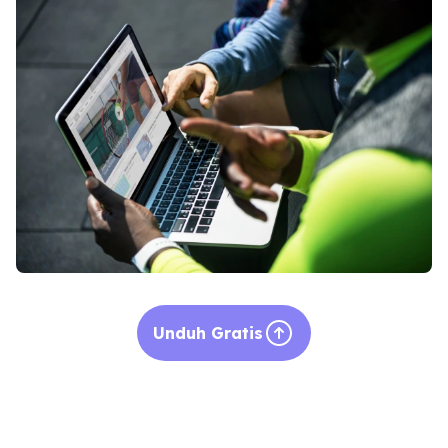
Unduh Gratis