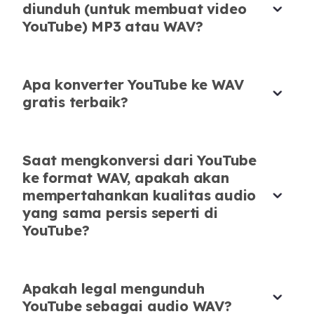
DJ & Remixer
diunduh (untuk membuat video
YouTube) MP3 atau WAV?
Apa konverter YouTube ke WAV
gratis terbaik?
Saat mengkonversi dari YouTube
ke format WAV, apakah akan
mempertahankan kualitas audio
yang sama persis seperti di
YouTube?
Apakah legal mengunduh
YouTube sebagai audio WAV?