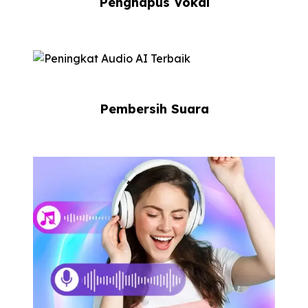
Penghapus Vokal
Pembersih Suara