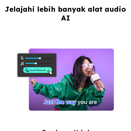
Jelajahi lebih banyak alat audio 
AI