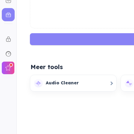
Meer tools
Audio Cleaner