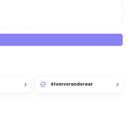
Stemveranderaar