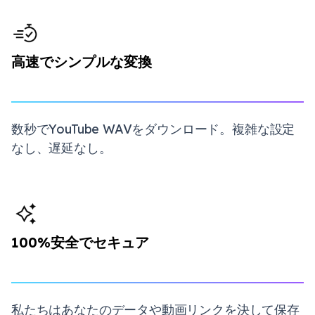
高速でシンプルな変換
数秒でYouTube WAVをダウンロード。複雑な設定
なし、遅延なし。
100%安全でセキュア
私たちはあなたのデータや動画リンクを決して保存