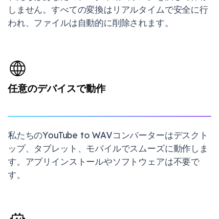
しません。すべての変換はリアルタイムで安全に行
われ、ファイルは自動的に削除されます。
任意のデバイスで動作
私たちのYouTube to WAVコンバーターはデスクト
ップ、タブレット、モバイルでスムーズに動作しま
す。アプリインストールやソフトウェアは不要で
す。