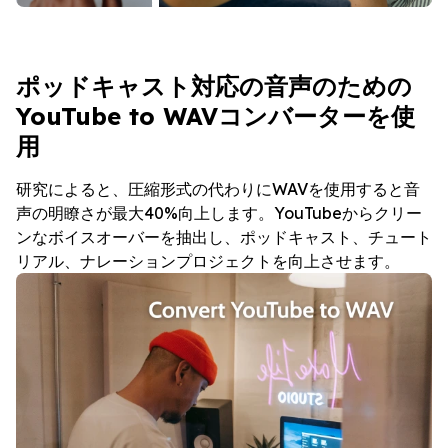
ポッドキャスト対応の音声のための
YouTube to WAVコンバーターを使
用
研究によると、圧縮形式の代わりにWAVを使用すると音
声の明瞭さが最大40%向上します。YouTubeからクリー
ンなボイスオーバーを抽出し、ポッドキャスト、チュート
リアル、ナレーションプロジェクトを向上させます。