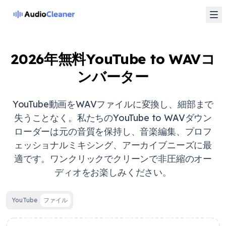
2026年無料YouTube to WAVコ
ンバーター
YouTube動画をWAVファイルに変換し、細部まで
失うことなく。私たちのYouTube to WAVダウン
ローダーは元の音質を保持し、音楽編集、プロフ
ェッショナルミキシング、アーカイブニーズに最
適です。ワンクリックでクリーンで非圧縮のオー
ディオをお楽しみください。
YouTube
ファイル