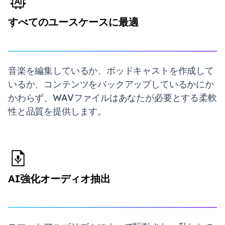
すべてのユースケースに最適
音楽を編集しているか、ポッドキャストを作成して
いるか、コンテンツをバックアップしているかにか
かわらず、WAVファイルはあなたが必要とする柔軟
性と品質を提供します。
AI強化オーディオ抽出