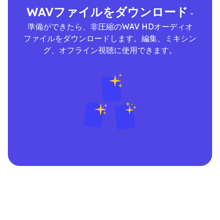
WAVファイルをダウンロード
-
準備ができたら、非圧縮のWAV HDオーディオ
ファイルをダウンロードします。編集、ミキシン
グ、オフライン視聴に使用できます。