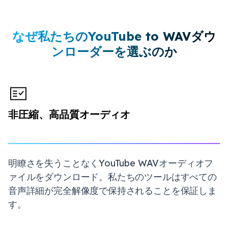
なぜ私たちのYouTube to WAVダウ
ンローダーを選ぶのか
非圧縮、高品質オーディオ
明瞭さを失うことなくYouTube WAVオーディオフ
ァイルをダウンロード。私たちのツールはすべての
音声詳細が完全解像度で保持されることを保証しま
す。