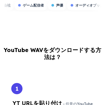
コンテンツ制作会社
ゲーム配信者
声優
YouTube WAVをダウンロードする方
法は？
1
YT URLを貼り付け
- 任意のYouTube