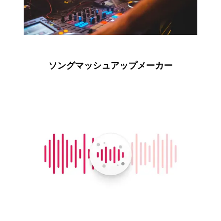
ソングマッシュアップメーカー