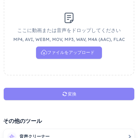
ここに動画または音声をドロップしてください
MP4, AVI, WEBM, MOV, MP3, WAV, M4A (AAC), FLAC
ファイルをアップロード
変換
その他のツール
音声クリーナー