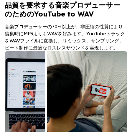
品質を要求する音楽プロデューサー
のためのYouTube to WAV
音楽プロデューサーの70%以上が、非圧縮の性質により
編集時にMP3よりもWAVを好みます。YouTubeトラック
をWAVファイルに変換し、リミックス、サンプリング、
ビート制作に最適なロスレスサウンドを実現します。