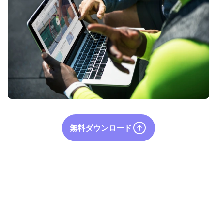
無料ダウンロード