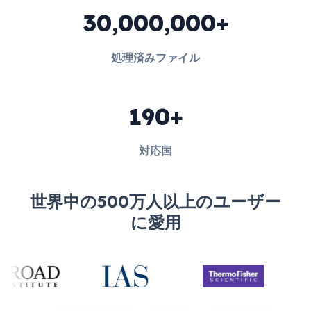
30,000,000+
処理済みファイル
190+
対応国
世界中の500万人以上のユーザー
に愛用