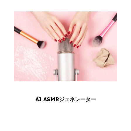
AI ASMRジェネレーター