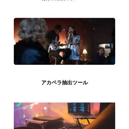
アカペラ抽出ツール