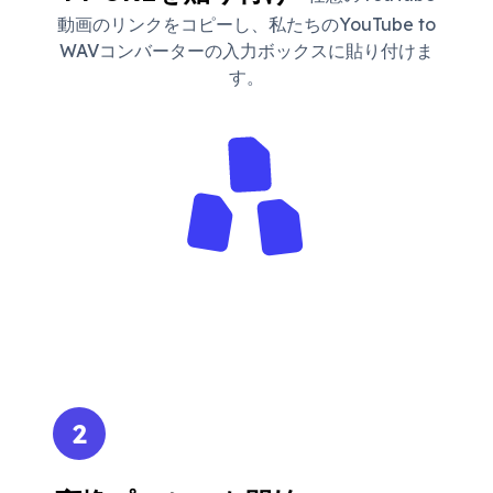
動画のリンクをコピーし、私たちのYouTube to
WAVコンバーターの入力ボックスに貼り付けま
す。
2