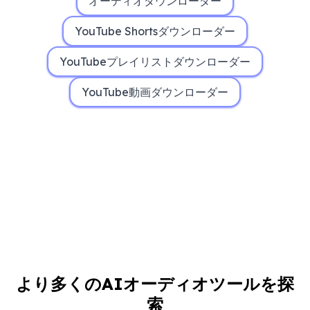
オーディオダウンローダー
YouTube Shortsダウンローダー
YouTubeプレイリストダウンローダー
YouTube動画ダウンローダー
より多くのAIオーディオツールを探
索