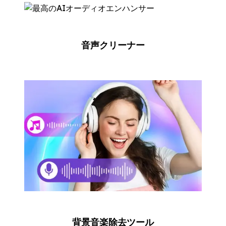
音声クリーナー
背景音楽除去ツール