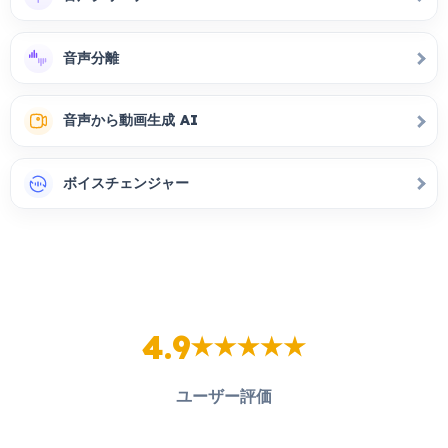
音声分離
音声から動画生成 AI
ボイスチェンジャー
4.9
ユーザー評価