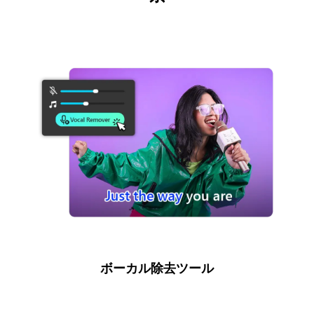
ボーカル除去ツール