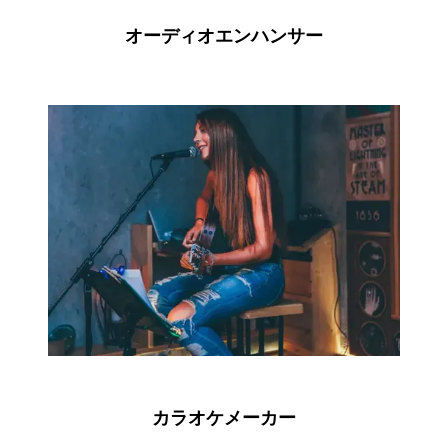
オーディオエンハンサー
カラオケメーカー