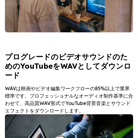
プログレードのビデオサウンドのた
めのYouTubeをWAVとしてダウンロ
ード
WAVは映画やビデオ編集ワークフローの85%以上で業界
標準です。プロフェッショナルなオーディオ制作基準に合
わせて、高品質WAV形式でYouTube背景音楽とサウンド
エフェクトをダウンロードします。