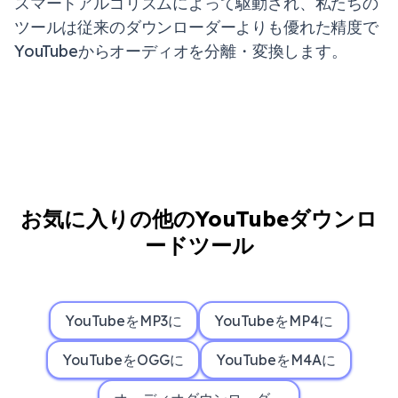
スマートアルゴリズムによって駆動され、私たちの
ツールは従来のダウンローダーよりも優れた精度で
YouTubeからオーディオを分離・変換します。
お気に入りの他のYouTubeダウンロ
ードツール
YouTubeをMP3に
YouTubeをMP4に
YouTubeをOGGに
YouTubeをM4Aに