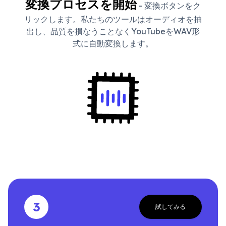
変換プロセスを開始
- 変換ボタンをク
リックします。私たちのツールはオーディオを抽
出し、品質を損なうことなくYouTubeをWAV形
式に自動変換します。
3
試してみる