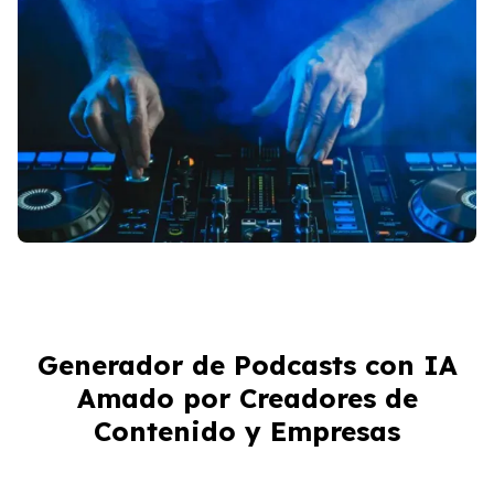
Generador de Podcasts con IA
Amado por Creadores de
Un Cambio Radical para Creadores de
Contenido y Empresas
Contenido
He estado usando un Generador de Podcasts