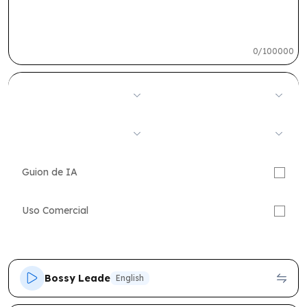
0/100000
Guion de IA
Uso Comercial
Bossy Leader
English