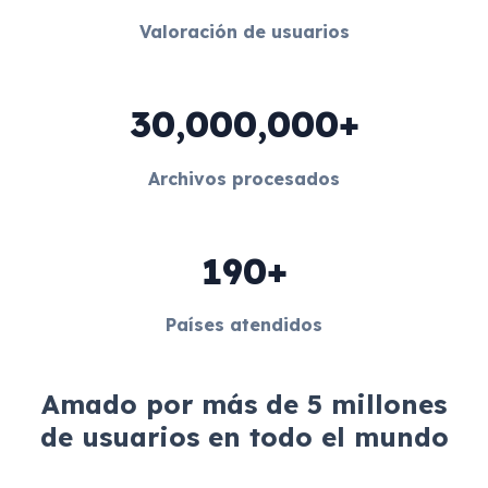
Valoración de usuarios
30,000,000+
Archivos procesados
190+
Países atendidos
Amado por más de 5 millones
de usuarios en todo el mundo