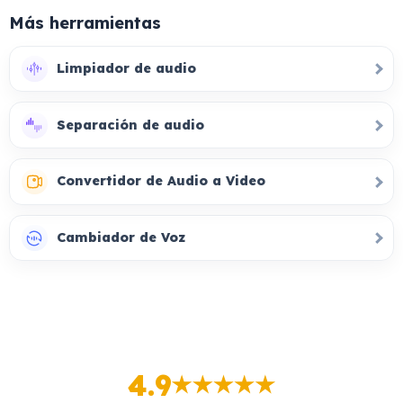
Más herramientas
Limpiador de audio
Separación de audio
Convertidor de Audio a Video
Cambiador de Voz
4.9