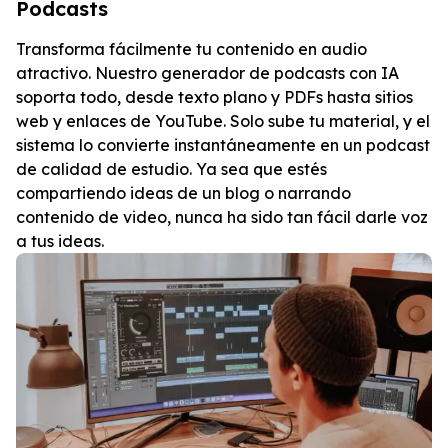
Podcasts
Transforma fácilmente tu contenido en audio
atractivo. Nuestro generador de podcasts con IA
soporta todo, desde texto plano y PDFs hasta sitios
web y enlaces de YouTube. Solo sube tu material, y el
sistema lo convierte instantáneamente en un podcast
de calidad de estudio. Ya sea que estés
compartiendo ideas de un blog o narrando
contenido de video, nunca ha sido tan fácil darle voz
a tus ideas.