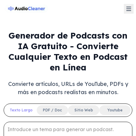
Generador de Podcasts con
IA Gratuito - Convierte
Cualquier Texto en Podcast
en Línea
Convierte artículos, URLs de YouTube, PDFs y
más en podcasts realistas en minutos.
Texto Largo
PDF / Doc
Sitio Web
Youtube