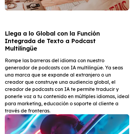
Llega a lo Global con la Función
Integrada de Texto a Podcast
Multilingüe
Rompe las barreras del idioma con nuestro
generador de podcasts con IA multilingüe. Ya seas
una marca que se expande al extranjero o un
creador que construye una audiencia global, el
creador de podcasts con IA te permite traducir y
ponerle voz a tu contenido en múltiples idiomas, ideal
para marketing, educación o soporte al cliente a
través de fronteras.