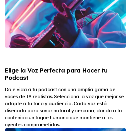
Elige la Voz Perfecta para Hacer tu
Podcast
Dale vida a tu podcast con una amplia gama de
voces de IA realistas. Selecciona la voz que mejor se
adapte a tu tono y audiencia. Cada voz está
diseñada para sonar natural y cercana, dando a tu
contenido un toque humano que mantiene a los
oyentes comprometidos.