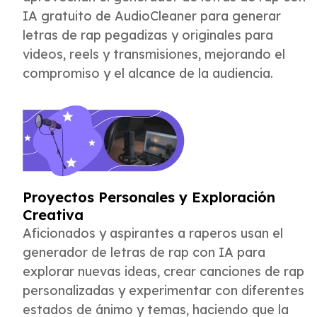
IA gratuito de AudioCleaner para generar
letras de rap pegadizas y originales para
videos, reels y transmisiones, mejorando el
compromiso y el alcance de la audiencia.
Proyectos Personales y Exploración
Creativa
Aficionados y aspirantes a raperos usan el
generador de letras de rap con IA para
explorar nuevas ideas, crear canciones de rap
personalizadas y experimentar con diferentes
estados de ánimo y temas, haciendo que la