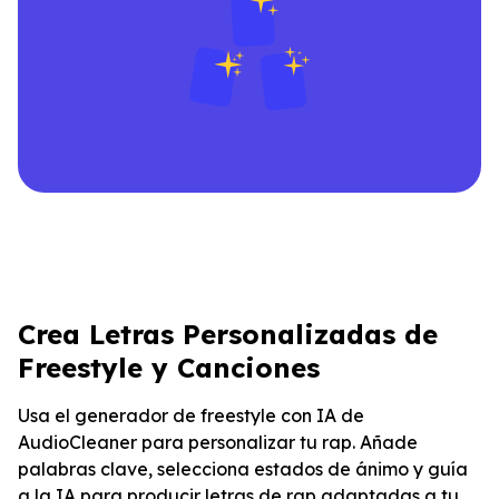
Crea Letras Personalizadas de
Freestyle y Canciones
Usa el generador de freestyle con IA de
AudioCleaner para personalizar tu rap. Añade
palabras clave, selecciona estados de ánimo y guía
a la IA para producir letras de rap adaptadas a tu