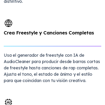
distintivo.
Crea Freestyle y Canciones Completas
Usa el generador de freestyle con IA de
AudioCleaner para producir desde barras cortas
de freestyle hasta canciones de rap completas.
Ajusta el tono, el estado de ánimo y el estilo
para que coincidan con tu visión creativa.