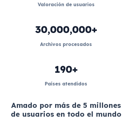
Valoración de usuarios
30,000,000+
Archivos procesados
190+
Países atendidos
Amado por más de 5 millones
de usuarios en todo el mundo