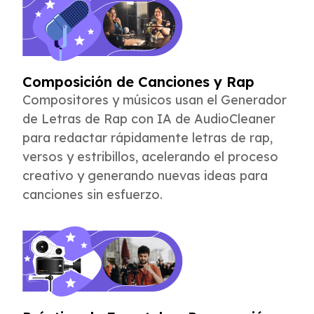
Composición de Canciones y Rap
Compositores y músicos usan el Generador
de Letras de Rap con IA de AudioCleaner
para redactar rápidamente letras de rap,
versos y estribillos, acelerando el proceso
creativo y generando nuevas ideas para
canciones sin esfuerzo.