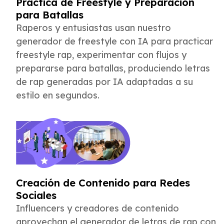
Práctica de Freestyle y Preparación
para Batallas
Raperos y entusiastas usan nuestro
generador de freestyle con IA para practicar
freestyle rap, experimentar con flujos y
prepararse para batallas, produciendo letras
de rap generadas por IA adaptadas a su
estilo en segundos.
Creación de Contenido para Redes
Sociales
Influencers y creadores de contenido
aprovechan el generador de letras de rap con