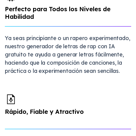
Perfecto para Todos los Niveles de
Habilidad
Ya seas principiante o un rapero experimentado,
nuestro generador de letras de rap con IA
gratuito te ayuda a generar letras fácilmente,
haciendo que la composición de canciones, la
práctica o la experimentación sean sencillas.
Rápido, Fiable y Atractivo