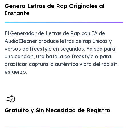
Genera Letras de Rap Originales al
Instante
El Generador de Letras de Rap con IA de
AudioCleaner produce letras de rap únicas y
versos de freestyle en segundos. Ya sea para
una canción, una batalla de freestyle o para
practicar, captura la auténtica vibra del rap sin
esfuerzo.
Gratuito y Sin Necesidad de Registro