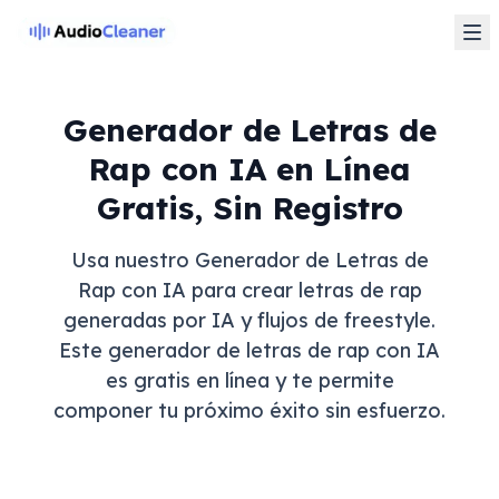
Generador de Letras de
Rap con IA en Línea
Gratis, Sin Registro
Usa nuestro Generador de Letras de
Rap con IA para crear letras de rap
generadas por IA y flujos de freestyle.
Este generador de letras de rap con IA
es gratis en línea y te permite
componer tu próximo éxito sin esfuerzo.