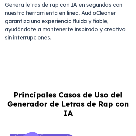
Genera letras de rap con IA en segundos con
nuestra herramienta en línea. AudioCleaner
garantiza una experiencia fluida y fiable,
ayudándote a mantenerte inspirado y creativo
sin interrupciones.
Principales Casos de Uso del
Generador de Letras de Rap con
IA