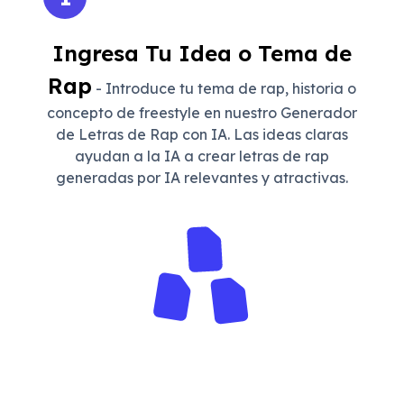
Ingresa Tu Idea o Tema de
Rap
- Introduce tu tema de rap, historia o
concepto de freestyle en nuestro Generador
de Letras de Rap con IA. Las ideas claras
ayudan a la IA a crear letras de rap
generadas por IA relevantes y atractivas.