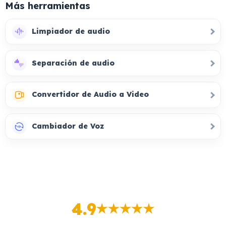
Más herramientas
Limpiador de audio
Separación de audio
Convertidor de Audio a Video
Cambiador de Voz
4.9