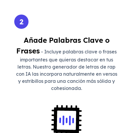
2
Añade Palabras Clave o
Frases
- Incluye palabras clave o frases
importantes que quieras destacar en tus
letras. Nuestro generador de letras de rap
con IA las incorpora naturalmente en versos
y estribillos para una canción más sólida y
cohesionada.