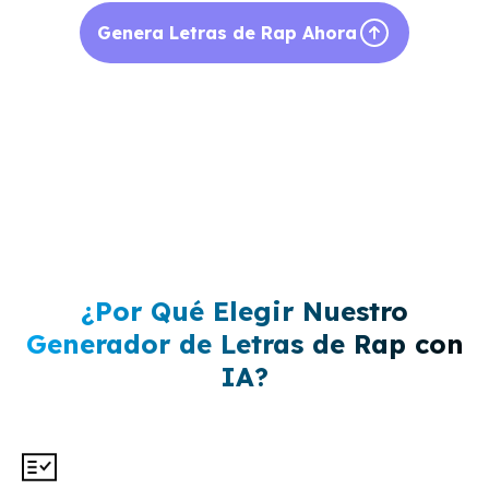
Genera Letras de Rap Ahora
¿Por Qué Elegir Nuestro
Generador de Letras de Rap con
IA?