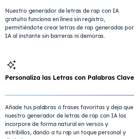
Nuestro generador de letras de rap con IA
gratuito funciona en línea sin registro,
permitiéndote crear letras de rap generadas por
IA al instante sin barreras ni demoras.
Personaliza las Letras con Palabras Clave
Añade tus palabras o frases favoritas y deja que
nuestro generador de letras de rap con IA las
incorpore de forma natural en versos y
estribillos, dando a tu rap un toque personal y