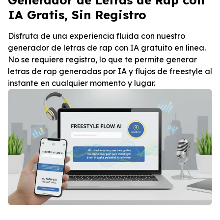
IA Gratis, Sin Registro
Disfruta de una experiencia fluida con nuestro
generador de letras de rap con IA gratuito en línea.
No se requiere registro, lo que te permite generar
letras de rap generadas por IA y flujos de freestyle al
instante en cualquier momento y lugar.