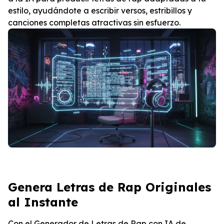
estilo, ayudándote a escribir versos, estribillos y
canciones completas atractivas sin esfuerzo.
Genera Letras de Rap Originales
al Instante
Con el Generador de Letras de Rap con IA de