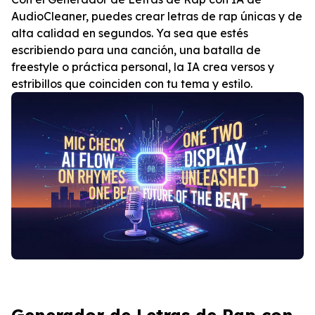
AudioCleaner, puedes crear letras de rap únicas y de
alta calidad en segundos. Ya sea que estés
escribiendo para una canción, una batalla de
freestyle o práctica personal, la IA crea versos y
estribillos que coinciden con tu tema y estilo.
Generador de Letras de Rap con