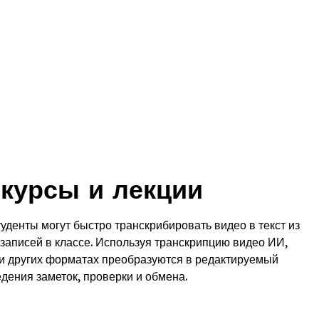
курсы и лекции
уденты могут быстро транскрибировать видео в текст из
записей в классе. Используя транскрипцию видео ИИ,
и других форматах преобразуются в редактируемый
едения заметок, проверки и обмена.