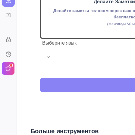
Делайте Заметк
Делайте заметки голосом через наш 
бесплатно
(Максимум 60 м
Выберите язык
Больше инструментов