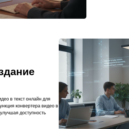
здание
идео в текст онлайн для
ункция конвертера видео в
, улучшая доступность