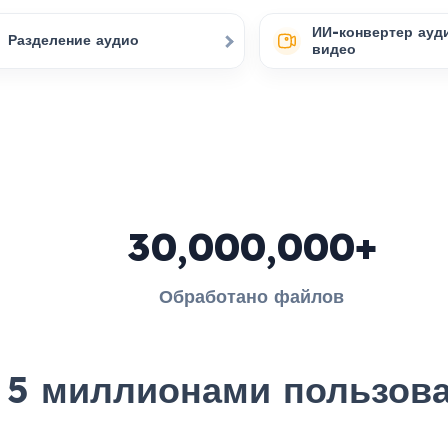
ИИ-конвертер ауд
Разделение аудио
видео
30,000,000+
Обработано файлов
 5 миллионами пользова