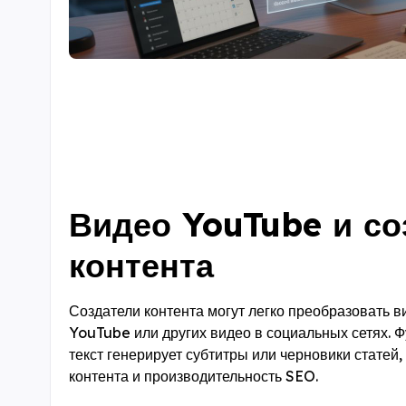
Видео YouTube и со
контента
Создатели контента могут легко преобразовать в
YouTube или других видео в социальных сетях. Ф
текст генерирует субтитры или черновики статей
контента и производительность SEO.