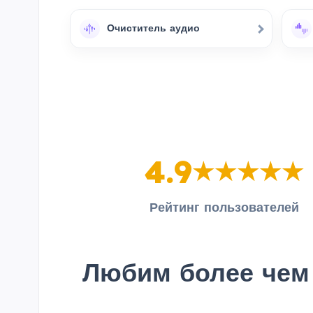
Очиститель аудио
4.9
Рейтинг пользователей
Любим более чем