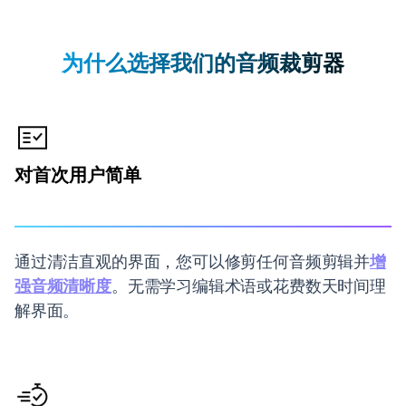
为什么选择我们的音频裁剪器
对首次用户简单
通过清洁直观的界面，您可以修剪任何音频剪辑并
增
强音频清晰度
。无需学习编辑术语或花费数天时间理
解界面。