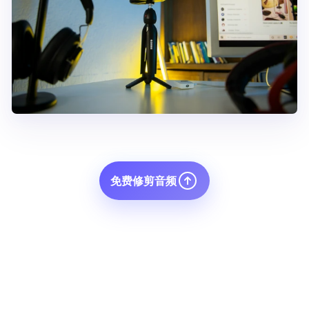
免费修剪音频