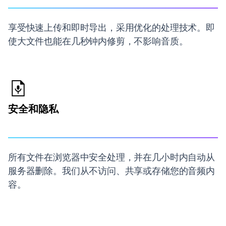
享受快速上传和即时导出，采用优化的处理技术。即
使大文件也能在几秒钟内修剪，不影响音质。
安全和隐私
所有文件在浏览器中安全处理，并在几小时内自动从
服务器删除。我们从不访问、共享或存储您的音频内
容。