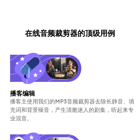
在线音频裁剪器的顶级用例
播客编辑
播客主使用我们的MP3音频裁剪器去除长静音、填
充词和背景噪音，产生清脆迷人的剧集，听起来专
业混音。