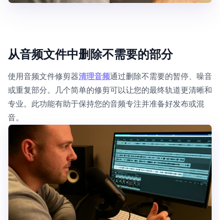
从音频文件中删除不需要的部分
使用音频文件修剪器
清理音频
通过删除不需要的暂停、噪音
或重复部分。几个简单的修剪可以让您的最终轨道更清晰和
专业。此功能有助于保持您的音频专注并准备好发布或混
音。