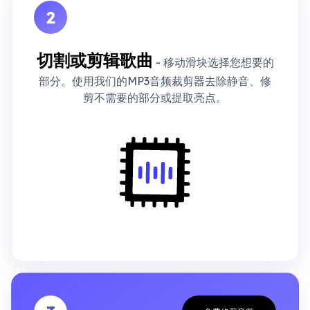
2
切割或剪辑歌曲
- 移动滑块选择您想要的
部分。使用我们的MP3音频裁剪器去除静音、修
剪不需要的部分或提取亮点。