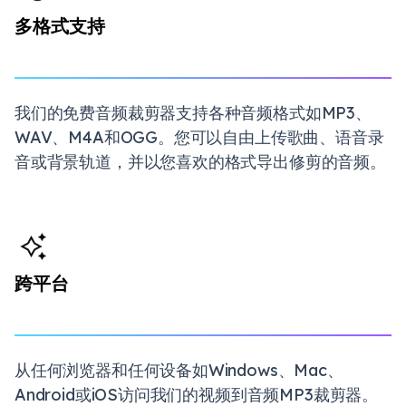
多格式支持
我们的免费音频裁剪器支持各种音频格式如MP3、
WAV、M4A和OGG。您可以自由上传歌曲、语音录
音或背景轨道，并以您喜欢的格式导出修剪的音频。
跨平台
从任何浏览器和任何设备如Windows、Mac、
Android或iOS访问我们的视频到音频MP3裁剪器。