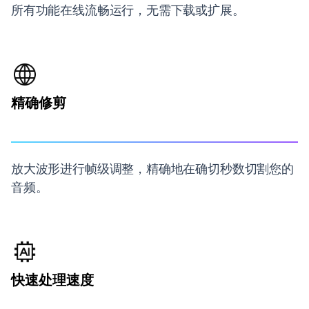
所有功能在线流畅运行，无需下载或扩展。
精确修剪
放大波形进行帧级调整，精确地在确切秒数切割您的
音频。
快速处理速度