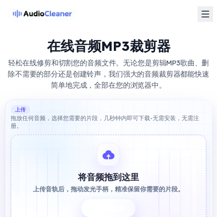
在线音频MP3裁剪器
轻松在线修剪和切割您的音频文件。无论您是剪辑MP3歌曲、删
除不需要的部分还是创建铃声，我们强大的音频裁剪器都能快速
简单地完成，全部在您的浏览器中。
上传
拖放任何音频，选择您需要的片段，几秒钟内即可下载-无需安装，无需注
册。
将音频拖到这里
上传音轨后，拖动发光手柄，精准保留你需要的片段。
选择音频