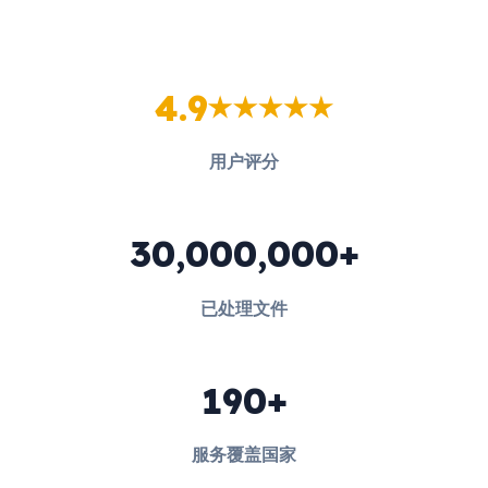
4.9
用户评分
30,000,000+
已处理文件
190+
服务覆盖国家