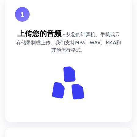
1
上传您的音频
- 从您的计算机、手机或云
存储录制或上传。我们支持MP3、WAV、M4A和
其他流行格式。