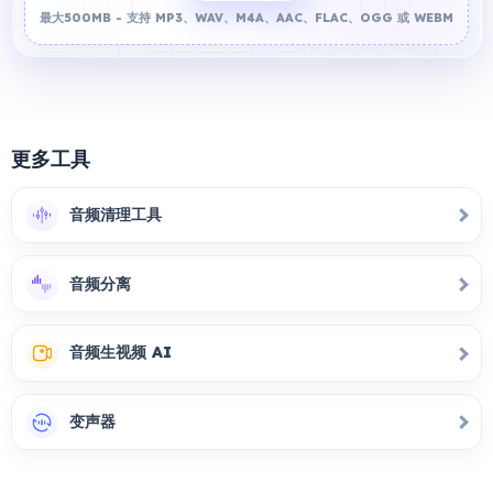
最大500MB - 支持 MP3、WAV、M4A、AAC、FLAC、OGG 或 WEBM
更多工具
音频清理工具
音频分离
音频生视频 AI
变声器