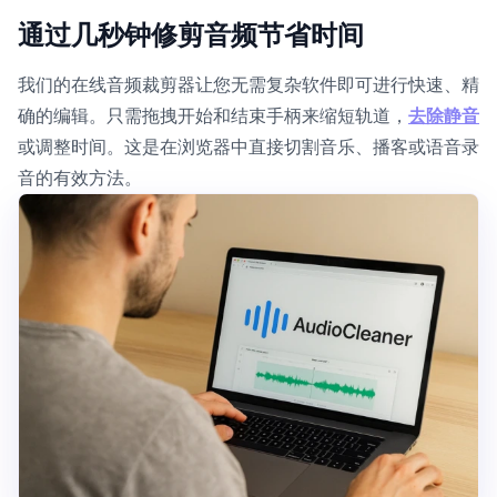
通过几秒钟修剪音频节省时间
我们的在线音频裁剪器让您无需复杂软件即可进行快速、精
确的编辑。只需拖拽开始和结束手柄来缩短轨道，
去除静音
或调整时间。这是在浏览器中直接切割音乐、播客或语音录
音的有效方法。