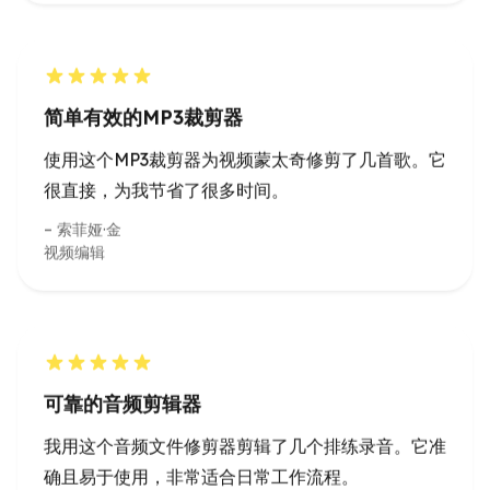
简单有效的MP3裁剪器
使用这个MP3裁剪器为视频蒙太奇修剪了几首歌。它
很直接，为我节省了很多时间。
索菲娅·金
视频编辑
可靠的音频剪辑器
我用这个音频文件修剪器剪辑了几个排练录音。它准
确且易于使用，非常适合日常工作流程。
伊森·罗西
音乐教师