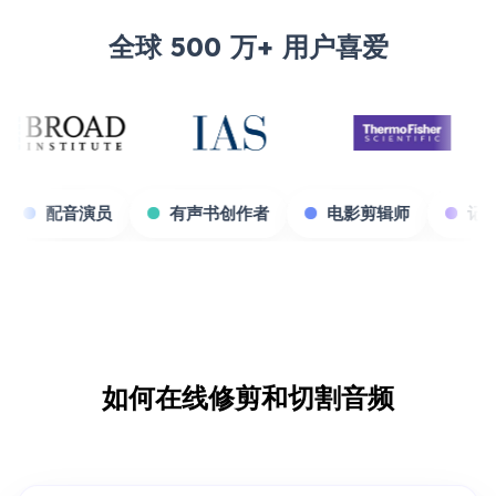
全球 500 万+ 用户喜爱
游戏主播
配音演员
有声书创作者
电影剪辑
如何在线修剪和切割音频