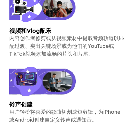
视频和Vlog配乐
内容创作者修剪或从视频素材中提取音频轨道以匹
配过渡、突出关键场景或为他们的YouTube或
TikTok视频添加流畅的片头和片尾。
铃声创建
用户轻松将喜爱的歌曲切割成短剪辑，为iPhone
或Android创建自定义铃声或通知音。