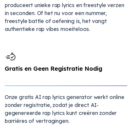
produceert unieke rap lyrics en freestyle verzen
in seconden. Of het nu voor een nummer,
freestyle battle of oefening is, het vangt
authentieke rap vibes moeiteloos.
Gratis en Geen Registratie Nodig
Onze gratis AI rap lyrics generator werkt online
zonder registratie, zodat je direct AI-
gegenereerde rap lyrics kunt creëren zonder
barrières of vertragingen.