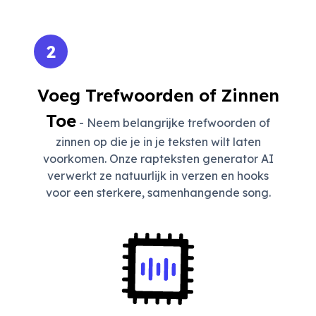
2
Voeg Trefwoorden of Zinnen
Toe
- Neem belangrijke trefwoorden of
zinnen op die je in je teksten wilt laten
voorkomen. Onze rapteksten generator AI
verwerkt ze natuurlijk in verzen en hooks
voor een sterkere, samenhangende song.