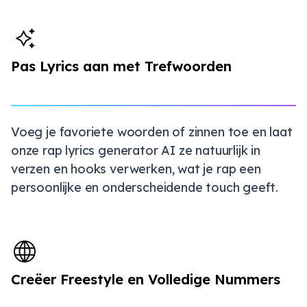
Pas Lyrics aan met Trefwoorden
Voeg je favoriete woorden of zinnen toe en laat
onze rap lyrics generator AI ze natuurlijk in
verzen en hooks verwerken, wat je rap een
persoonlijke en onderscheidende touch geeft.
Creëer Freestyle en Volledige Nummers