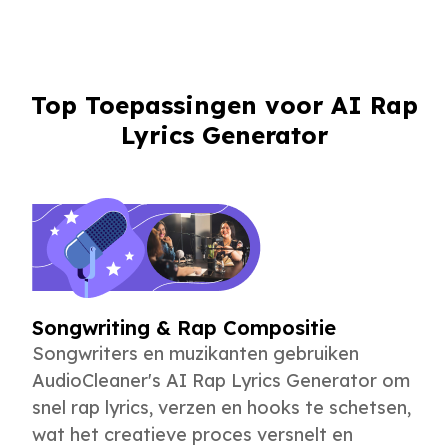
Top Toepassingen voor AI Rap
Lyrics Generator
Songwriting & Rap Compositie
Songwriters en muzikanten gebruiken
AudioCleaner's AI Rap Lyrics Generator om
snel rap lyrics, verzen en hooks te schetsen,
wat het creatieve proces versnelt en