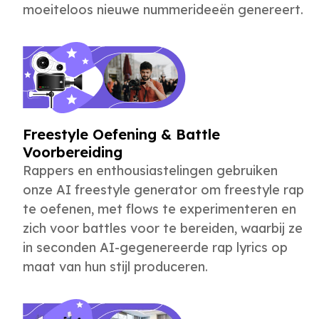
moeiteloos nieuwe nummerideeën genereert.
Freestyle Oefening & Battle
Voorbereiding
Rappers en enthousiastelingen gebruiken
onze AI freestyle generator om freestyle rap
te oefenen, met flows te experimenteren en
zich voor battles voor te bereiden, waarbij ze
in seconden AI-gegenereerde rap lyrics op
maat van hun stijl produceren.