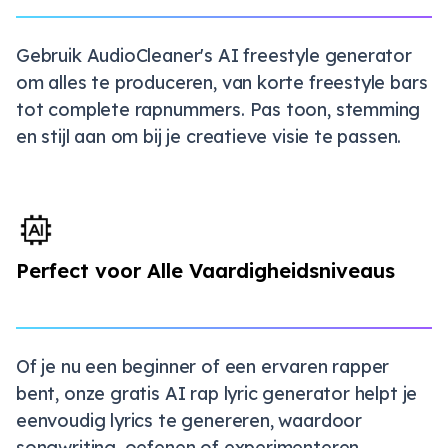
Gebruik AudioCleaner's AI freestyle generator
om alles te produceren, van korte freestyle bars
tot complete rapnummers. Pas toon, stemming
en stijl aan om bij je creatieve visie te passen.
Perfect voor Alle Vaardigheidsniveaus
Of je nu een beginner of een ervaren rapper
bent, onze gratis AI rap lyric generator helpt je
eenvoudig lyrics te genereren, waardoor
songwriting, oefenen of experimenteren