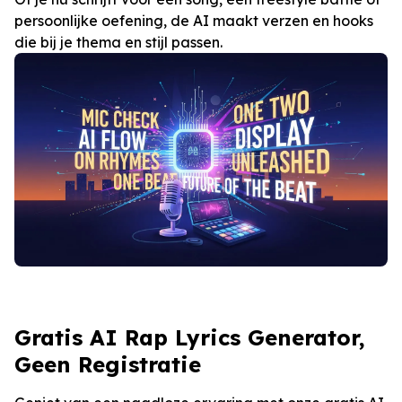
persoonlijke oefening, de AI maakt verzen en hooks
die bij je thema en stijl passen.
Gratis AI Rap Lyrics Generator,
Geen Registratie