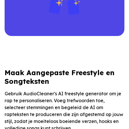
Maak Aangepaste Freestyle en
Songteksten
Gebruik AudioCleaner's AI freestyle generator om je
rap te personaliseren. Voeg trefwoorden toe,
selecteer stemmingen en begeleid de AI om
rapteksten te produceren die zijn afgestemd op jouw
stijl, zodat je moeiteloos boeiende verzen, hooks en
volledige songs kunt schrijven.