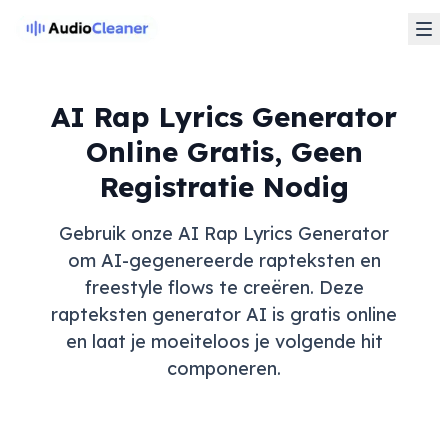
AI Rap Lyrics Generator
Online Gratis, Geen
Registratie Nodig
Gebruik onze AI Rap Lyrics Generator
om AI-gegenereerde rapteksten en
freestyle flows te creëren. Deze
rapteksten generator AI is gratis online
en laat je moeiteloos je volgende hit
componeren.