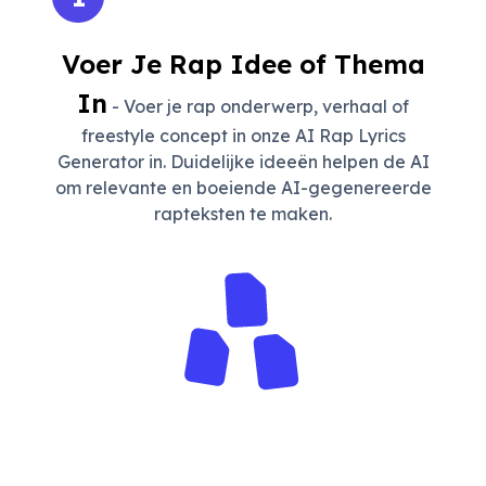
Voer Je Rap Idee of Thema
In
- Voer je rap onderwerp, verhaal of
freestyle concept in onze AI Rap Lyrics
Generator in. Duidelijke ideeën helpen de AI
om relevante en boeiende AI-gegenereerde
rapteksten te maken.