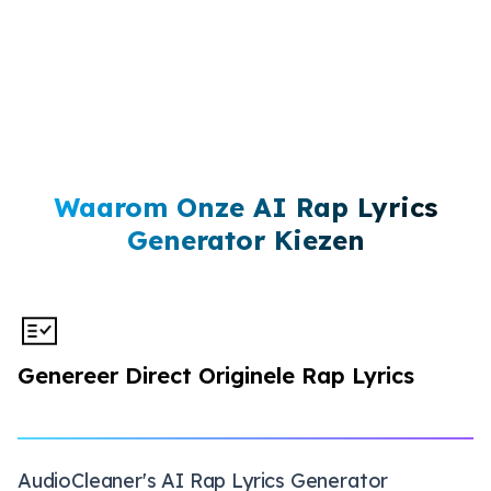
Waarom Onze AI Rap Lyrics
Generator Kiezen
Genereer Direct Originele Rap Lyrics
AudioCleaner's AI Rap Lyrics Generator