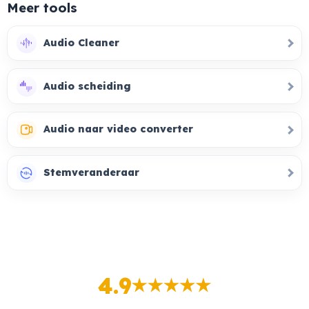
Meer tools
Audio Cleaner
Audio scheiding
Audio naar video converter
Stemveranderaar
4.9