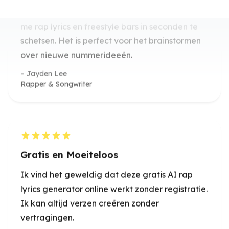
over nieuwe nummerideeën.
Jayden Lee
Rapper & Songwriter
Gratis en Moeiteloos
Ik vind het geweldig dat deze gratis AI rap
lyrics generator online werkt zonder registratie.
Ik kan altijd verzen creëren zonder
vertragingen.
Mia Chen
Music Producer