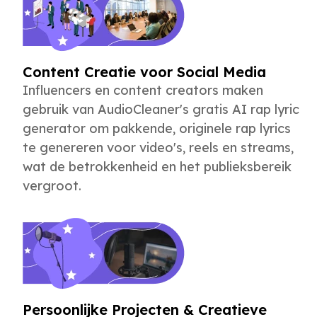
Content Creatie voor Social Media
Influencers en content creators maken
gebruik van AudioCleaner's gratis AI rap lyric
generator om pakkende, originele rap lyrics
te genereren voor video's, reels en streams,
wat de betrokkenheid en het publieksbereik
vergroot.
Persoonlijke Projecten & Creatieve