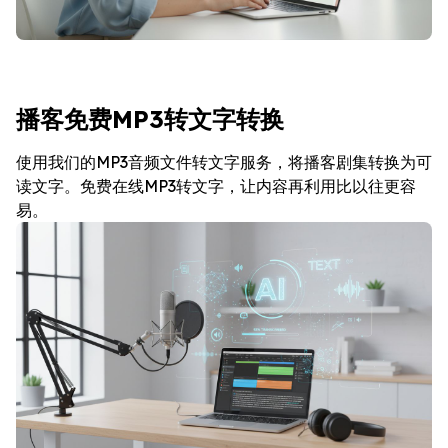
播客免费MP3转文字转换
使用我们的MP3音频文件转文字服务，将播客剧集转换为可
读文字。免费在线MP3转文字，让内容再利用比以往更容
易。