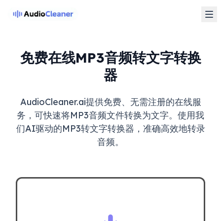
免费在线MP3音频转文字转换
器
AudioCleaner.ai提供免费、无需注册的在线服
务，可快速将MP3音频文件转换为文字。使用我
们AI驱动的MP3转文字转换器，准确高效地转录
音频。