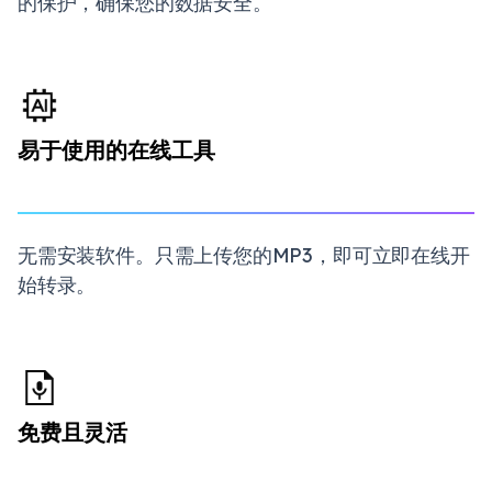
的保护，确保您的数据安全。
易于使用的在线工具
无需安装软件。只需上传您的MP3，即可立即在线开
始转录。
免费且灵活