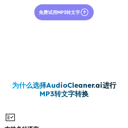
免费试用MP3转文字
为什么选择AudioCleaner.ai进行
MP3转文字转换