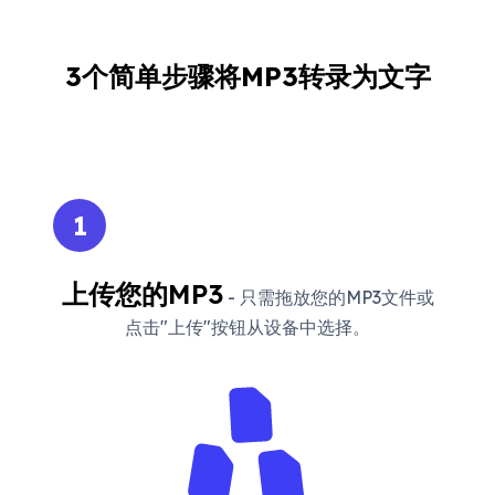
3个简单步骤将MP3转录为文字
1
上传您的MP3
- 只需拖放您的MP3文件或
点击"上传"按钮从设备中选择。