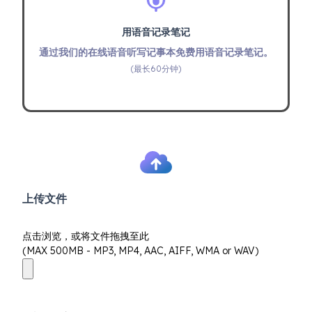
用语音记录笔记
通过我们的在线语音听写记事本免费用语音记录笔记。
(最长60分钟)
上传文件
点击浏览，或将文件拖拽至此
(MAX 500MB - MP3, MP4, AAC, AIFF, WMA or WAV)