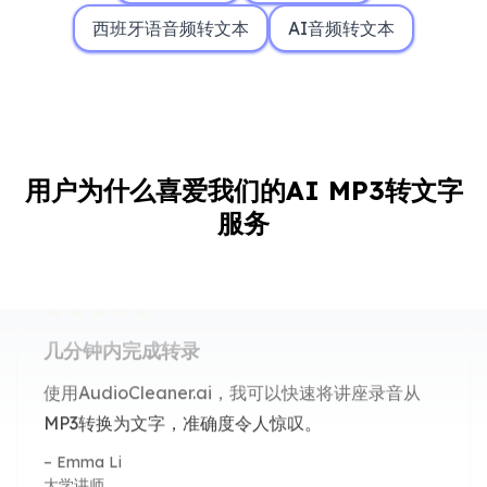
西班牙语音频转文本
AI音频转文本
用户为什么喜爱我们的AI MP3转文字
服务
几分钟内完成转录
使用AudioCleaner.ai，我可以快速将讲座录音从
MP3转换为文字，准确度令人惊叹。
Emma Li
大学讲师