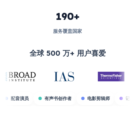
190+
服务覆盖国家
全球 500 万+ 用户喜爱
戏主播
配音演员
有声书创作者
电影剪辑师