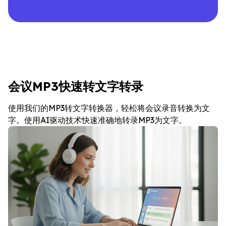
会议MP3快速转文字转录
使用我们的MP3转文字转换器，轻松将会议录音转换为文
字。使用AI驱动技术快速准确地转录MP3为文字。