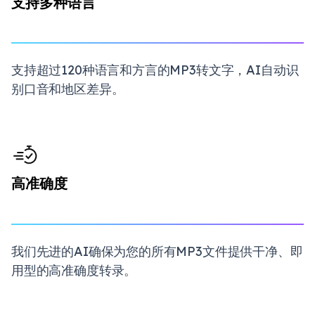
支持多种语言
支持超过120种语言和方言的MP3转文字，AI自动识
别口音和地区差异。
高准确度
我们先进的AI确保为您的所有MP3文件提供干净、即
用型的高准确度转录。