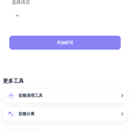
选择语言
开始听写
更多工具
音频清理工具
音频分离