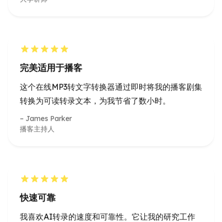
完美适用于播客
这个在线MP3转文字转换器通过即时将我的播客剧集
转换为可读转录文本，为我节省了数小时。
James Parker
播客主持人
快速可靠
我喜欢AI转录的速度和可靠性。它让我的研究工作
流程变得更加轻松。
Sophia Chen