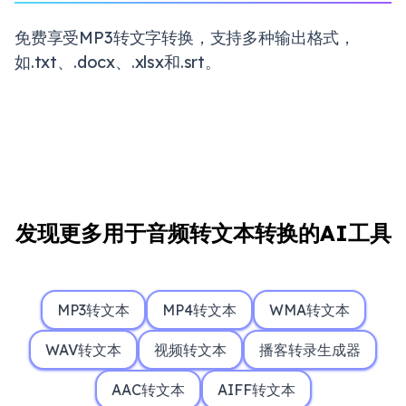
免费享受MP3转文字转换，支持多种输出格式，
如.txt、.docx、.xlsx和.srt。
发现更多用于音频转文本转换的AI工具
MP3转文本
MP4转文本
WMA转文本
WAV转文本
视频转文本
播客转录生成器
AAC转文本
AIFF转文本