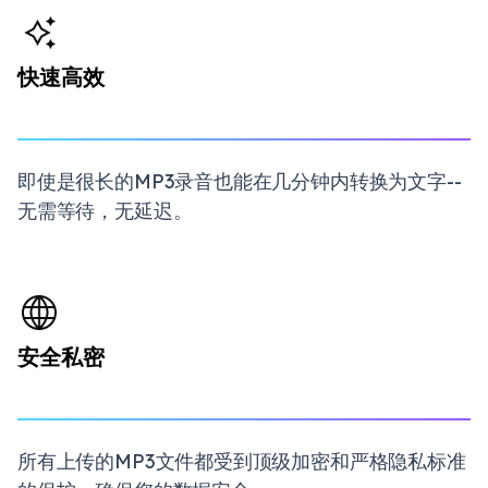
快速高效
即使是很长的MP3录音也能在几分钟内转换为文字--
无需等待，无延迟。
安全私密
所有上传的MP3文件都受到顶级加密和严格隐私标准