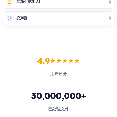
音频生视频 AI
变声器
4.9
用户评分
30,000,000+
已处理文件