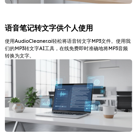
语音笔记转文字供个人使用
使用AudioCleaner.ai轻松将语音转文字MP3文件。使用我
们的MP3转文字AI工具，在线免费即时准确地将MP3音频
转换为文字。