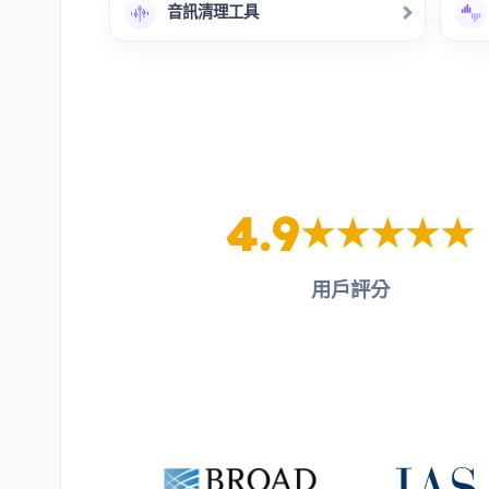
音訊清理工具
4.9
用戶評分