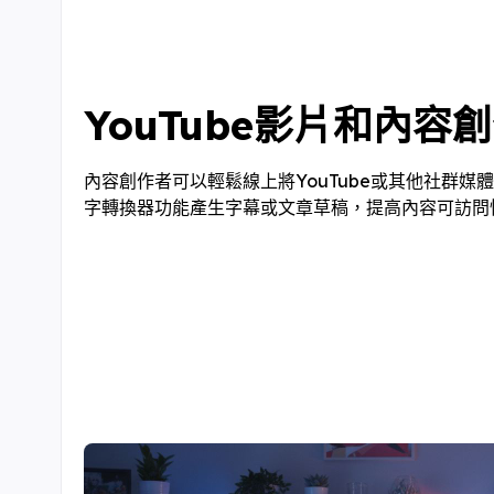
YouTube影片和內容
內容創作者可以輕鬆線上將YouTube或其他社群媒
字轉換器功能產生字幕或文章草稿，提高內容可訪問