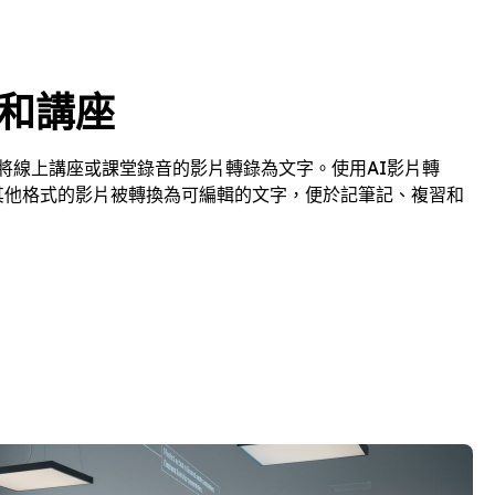
和講座
將線上講座或課堂錄音的影片轉錄為文字。使用AI影片轉
和其他格式的影片被轉換為可編輯的文字，便於記筆記、複習和